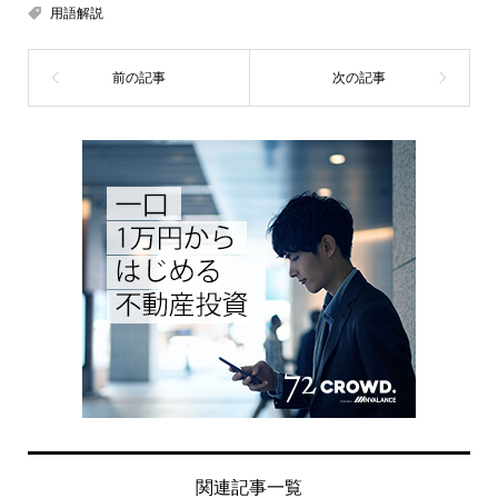
用語解説
関連記事一覧