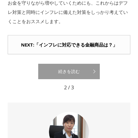
お金を守りながら増やしていくためにも、これからはデフ
レ対策と同時にインフレに備えた対策をしっかり考えてい
くことをおススメします。
NEXT:「インフレに対応できる金融商品は？」
続きを読む
2 / 3