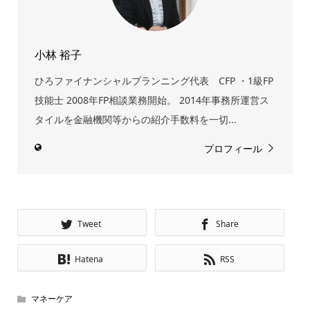
小林 裕子
ひろファイナンシャルプランニング代表 CFP ・1級FP
技能士 2008年FP相談業務開始。 2014年事務所運営ス
タイルを金融機関等からの紹介手数料を一切...
プロフィール
Tweet
Share
Hatena
RSS
マネーケア