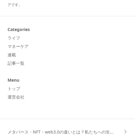
アです。
Categories
ライフ
マネーケア
連載
記事一覧
Menu
トップ
運営会社
メタバース・NFT・web3.0の違いとは？私たちへの生...