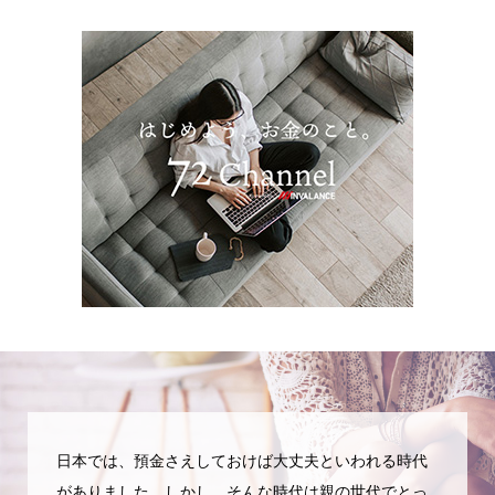
日本では、預金さえしておけば大丈夫といわれる時代
がありました。しかし、そんな時代は親の世代でとっ