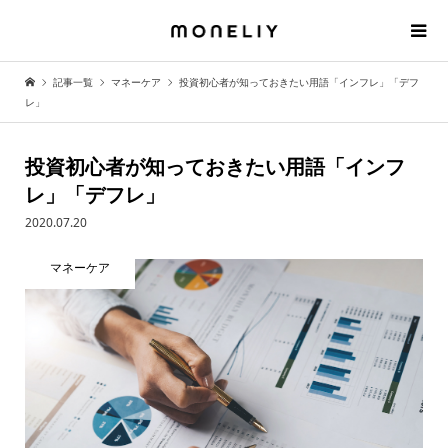
記事一覧
マネーケア
投資初心者が知っておきたい用語「インフレ」「デフ
レ」
投資初心者が知っておきたい用語「インフ
レ」「デフレ」
2020.07.20
マネーケア