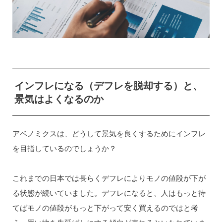
インフレになる（デフレを脱却する）と、
景気はよくなるのか
アベノミクスは、どうして景気を良くするためにインフレ
を目指しているのでしょうか？
これまでの日本では長らくデフレによりモノの値段が下が
る状態が続いていました。デフレになると、人はもっと待
てばモノの値段がもっと下がって安く買えるのではと考