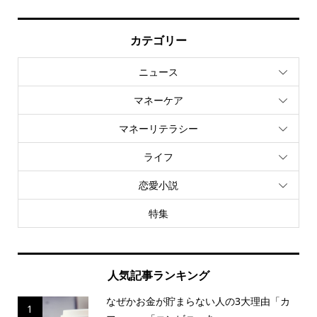
カテゴリー
ニュース
マネーケア
マネーリテラシー
ライフ
恋愛小説
特集
人気記事ランキング
なぜかお金が貯まらない人の3大理由「カ
1