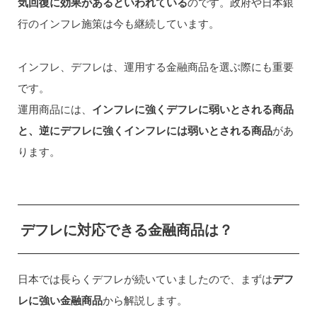
気回復に効果があるといわれている
のです。政府や日本銀
行のインフレ施策は今も継続しています。
インフレ、デフレは、運用する金融商品を選ぶ際にも重要
です。
運用商品には、
インフレに強くデフレに弱いとされる商品
と、逆にデフレに強くインフレには弱いとされる商品
があ
ります。
デフレに対応できる金融商品は？
日本では長らくデフレが続いていましたので、まずは
デフ
レに強い金融商品
から解説します。