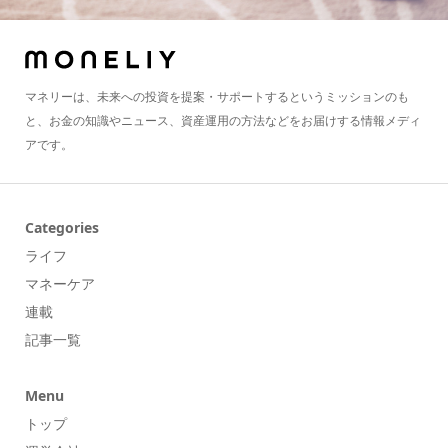
マネリーは、未来への投資を提案・サポートするというミッションのも
と、お金の知識やニュース、資産運用の方法などをお届けする情報メディ
アです。
Categories
ライフ
マネーケア
連載
記事一覧
Menu
トップ