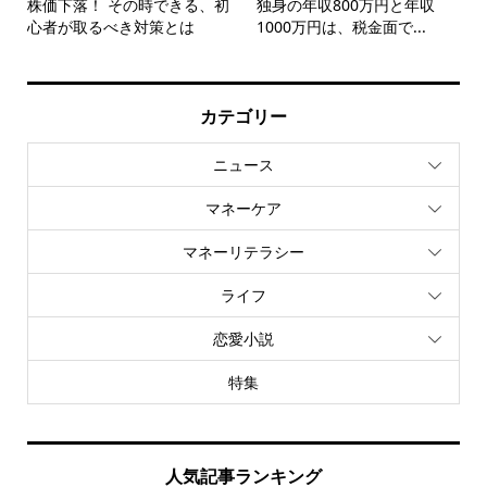
株価下落！ その時できる、初
独身の年収800万円と年収
心者が取るべき対策とは
1000万円は、税金面で...
カテゴリー
ニュース
マネーケア
マネーリテラシー
ライフ
恋愛小説
特集
人気記事ランキング