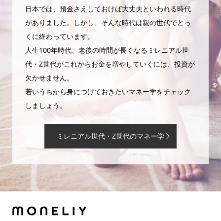
日本では、預金さえしておけば大丈夫といわれる時代
がありました。しかし、そんな時代は親の世代でとっ
くに終わっています。
人生100年時代、老後の時間が長くなるミレニアル世
代・Z世代がこれからお金を増やしていくには、投資が
欠かせません。
若いうちから身につけておきたいマネー学をチェック
しましょう。
ミレニアル世代・Z世代のマネー学