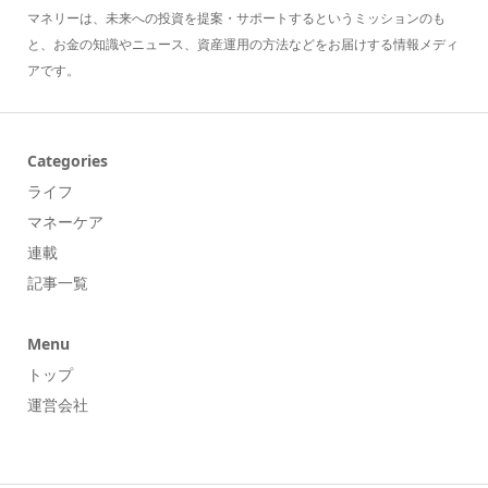
マネリーは、未来への投資を提案・サポートするというミッションのも
と、お金の知識やニュース、資産運用の方法などをお届けする情報メディ
アです。
Categories
ライフ
マネーケア
連載
記事一覧
Menu
トップ
運営会社