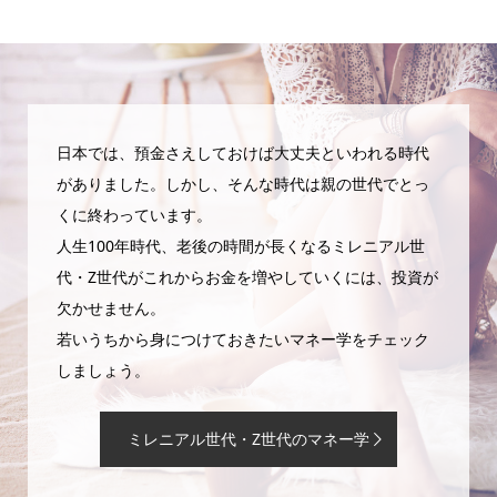
日本では、預金さえしておけば大丈夫といわれる時代
がありました。しかし、そんな時代は親の世代でとっ
くに終わっています。
人生100年時代、老後の時間が長くなるミレニアル世
代・Z世代がこれからお金を増やしていくには、投資が
欠かせません。
若いうちから身につけておきたいマネー学をチェック
しましょう。
ミレニアル世代・Z世代のマネー学