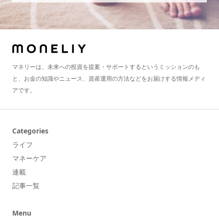
マネリーは、未来への投資を提案・サポートするというミッションのも
と、お金の知識やニュース、資産運用の方法などをお届けする情報メディ
アです。
Categories
ライフ
マネーケア
連載
記事一覧
Menu