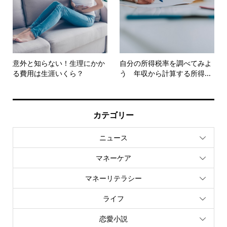
意外と知らない！生理にかか
自分の所得税率を調べてみよ
る費用は生涯いくら？
う 年収から計算する所得...
カテゴリー
ニュース
マネーケア
マネーリテラシー
ライフ
恋愛小説