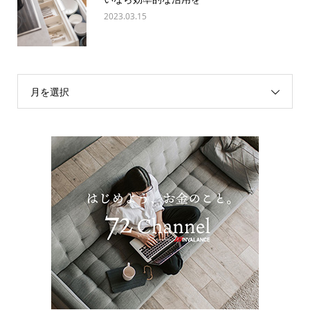
2023.03.15
月を選択