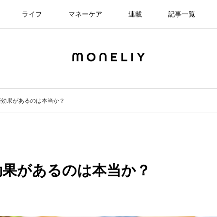
ライフ
マネーケア
連載
記事一覧
済効果があるのは本当か？
効果があるのは本当か？