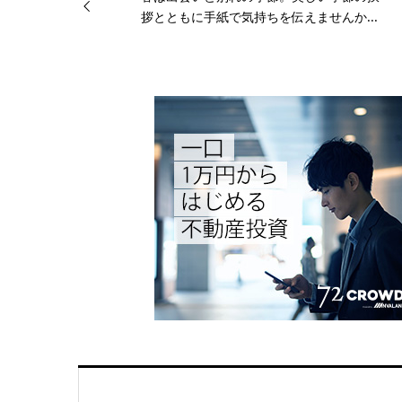
拶とともに手紙で気持ちを伝えませんか...