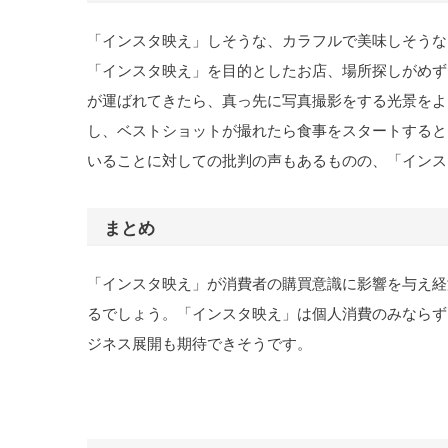
「インスタ映え」しそうな、カラフルで美味しそうな
「インスタ映え」を目的としたお店、場所探しがめず
が運ばれてきたら、真っ先に写真撮影をする光景をよ
し、ベストショットが撮れたら食事をスタートすると
いることに対しての批判の声もあるものの、「インス
まとめ
「インスタ映え」が消費者の購買意識に影響を与え経
るでしょう。「インスタ映え」は個人消費のみならず
ジネス展開も期待できそうです。