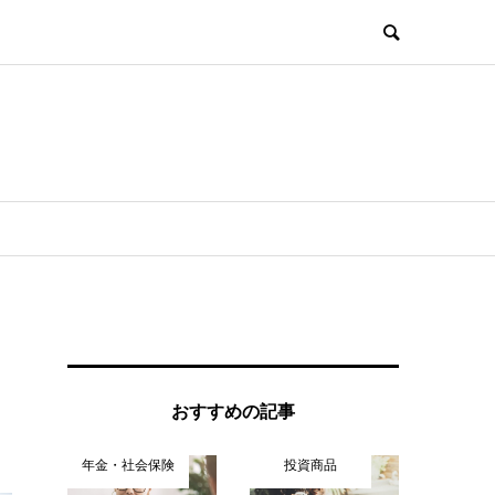
おすすめの記事
年金・社会保険
投資商品