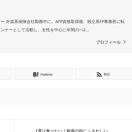
ー 外資系保険会社勤務中に、AFP資格取得後、独立系FP事務所に転
ンナーとして活動し、女性を中心に年間のべ2...
プロフィール
Hatena
RSS
1度は食べたい！銀座の街にふさわしい、