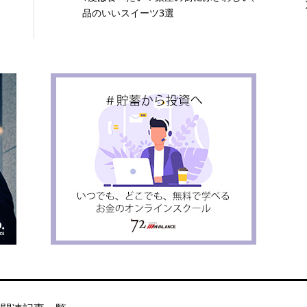
品のいいスイーツ3選