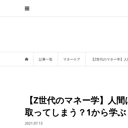
記事一覧
マネーケア
【Z世代のマネー学】人
【Z世代のマネー学】人間
取ってしまう？1から学ぶ
2021.07.13