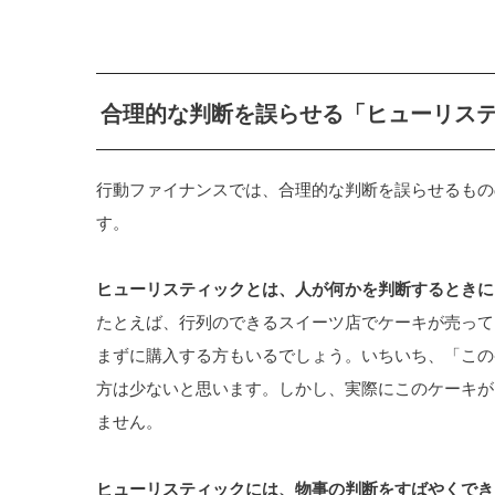
合理的な判断を誤らせる「ヒューリス
行動ファイナンスでは、合理的な判断を誤らせるもの
す。
ヒューリスティックとは、人が何かを判断するときに
たとえば、行列のできるスイーツ店でケーキが売って
まずに購入する方もいるでしょう。いちいち、「この
方は少ないと思います。しかし、実際にこのケーキが
ません。
ヒューリスティックには、物事の判断をすばやくでき