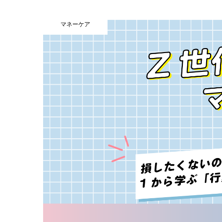
マネーケア