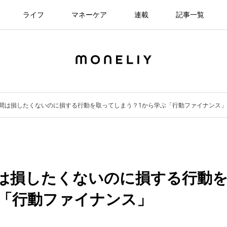
ライフ
マネーケア
連載
記事一覧
間は損したくないのに損する行動を取ってしまう？1から学ぶ「行動ファイナンス」
は損したくないのに損する行動
「行動ファイナンス」