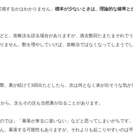
を実感するかはわかりません。
標本が少ないときは、理論的な確率と
どと、攻略法を語る場合がありますが、過去数回たまたまそれで
りません。数を増やしていけば、攻略法ではなくなってしまうで
際、裏が続けて3回出たとしたら、次は何となく表が出そうな気が
すから、次もその次も当然裏が出ることがあります。
のでは」「暴落が来るに違いない」などと思ってしまいがちです
ん、暴落する可能性もありますが、それよりも起こりやすいのは