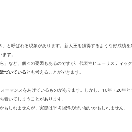
ス」と呼ばれる現象があります。新人王を獲得するような好成績を
います。
ら」など、個々の要因もあるのですが、代表性ヒューリスティッ
近づいている
とも考えることができます。
ォーマンスをあげているものがあります。しかし、10年・20年と
ち着いてしまうことがあります。
かもしれませんが、実際は平均回帰の思い違いかもしれません。