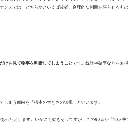
ナンスでは、どちらかといえば後者、合理的な判断を誤らせるも
だけを見て物事を判断してしまうこと
です。統計や確率などを無
てしまう傾向を「標本の大きさの無視」といいます。
あったとします。いかにも効きそうですが、この90％が「10人中
。