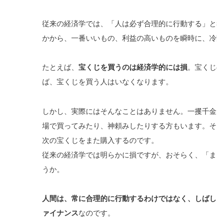
従来の経済学では、「人は必ず合理的に行動する」と
かから、一番いいもの、利益の高いものを瞬時に、冷
たとえば、
宝くじを買うのは経済学的には損
。宝くじ
ば、宝くじを買う人はいなくなります。
しかし、実際にはそんなことはありません。一攫千金
場で買ってみたり、神頼みしたりする方もいます。そ
次の宝くじをまた購入するのです。
従来の経済学では明らかに損ですが、おそらく、「ま
うか。
人間は、常に合理的に行動するわけではなく、しばし
ァイナンス
なのです。