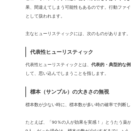
果、間違えてしまう可能性もあるのです。行動ファイ
として扱われます。
主なヒューリスティックには、次のものがあります。
代表性ヒューリスティック
代表性ヒューリスティックとは、
代表的・典型的な例
して、思い込んでしまうことを指します。
標本（サンプル）の大きさの無視
標本数が少ない時に、標本数が多い時の確率で判断し
たとえば、「90％の人が効果を実感！」とうたう薬が
9人」だった場合は、標本の数が少なすぎるでしょう