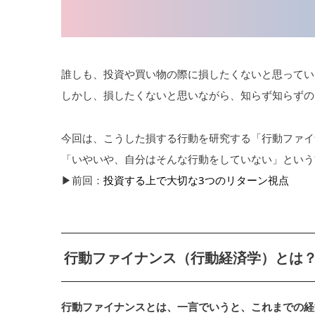
誰しも、投資や買い物の際に損したくないと思ってい
しかし、損したくないと思いながら、知らず知らずの
今回は、こうした損する行動を研究する「行動ファイ
「いやいや、自分はそんな行動をしていない」という
▶︎前回：
投資する上で大切な3つのリターン視点
行動ファイナンス（行動経済学）とは
行動ファイナンスとは、一言でいうと、これまでの経