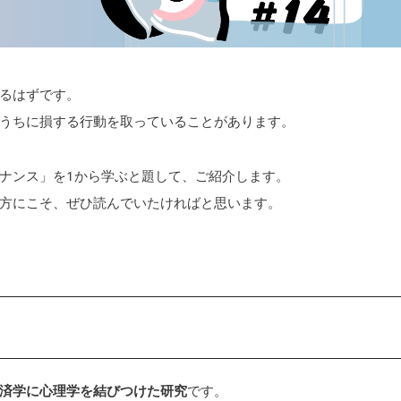
るはずです。
うちに損する行動を取っていることがあります。
ナンス」を1から学ぶと題して、ご紹介します。
方にこそ、ぜひ読んでいたければと思います。
？
済学に心理学を結びつけた研究
です。