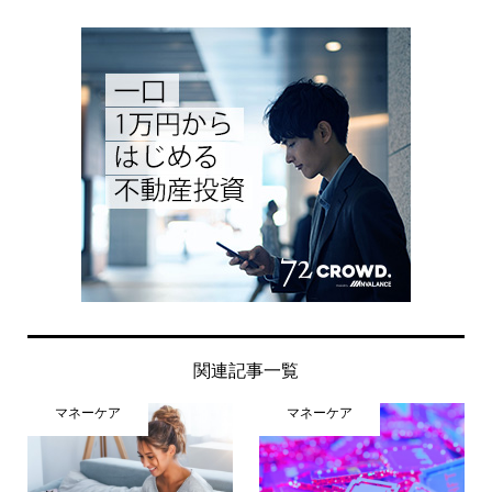
関連記事一覧
マネーケア
マネーケア