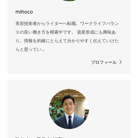
mihoco
美容技術者からライターへ転職。ワークライフバラン
スの良い働き方を模索中です。 資産形成にも興味あ
り。情報を的確にとらえて分かりやすく伝えていけた
らと思ってい...
プロフィール