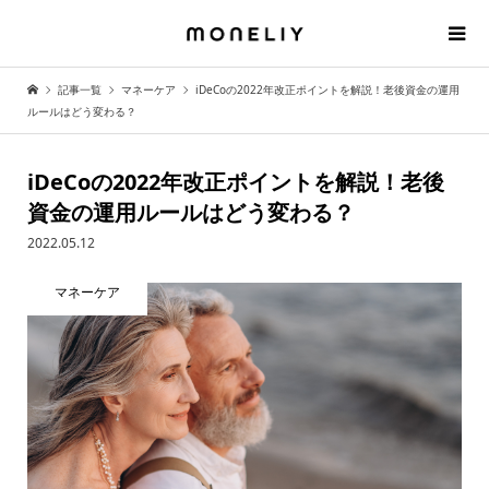
記事一覧
マネーケア
iDeCoの2022年改正ポイントを解説！老後資金の運用
ルールはどう変わる？
iDeCoの2022年改正ポイントを解説！老後
資金の運用ルールはどう変わる？
2022.05.12
マネーケア