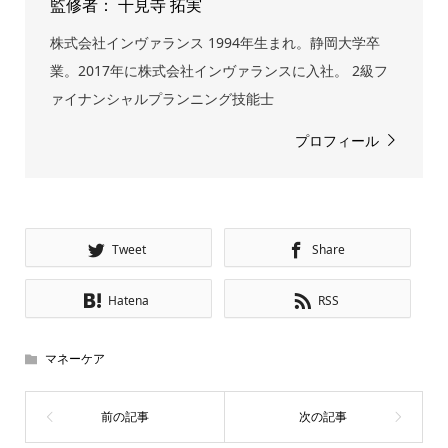
監修者： 千見寺 拓実
株式会社インヴァランス 1994年生まれ。静岡大学卒
業。2017年に株式会社インヴァランスに入社。 2級フ
ァイナンシャルプランニング技能士
プロフィール
Tweet
Share
Hatena
RSS
マネーケア