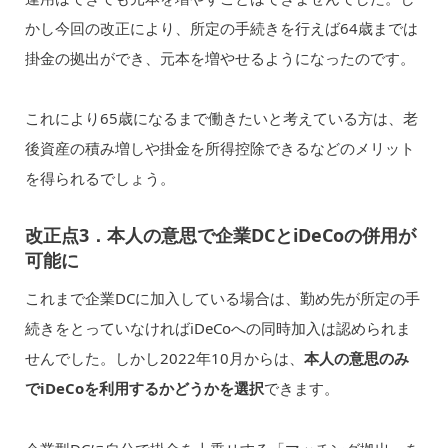
かし今回の改正により、所定の手続きを行えば64歳までは
掛金の拠出ができ、元本を増やせるようになったのです。
これにより65歳になるまで働きたいと考えている方は、老
後資産の積み増しや掛金を所得控除できるなどのメリット
を得られるでしょう。
改正点3．本人の意思で企業DCとiDeCoの併用が
可能に
これまで企業DCに加入している場合は、勤め先が所定の手
続きをとっていなければiDeCoへの同時加入は認められま
せんでした。しかし2022年10月からは、
本人の意思のみ
でiDeCoを利用するかどうかを選択
できます。