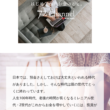
日本では、預金さえしておけば大丈夫といわれる時代
がありました。しかし、そんな時代は親の世代でとっ
くに終わっています。
人生100年時代、老後の時間が長くなるミレニアル世
代・Z世代がこれからお金を増やしていくには、投資が