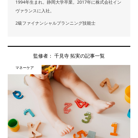
1994年生まれ。静岡大学卒業。2017年に株式会社イン
ヴァランスに入社。
2級ファイナンシャルプランニング技能士
監修者： 千見寺 拓実の記事一覧
マネーケア