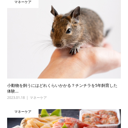
マネーケア
小動物を飼うにはどれくらいかかる？チンチラを5年飼育した
体験...
2023.01.18
マネーケア
マネーケア