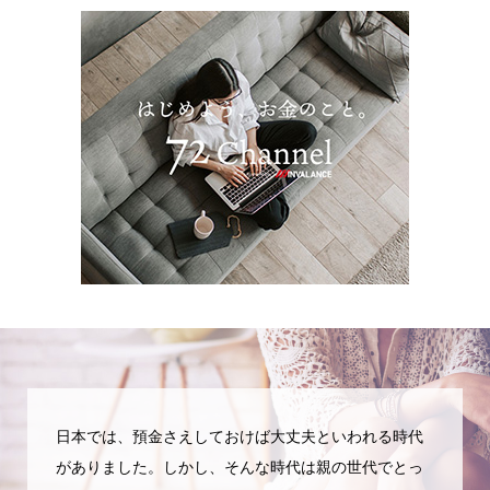
日本では、預金さえしておけば大丈夫といわれる時代
がありました。しかし、そんな時代は親の世代でとっ