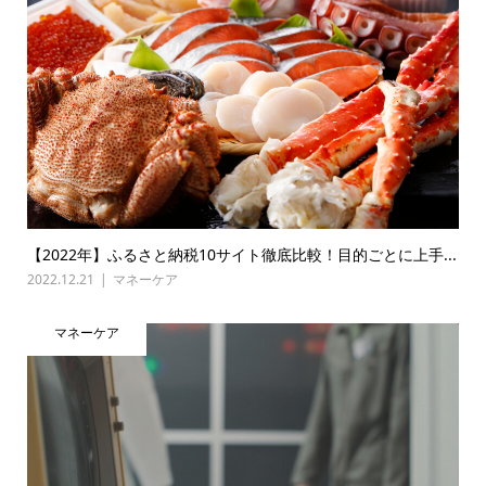
【2022年】ふるさと納税10サイト徹底比較！目的ごとに上手...
2022.12.21
マネーケア
マネーケア