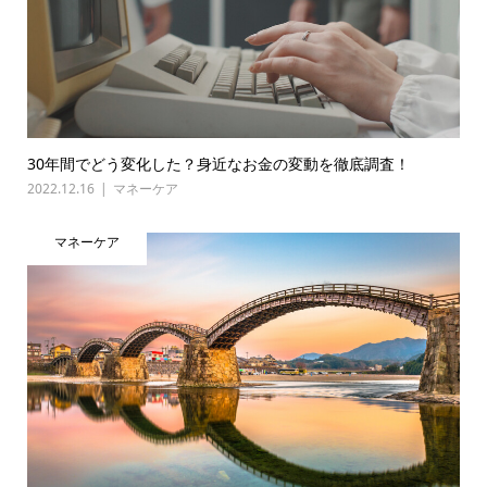
30年間でどう変化した？身近なお金の変動を徹底調査！
2022.12.16
マネーケア
マネーケア