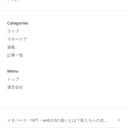
Categories
ライフ
マネーケア
連載
記事一覧
Menu
トップ
運営会社
メタバース・NFT・web3.0の違いとは？私たちへの生...