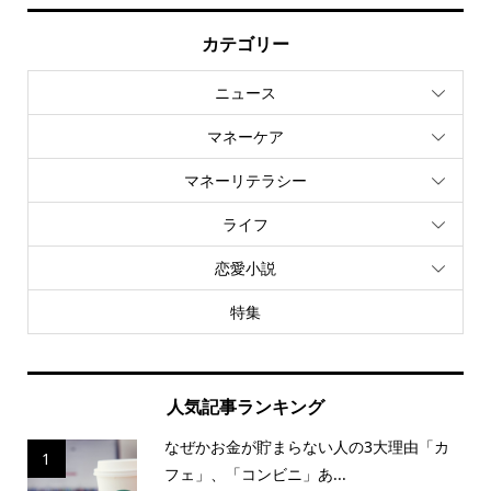
カテゴリー
ニュース
マネーケア
マネーリテラシー
ライフ
恋愛小説
特集
人気記事ランキング
なぜかお金が貯まらない人の3大理由「カ
1
フェ」、「コンビニ」あ...