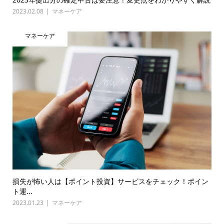
2023.02.08
マネーケア
マネーケア
損失が怖い人は【ポイント投資】サービスをチェック！ポイン
ト運...
2023.01.23
マネーケア