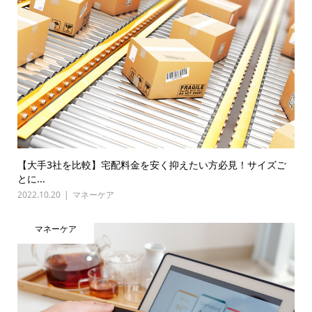
【大手3社を比較】宅配料金を安く抑えたい方必見！サイズご
とに...
2022.10.20
マネーケア
マネーケア