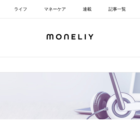
ライフ
マネーケア
連載
記事一覧