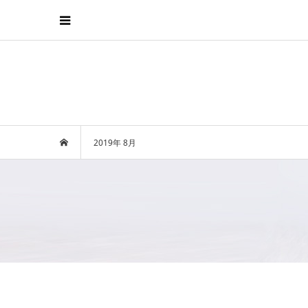
2019年 8月