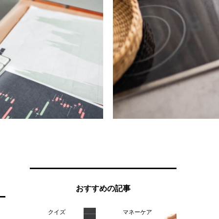
おすすめの記事
クイズ
マネーケア