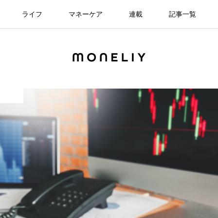
ライフ
マネーケア
連載
記事一覧