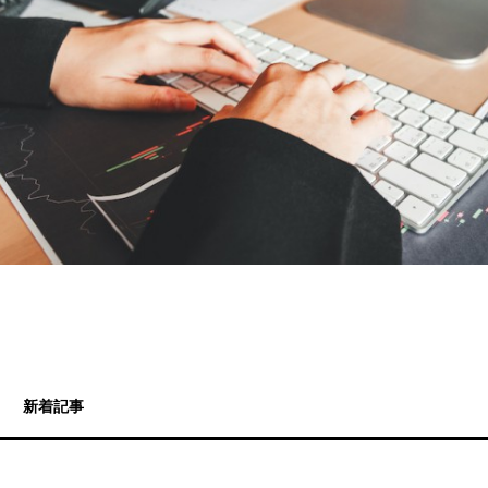
shipi
新着記事