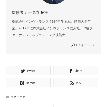
監修者： 千見寺 拓実
株式会社インヴァランス 1994年生まれ。静岡大学卒
業。2017年に株式会社インヴァランスに入社。 2級フ
ァイナンシャルプランニング技能士
プロフィール
Tweet
Share
Hatena
RSS
マネーケア