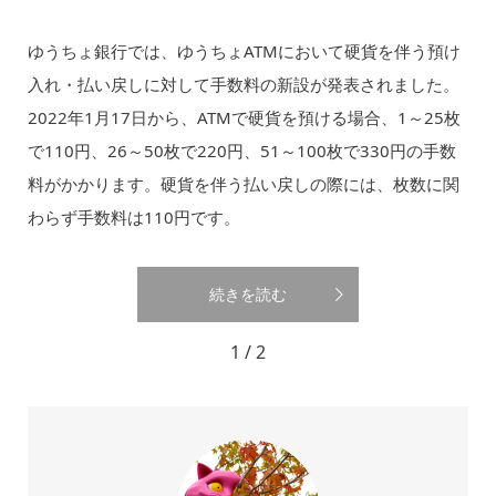
ゆうちょ銀行では、ゆうちょATMにおいて硬貨を伴う預け
入れ・払い戻しに対して手数料の新設が発表されました。
2022年1月17日から、ATMで硬貨を預ける場合、1～25枚
で110円、26～50枚で220円、51～100枚で330円の手数
料がかかります。硬貨を伴う払い戻しの際には、枚数に関
わらず手数料は110円です。
続きを読む
1 / 2