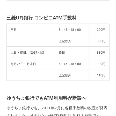
三菱UFJ銀行 コンビニATM手数料
平日
8：45～18：00
220円
上記以外
330円
土日・祝日、12/31~1/3
終日
330円
毎月25日・月末日
8：45～18：00
0円
上記以外
110円
ゆうちょ銀行でもATM利用料が新設へ
ゆうちょ銀行でも、2021年7月に各種手数料の改定が発表
されました。そのひとつがATM利用手数料の新設です。