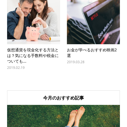
仮想通貨を現金化する方法と
お金が学べるおすすめ映画2
は？気になる手数料や税金に
選
ついても...
2019.03.28
2019.02.19
今月のおすすめ記事