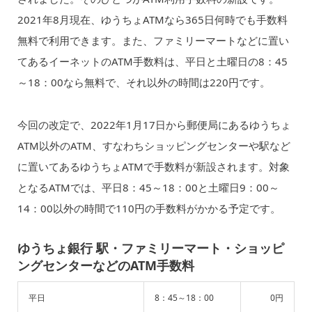
2021年8月現在、ゆうちょATMなら365日何時でも手数料
無料で利用できます。また、ファミリーマートなどに置い
てあるイーネットのATM手数料は、平日と土曜日の8：45
～18：00なら無料で、それ以外の時間は220円です。
今回の改定で、2022年1月17日から郵便局にあるゆうちょ
ATM以外のATM、すなわちショッピングセンターや駅など
に置いてあるゆうちょATMで手数料が新設されます。対象
となるATMでは、平日8：45～18：00と土曜日9：00～
14：00以外の時間で110円の手数料がかかる予定です。
ゆうちょ銀行 駅・ファミリーマート・ショッピ
ングセンターなどのATM手数料
平日
8：45～18：00
0円