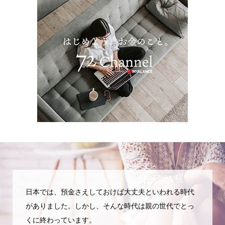
日本では、預金さえしておけば大丈夫といわれる時代
がありました。しかし、そんな時代は親の世代でとっ
くに終わっています。