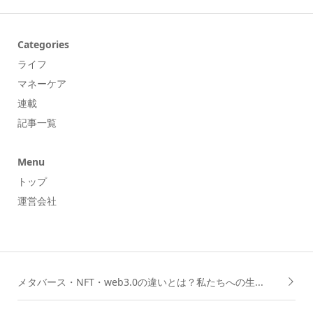
Categories
ライフ
マネーケア
連載
記事一覧
Menu
トップ
運営会社
メタバース・NFT・web3.0の違いとは？私たちへの生...