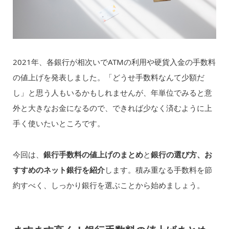
2021年、各銀行が相次いでATMの利用や硬貨入金の手数料
の値上げを発表しました。「どうせ手数料なんて少額だ
し」と思う人もいるかもしれませんが、年単位でみると意
外と大きなお金になるので、できれば少なく済むように上
手く使いたいところです。
今回は、
銀行手数料の値上げのまとめ
と
銀行の選び方、お
すすめのネット銀行を紹介
します。積み重なる手数料を節
約すべく、しっかり銀行を選ぶことから始めましょう。