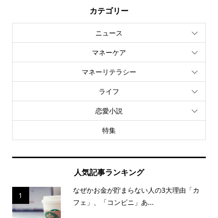
カテゴリー
ニュース
マネーケア
マネーリテラシー
ライフ
恋愛小説
特集
人気記事ランキング
なぜかお金が貯まらない人の3大理由「カ
1
フェ」、「コンビニ」あ...