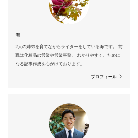
海
2人の姉弟を育てながらライターをしている海です。 前
職は化粧品の営業や営業事務。 わかりやすく、ために
なる記事作成を心がけております。
プロフィール