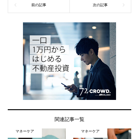
関連記事一覧
マネーケア
マネーケア