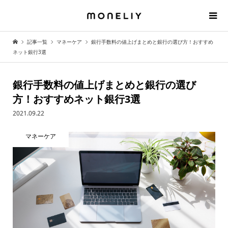
記事一覧
マネーケア
銀行手数料の値上げまとめと銀行の選び方！おすすめ
ネット銀行3選
銀行手数料の値上げまとめと銀行の選び
方！おすすめネット銀行3選
2021.09.22
マネーケア