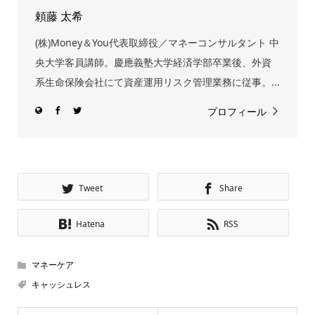
頼藤 太希
(株)Money＆You代表取締役／マネーコンサルタント 中
央大学客員講師。慶應義塾大学経済学部卒業後、外資
系生命保険会社にて資産運用リスク管理業務に従事。...
プロフィール
Tweet
Share
Hatena
RSS
マネーケア
キャッシュレス