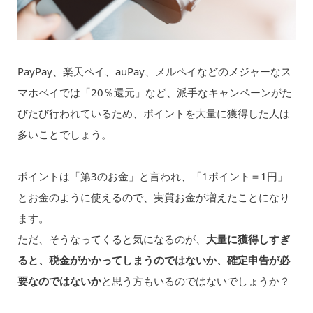
PayPay、楽天ペイ、auPay、メルペイなどのメジャーなス
マホペイでは「20％還元」など、派手なキャンペーンがた
びたび行われているため、ポイントを大量に獲得した人は
多いことでしょう。
ポイントは「第3のお金」と言われ、「1ポイント＝1円」
とお金のように使えるので、実質お金が増えたことになり
ます。
ただ、そうなってくると気になるのが、
大量に獲得しすぎ
ると、税金がかかってしまうのではないか、確定申告が必
要なのではないか
と思う方もいるのではないでしょうか？