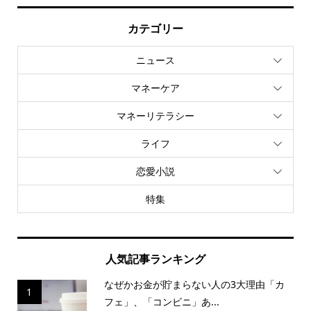
カテゴリー
ニュース
マネーケア
マネーリテラシー
ライフ
恋愛小説
特集
人気記事ランキング
なぜかお金が貯まらない人の3大理由「カ
1
フェ」、「コンビニ」あ...