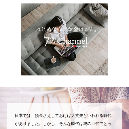
日本では、預金さえしておけば大丈夫といわれる時代
がありました。しかし、そんな時代は親の世代でとっ