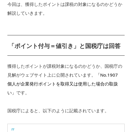
今回は、獲得したポイントは課税の対象になるのかどうか
解説していきます。
「ポイント付与＝値引き」と国税庁は回答
獲得したポイントが課税対象になるのかどうか、国税庁の
見解がウェブサイト上に公開されています。
「No.1907
個人が企業発行ポイントを取得又は使用した場合の取扱
い」
です。
国税庁によると、以下のように記載されています。