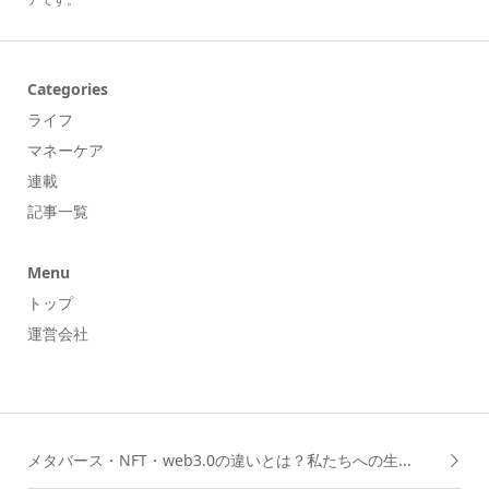
Categories
ライフ
マネーケア
連載
記事一覧
Menu
トップ
運営会社
メタバース・NFT・web3.0の違いとは？私たちへの生...