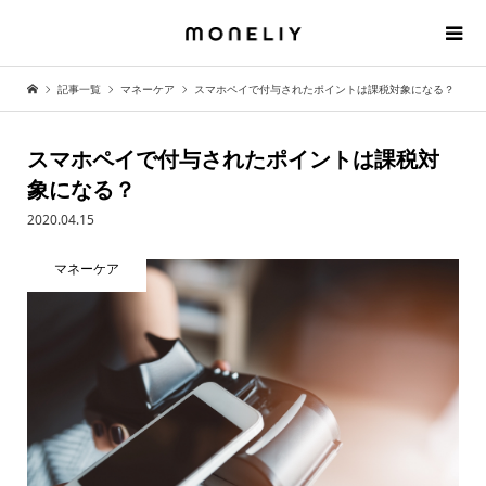
記事一覧
マネーケア
スマホペイで付与されたポイントは課税対象になる？
スマホペイで付与されたポイントは課税対
象になる？
2020.04.15
マネーケア