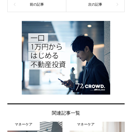
関連記事一覧
マネーケア
マネーケア