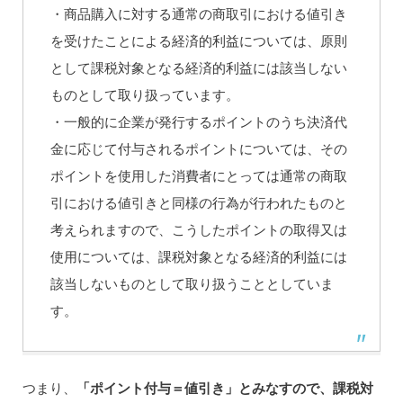
・商品購入に対する通常の商取引における値引き
を受けたことによる経済的利益については、原則
として課税対象となる経済的利益には該当しない
ものとして取り扱っています。
・一般的に企業が発行するポイントのうち決済代
金に応じて付与されるポイントについては、その
ポイントを使用した消費者にとっては通常の商取
引における値引きと同様の行為が行われたものと
考えられますので、こうしたポイントの取得又は
使用については、課税対象となる経済的利益には
該当しないものとして取り扱うこととしていま
す。
つまり、
「ポイント付与＝値引き」とみなすので、課税対