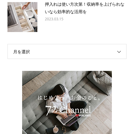
押入れは使い方次第！収納率を上げられな
いなら効率的な活用を
2023.03.15
月を選択