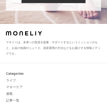
マネリーは、未来への投資を提案・サポートするというミッションのも
と、お金の知識やニュース、資産運用の方法などをお届けする情報メディ
アです。
Categories
ライフ
マネーケア
連載
記事一覧