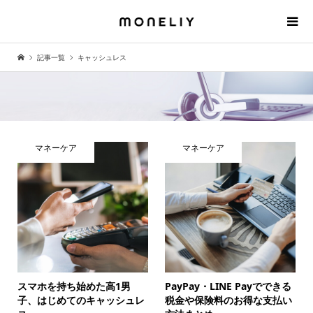
記事一覧
キャッシュレス
マネーケア
マネーケア
スマホを持ち始めた高1男
PayPay・LINE Payでできる
子、はじめてのキャッシュレ
税金や保険料のお得な支払い