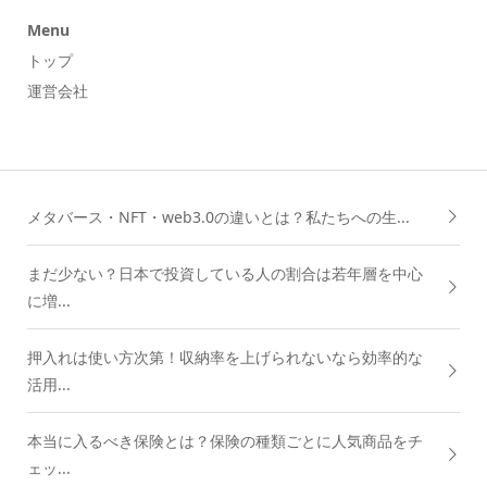
Menu
トップ
運営会社
メタバース・NFT・web3.0の違いとは？私たちへの生...
まだ少ない？日本で投資している人の割合は若年層を中心
に増...
押入れは使い方次第！収納率を上げられないなら効率的な
活用...
本当に入るべき保険とは？保険の種類ごとに人気商品をチ
ェッ...