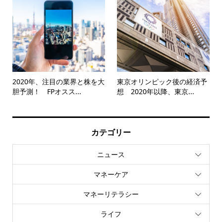
2020年、注目の業界と株を大
東京オリンピック後の経済予
胆予測！ FPオスス...
想 2020年以降、東京...
カテゴリー
ニュース
マネーケア
マネーリテラシー
ライフ