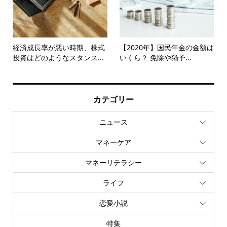
経済成長率が悪い時期、株式
【2020年】国民年金の金額は
投資はどのようなスタンス...
いくら？ 免除や猶予...
カテゴリー
ニュース
マネーケア
マネーリテラシー
ライフ
恋愛小説
特集