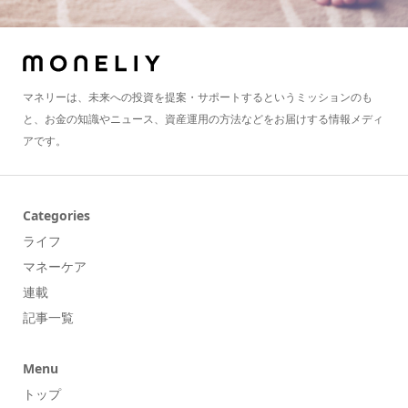
マネリーは、未来への投資を提案・サポートするというミッションのも
と、お金の知識やニュース、資産運用の方法などをお届けする情報メディ
アです。
Categories
ライフ
マネーケア
連載
記事一覧
Menu
トップ