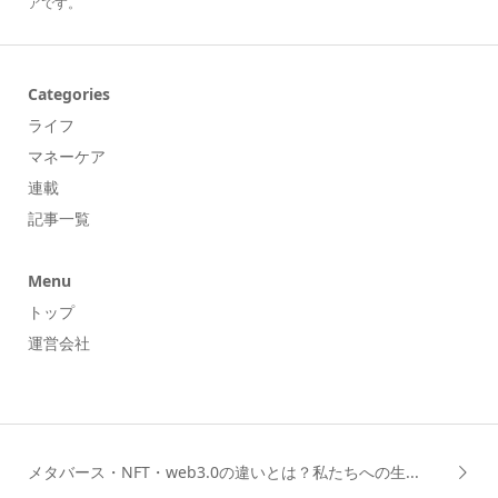
アです。
Categories
ライフ
マネーケア
連載
記事一覧
Menu
トップ
運営会社
メタバース・NFT・web3.0の違いとは？私たちへの生...