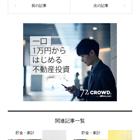
関連記事一覧
貯金・家計
貯金・家計