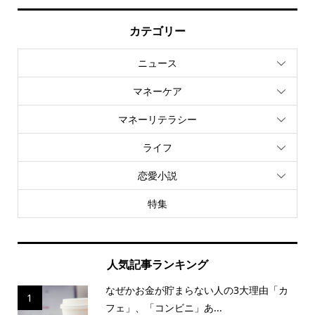
カテゴリー
ニュース
マネーケア
マネーリテラシー
ライフ
恋愛小説
特集
人気記事ランキング
なぜかお金が貯まらない人の3大理由「カ
1
フェ」、「コンビニ」あ...