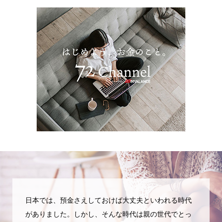
日本では、預金さえしておけば大丈夫といわれる時代
がありました。しかし、そんな時代は親の世代でとっ