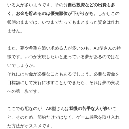
いる人が多いようです。その分
自己投資などの出費も多
く、お金を貯めるのは優先順位が下がりがち
。しかしこの
状態のままでは、いつまでたってもまとまった資金は作れ
ません。
また、夢や希望を追い求める人が多いのも、AB型さんの特
徴です。いつか実現したいと思っている夢があるのではな
いでしょうか。
それにはお金が必要なこともあるでしょう。必要な資金を
目標額にして実行に移すことができたら、それは夢の実現
への第一歩です。
ここで心配なのが、AB型さんは
我慢の苦手な人が多い
こ
と。そのため、節約だけではなく、ゲーム感覚を取り入れ
た方法がオススメです。