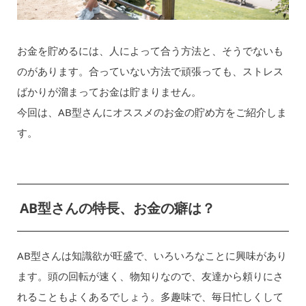
お金を貯めるには、人によって合う方法と、そうでないも
のがあります。合っていない方法で頑張っても、ストレス
ばかりが溜まってお金は貯まりません。
今回は、AB型さんにオススメのお金の貯め方をご紹介しま
す。
AB型さんの特長、お金の癖は？
AB型さんは知識欲が旺盛で、いろいろなことに興味があり
ます。頭の回転が速く、物知りなので、友達から頼りにさ
れることもよくあるでしょう。多趣味で、毎日忙しくして