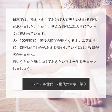
日本では、預金さえしておけば大丈夫といわれる時代
がありました。しかし、そんな時代は親の世代でとっ
くに終わっています。
人生100年時代、老後の時間が長くなるミレニアル世
代・Z世代がこれからお金を増やしていくには、投資が
欠かせません。
若いうちから身につけておきたいマネー学をチェック
しましょう。
ミレニアル世代・Z世代のマネー学