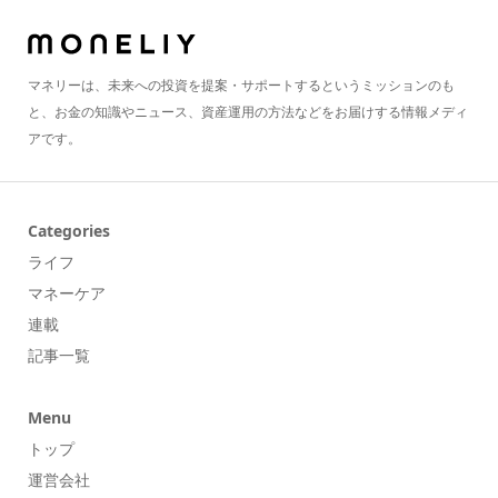
マネリーは、未来への投資を提案・サポートするというミッションのも
と、お金の知識やニュース、資産運用の方法などをお届けする情報メディ
アです。
Categories
ライフ
マネーケア
連載
記事一覧
Menu
トップ
運営会社