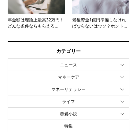
年金額は理論上最高32万円！
老後資金1億円準備しなけれ
どんな条件ならもらえる...
ばならないはウソ？ホント...
カテゴリー
ニュース
マネーケア
マネーリテラシー
ライフ
恋愛小説
特集