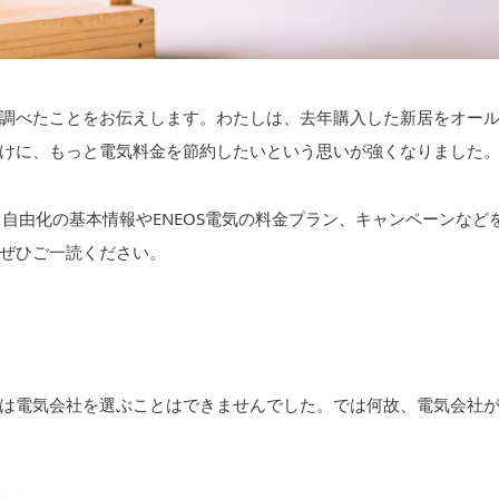
調べたことをお伝えします。わたしは、去年購入した新居をオー
けに、もっと電気料金を節約したいという思いが強くなりました
自由化の基本情報やENEOS電気の料金プラン、キャンペーンなど
ぜひご一読ください。
は電気会社を選ぶことはできませんでした。では何故、電気会社