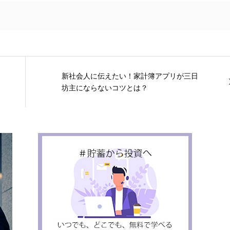
新社会人に伝えたい！家計簿アプリが三日
坊主にならないコツとは？