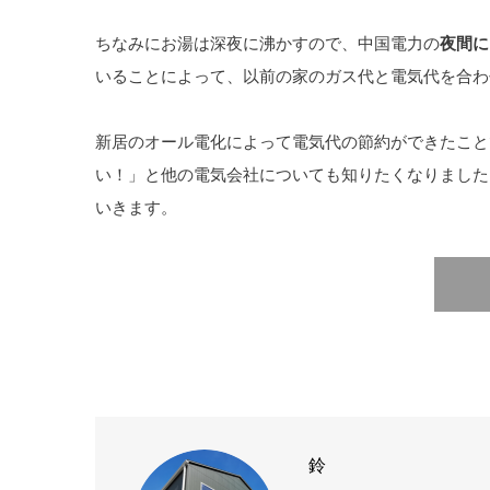
ちなみにお湯は深夜に沸かすので、中国電力の
夜間に
いることによって、以前の家のガス代と電気代を合わ
新居のオール電化によって電気代の節約ができたこと
い！」と他の電気会社についても知りたくなりました
いきます。
鈴