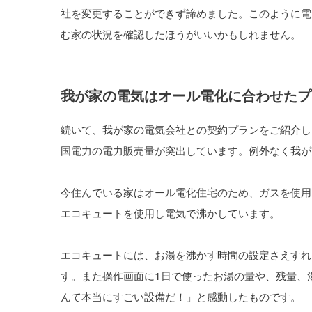
社を変更することができず諦めました。このように電
む家の状況を確認したほうがいいかもしれません。
我が家の電気はオール電化に合わせたプ
続いて、我が家の電気会社との契約プランをご紹介し
国電力の電力販売量が突出しています。例外なく我が
今住んでいる家はオール電化住宅のため、ガスを使用
エコキュートを使用し電気で沸かしています。
エコキュートには、お湯を沸かす時間の設定さえすれ
す。また操作画面に1日で使ったお湯の量や、残量、
んて本当にすごい設備だ！」と感動したものです。