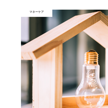
マネーケア