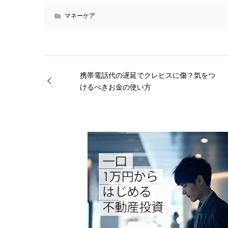
マネーケア
携帯電話代の遅延でクレヒスに傷？気をつ
けるべきお金の使い方