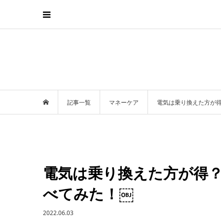
記事一覧
マネーケア
電気は乗り換えた方が得
電気は乗り換えた方が得？
べてみた！￼
2022.06.03