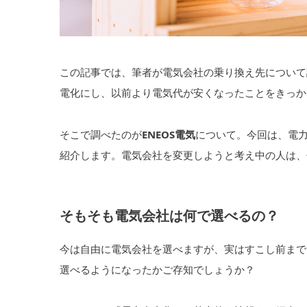
この記事では、筆者が電気会社の乗り換え先について
電化にし、以前より電気代が安くなったことをきっか
そこで調べたのが
ENEOS電気
について。今回は、電力
紹介します。電気会社を変更しようと考え中の人は、
そもそも電気会社は何で選べるの？
今は自由に電気会社を選べますが、実はすこし前まで
選べるようになったかご存知でしょうか？