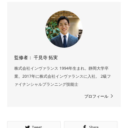
監修者： 千見寺 拓実
株式会社インヴァランス 1994年生まれ。静岡大学卒
業。2017年に株式会社インヴァランスに入社。 2級フ
ァイナンシャルプランニング技能士
プロフィール
Tweet
Share