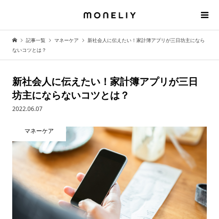
記事一覧
マネーケア
新社会人に伝えたい！家計簿アプリが三日坊主になら
ないコツとは？
新社会人に伝えたい！家計簿アプリが三日
坊主にならないコツとは？
2022.06.07
マネーケア