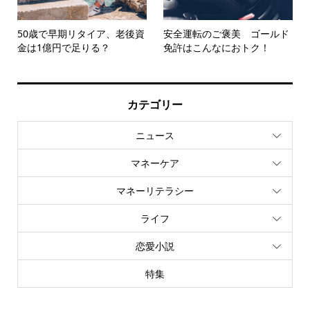
50歳で早期リタイア、老後資
安全運転のご褒美 ゴールド
金は1億円で足りる？
免許はこんなにおトク！
カテゴリー
ニュース
マネーケア
マネーリテラシー
ライフ
恋愛小説
特集