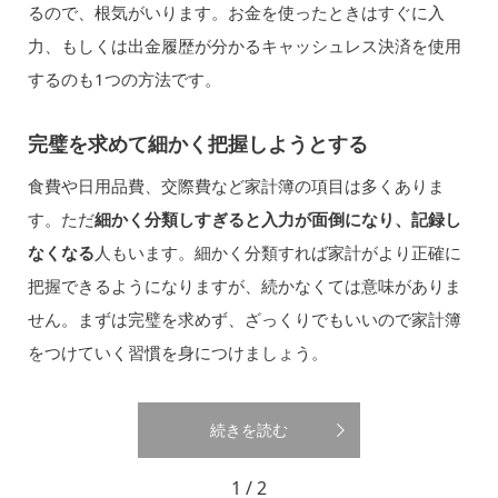
るので、根気がいります。お金を使ったときはすぐに入
力、もしくは出金履歴が分かるキャッシュレス決済を使用
するのも1つの方法です。
完璧を求めて細かく把握しようとする
食費や日用品費、交際費など家計簿の項目は多くありま
す。ただ
細かく分類しすぎると入力が面倒になり、記録し
なくなる
人もいます。細かく分類すれば家計がより正確に
把握できるようになりますが、続かなくては意味がありま
せん。まずは完璧を求めず、ざっくりでもいいので家計簿
をつけていく習慣を身につけましょう。
続きを読む
1 / 2