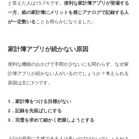
と答えた人は15.7％です。
便利な家計簿アプリが登場する
一方、紙の家計簿にメリットを感じアナログで記録する人
が一定数いる
ことも明らかになりました。
家計簿アプリが続かない原因
便利な機能のおかげで手間が少ないにも関わらず、なぜ家
計簿アプリが続かない人がいるのでしょうか？考えられる
原因は主に3つです。
1．家計簿をつける目標がない
2．記録を先延ばしにする
3．完璧を求めて細かく把握しようとする
上記の原因に共感できる人は多いのではないでしょうか？