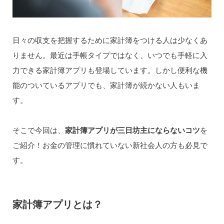
日々の収支を把握するために家計簿をつける人は少なくあ
りません。最近は手帳タイプではなく、いつでも手軽に入
力できる家計簿アプリも登場しています。しかし便利な機
能のついているアプリでも、家計簿が続かない人もいま
す。
そこで今回は、
家計簿アプリが三日坊主にならないコツ
を
ご紹介！お金の管理に慣れていない新社会人の方も必見で
す。
家計簿アプリとは？