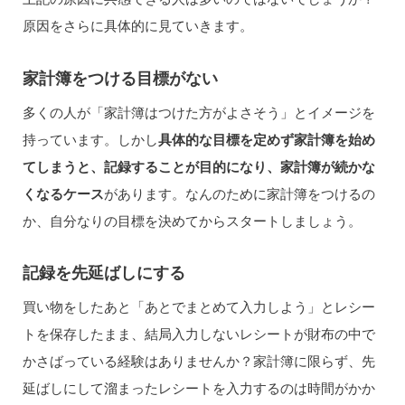
原因をさらに具体的に見ていきます。
家計簿をつける目標がない
多くの人が「家計簿はつけた方がよさそう」とイメージを
持っています。しかし
具体的な目標を定めず家計簿を始め
てしまうと、記録することが目的になり、家計簿が続かな
くなるケース
があります。なんのために家計簿をつけるの
か、自分なりの目標を決めてからスタートしましょう。
記録を先延ばしにする
買い物をしたあと「あとでまとめて入力しよう」とレシー
トを保存したまま、結局入力しないレシートが財布の中で
かさばっている経験はありませんか？家計簿に限らず、先
延ばしにして溜まったレシートを入力するのは時間がかか