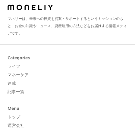
マネリーは、未来への投資を提案・サポートするというミッションのも
と、お金の知識やニュース、資産運用の方法などをお届けする情報メディ
アです。
Categories
ライフ
マネーケア
連載
記事一覧
Menu
トップ
運営会社