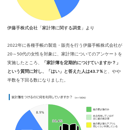
伊藤手株式会社「家計簿に関する調査」より
2022年に各種手帳の製造・販売を行う伊藤手帳株式会社が
20～50代の女性を対象に、家計簿についてのアンケートを
実施したところ、
「家計簿を定期的につけていますか？」
という質問に対し、「はい」と答えた人は43.7％
と、やや
半数を下回る数になりました。