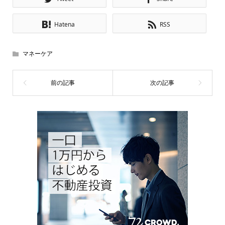
Hatena
RSS
マネーケア