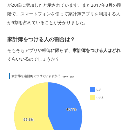
が20倍に増加したと示されています。また2017年3月の段
階で、スマートフォンを使って家計簿アプリを利用する人
が9割を占めていることが分かりました。
家計簿をつける人の割合は？
そもそもアプリや帳簿に限らず、
家計簿をつける人はどれ
くらいいる
のでしょうか？