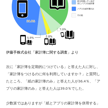
伊藤手株式会社「家計簿に関する調査」より
次に「家計簿を定期的につけている」と答えた人に対し、
「家計簿をつけるのに何を利用していますか？」と質問し
たところ、「紙の家計簿のみ」と答えた人が36.4％、「ア
プリの家計簿のみ」と答えた人は39.0％でした。
少数派ではありますが「紙とアプリの家計簿を併用する」