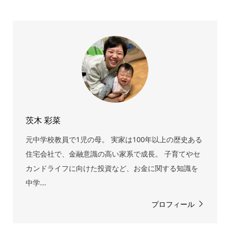
茨木 彩菜
元中学校教員で1児の母。 実家は100年以上の歴史ある
住宅会社で、金融意識の高い家系で成長。 子育てやセ
カンドライフに向けた投資など、お金に関する知識を
中学...
プロフィール