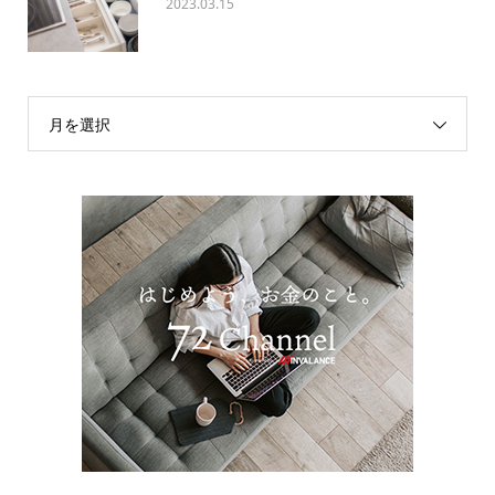
2023.03.15
月を選択