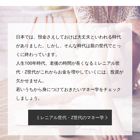
日本では、預金さえしておけば大丈夫といわれる時代
がありました。しかし、そんな時代は親の世代でとっ
くに終わっています。
人生100年時代、老後の時間が長くなるミレニアル世
代・Z世代がこれからお金を増やしていくには、投資が
欠かせません。
若いうちから身につけておきたいマネー学をチェック
しましょう。
ミレニアル世代・Z世代のマネー学