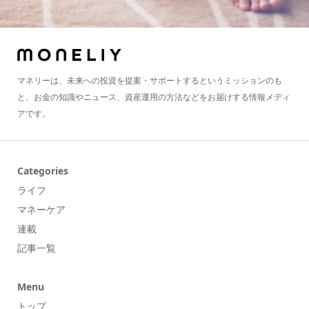
マネリーは、未来への投資を提案・サポートするというミッションのも
と、お金の知識やニュース、資産運用の方法などをお届けする情報メディ
アです。
Categories
ライフ
マネーケア
連載
記事一覧
Menu
トップ