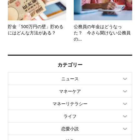
貯金「500万円の壁」貯める
公務員の年金はどうなっ
にはどんな方法がある？
た？ 今さら聞けない公務員
の...
カテゴリー
ニュース
マネーケア
マネーリテラシー
ライフ
恋愛小説