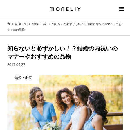
記事一覧
結婚・出産
知らないと恥ずかしい！？結婚の内祝いのマナーやお
すすめの品物
知らないと恥ずかしい！？結婚の内祝いの
マナーやおすすめの品物
2017.06.27
結婚・出産