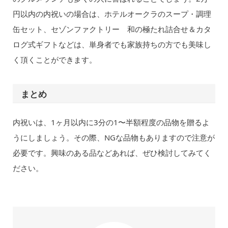
円以内の内祝いの場合は、ホテルオークラのスープ・調理
缶セット、セゾンファクトリー 和の極たれ詰合せ＆カタ
ログ式ギフトなどは、単身者でも家族持ちの方でも美味し
く頂くことができます。
まとめ
内祝いは、1ヶ月以内に3分の1〜半額程度の品物を贈るよ
うにしましょう。その際、NGな品物もありますので注意が
必要です。興味のある品などあれば、ぜひ検討してみてく
ださい。