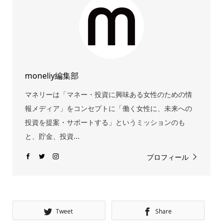
moneliy編集部
マネリーは「マネー・投資に興味ある女性のための情
報メディア」をコンセプトに「働く女性に、未来への
投資を提案・サポートする」というミッションのも
と、貯金、投資...
プロフィール
Tweet
Share