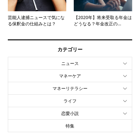
芸能人逮捕ニュースで気にな
【2020年】将来受取る年金は
る保釈金の仕組みとは？
どうなる？年金改正の...
カテゴリー
ニュース
マネーケア
マネーリテラシー
ライフ
恋愛小説
特集