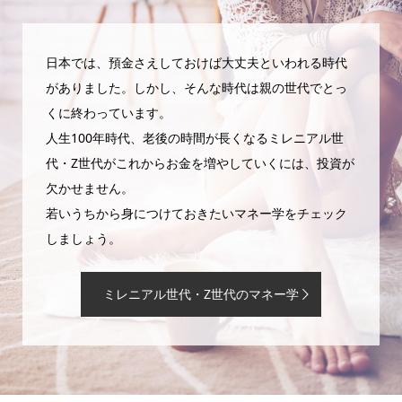
日本では、預金さえしておけば大丈夫といわれる時代
がありました。しかし、そんな時代は親の世代でとっ
くに終わっています。
人生100年時代、老後の時間が長くなるミレニアル世
代・Z世代がこれからお金を増やしていくには、投資が
欠かせません。
若いうちから身につけておきたいマネー学をチェック
しましょう。
ミレニアル世代・Z世代のマネー学