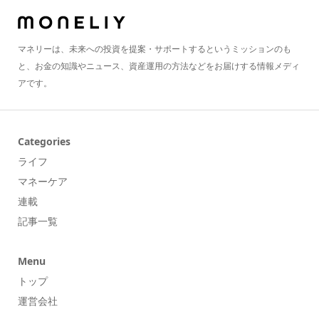
マネリーは、未来への投資を提案・サポートするというミッションのも
と、お金の知識やニュース、資産運用の方法などをお届けする情報メディ
アです。
Categories
ライフ
マネーケア
連載
記事一覧
Menu
トップ
運営会社