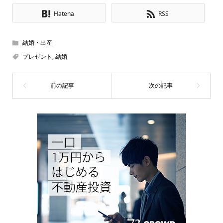
Hatena
RSS
結婚・出産
プレゼント
,
結婚