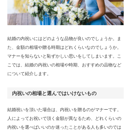
結婚の内祝いにはどのような品物が良いのでしょうか。ま
た、金額の相場や贈る時期はどれくらいなのでしょうか。
マナーを知らないと恥ずかしい思いをしてしまいます。こ
こでは、結婚の内祝いの相場や時期、おすすめの品物など
について紹介します。
内祝いの相場と選んではいけないもの
結婚祝いを頂いた場合は、内祝いを贈るのがマナーです。
人によってお祝いで頂く金額が異なるため、どれくらいの
内祝いを選べばいいのか迷ったことがある人も多いのでは