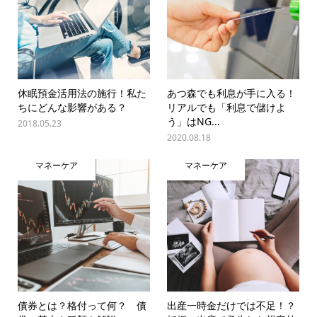
休眠預金活用法の施行！私た
あつ森でも利息が手に入る！
ちにどんな影響がある？
リアルでも「利息で儲けよ
う」はNG...
2018.05.23
2020.08.18
マネーケア
マネーケア
債券とは？格付って何？ 債
出産一時金だけでは不足！？