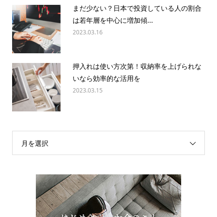
まだ少ない？日本で投資している人の割合
は若年層を中心に増加傾...
2023.03.16
押入れは使い方次第！収納率を上げられな
いなら効率的な活用を
2023.03.15
月を選択