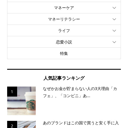
マネーケア
マネーリテラシー
ライフ
恋愛小説
特集
人気記事ランキング
なぜかお金が貯まらない人の3大理由「カ
1
フェ」、「コンビニ」あ...
あのブランドはこの国で買うと安く手に入
2