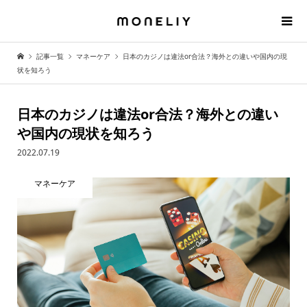
記事一覧
マネーケア
日本のカジノは違法or合法？海外との違いや国内の現
状を知ろう
日本のカジノは違法or合法？海外との違い
や国内の現状を知ろう
2022.07.19
マネーケア