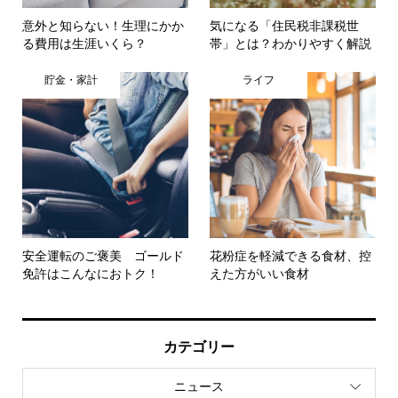
意外と知らない！生理にかか
気になる「住民税非課税世
る費用は生涯いくら？
帯」とは？わかりやすく解説
貯金・家計
ライフ
安全運転のご褒美 ゴールド
花粉症を軽減できる食材、控
免許はこんなにおトク！
えた方がいい食材
カテゴリー
ニュース