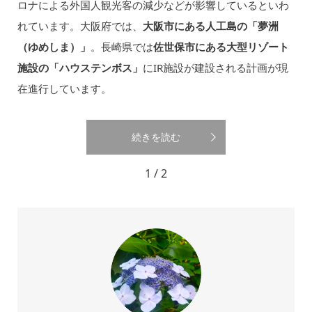
ロナによる外国人観光客の減少などが影響しているといわ
れています。大阪府では、
大阪市にある人工島の「夢洲
（ゆめしま）」
。長崎県では
佐世保市にある大型リゾート
施設の「ハウステンボス」
にIR施設が建設される計画が現
在進行しています。
続きを読む
1 / 2