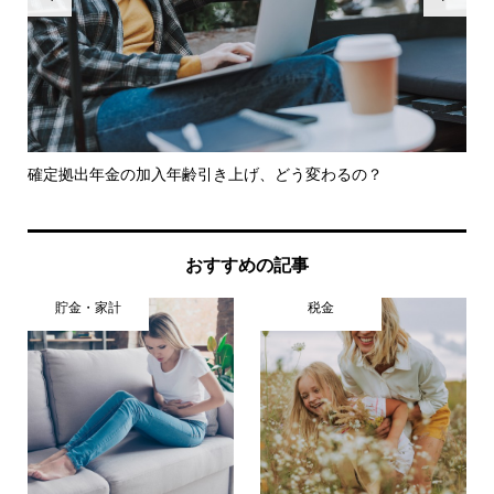
ース
確定拠出年金の加入年齢引き上げ、どう変わるの？
Yo
おすすめの記事
貯金・家計
税金