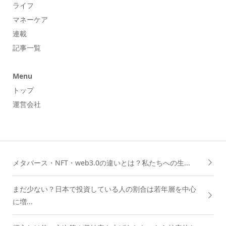
ライフ
マネーケア
連載
記事一覧
Menu
トップ
運営会社
メタバース・NFT・web3.0の違いとは？私たちへの生...
まだ少ない？日本で投資している人の割合は若年層を中心
に増...