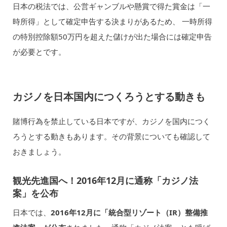
日本の税法では、公営ギャンブルや懸賞で得た賞金は「一
時所得」として確定申告する決まりがあるため、 一時所得
の特別控除額50万円を超えた儲けが出た場合には確定申告
が必要とです。
カジノを日本国内につくろうとする動きも
賭博行為を禁止している日本ですが、カジノを国内につく
ろうとする動きもあります。その背景についても確認して
おきましょう。
観光先進国へ！2016年12月に通称「カジノ法
案」を公布
日本では、
2016年12月に「統合型リゾート（IR）整備推