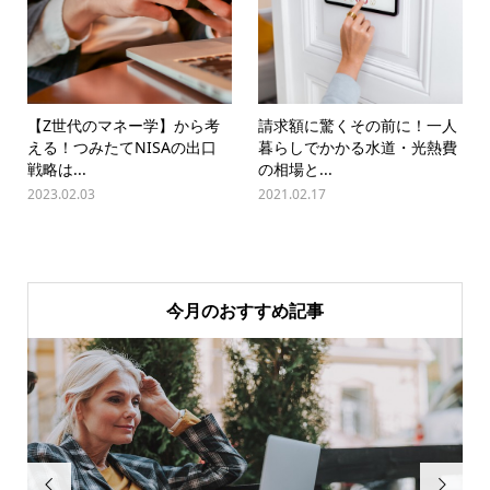
【Z世代のマネー学】から考
請求額に驚くその前に！一人
える！つみたてNISAの出口
暮らしでかかる水道・光熱費
戦略は...
の相場と...
2023.02.03
2021.02.17
今月のおすすめ記事

