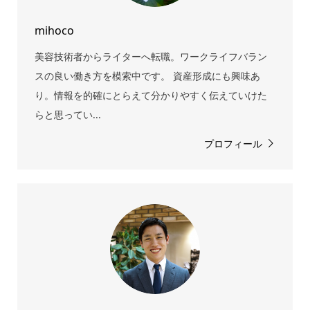
mihoco
美容技術者からライターへ転職。ワークライフバラン
スの良い働き方を模索中です。 資産形成にも興味あ
り。情報を的確にとらえて分かりやすく伝えていけた
らと思ってい...
プロフィール