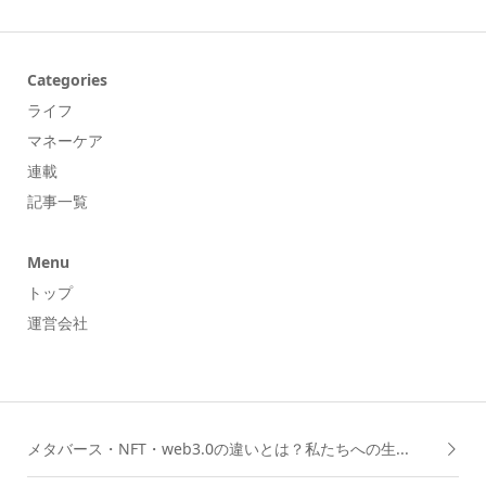
Categories
ライフ
マネーケア
連載
記事一覧
Menu
トップ
運営会社
メタバース・NFT・web3.0の違いとは？私たちへの生...