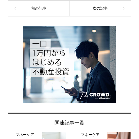
関連記事一覧
マネーケア
マネーケア