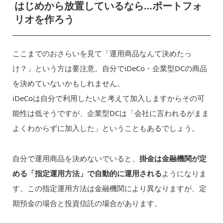
はじめから放置しているなら…ポートフォ
リオを作ろう
ここまでのおさらいを見て「運用商品なんて決めたっ
け？」という方は要注意。自分でiDeCo・企業型DCの商品
を決めていないかもしれません。
iDeCoは自分で利用したいと考えて加入しますからその可
能性は低そうですが、企業型DCは「会社に言われるがまま
よくわからずに加入した」ということもあるでしょう。
自分で運用商品を決めないでいると、
掛金は金融機関が定
める「指定運用方法」で自動的に運用される
ようになりま
す。この指定運用方法は金融機関により異なりますが、定
期預金の場合と投資信託の場合があります。