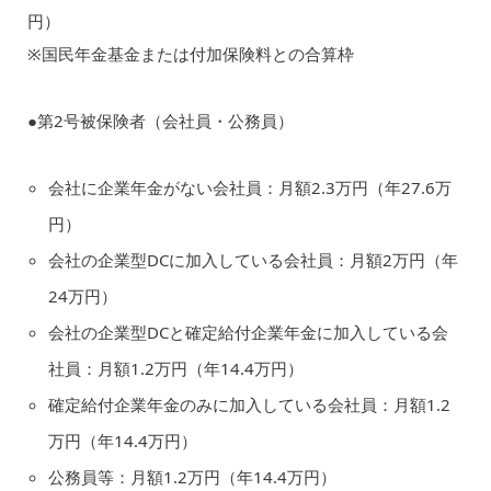
円）
※国民年金基金または付加保険料との合算枠
●第2号被保険者（会社員・公務員）
会社に企業年金がない会社員：月額2.3万円（年27.6万
円）
会社の企業型DCに加入している会社員：月額2万円（年
24万円）
会社の企業型DCと確定給付企業年金に加入している会
社員：月額1.2万円（年14.4万円）
確定給付企業年金のみに加入している会社員：月額1.2
万円（年14.4万円）
公務員等：月額1.2万円（年14.4万円）