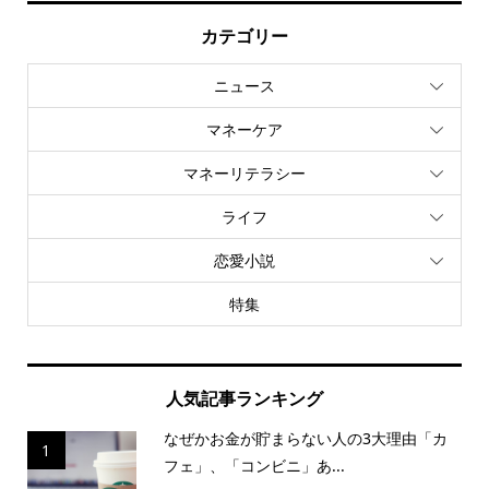
カテゴリー
ニュース
マネーケア
マネーリテラシー
ライフ
恋愛小説
特集
人気記事ランキング
なぜかお金が貯まらない人の3大理由「カ
1
フェ」、「コンビニ」あ...