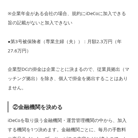
※企業年金がある会社の場合、規約にiDeCoに加入できる
旨の記載がないと加入できない
●第3号被保険者（専業主婦（夫））：月額2.3万円（年
27.6万円）
企業型DCの掛金は企業ごとに決まるので、従業員拠出（マ
ッチング拠出）を除き、個人で掛金を拠出することはあり
ません。
②金融機関を決める
iDeCoを取り扱う金融機関・運営管理機関の中から、加入
する機関を1つ決めます。金融機関ごとに、毎月の手数料