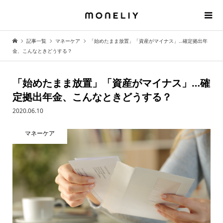
記事一覧
マネーケア
「始めたまま放置」「資産がマイナス」…確定拠出年
金、こんなときどうする？
「始めたまま放置」「資産がマイナス」…確
定拠出年金、こんなときどうする？
2020.06.10
マネーケア