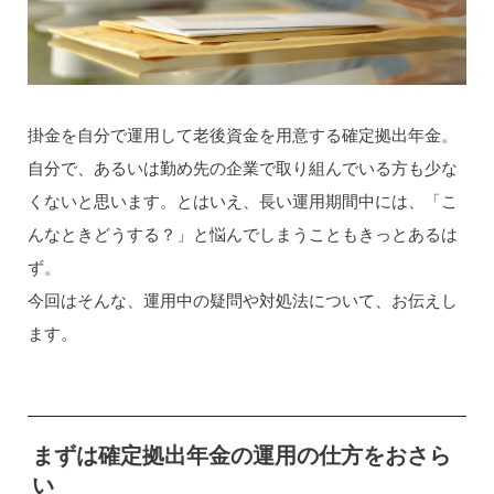
掛金を自分で運用して老後資金を用意する確定拠出年金。
自分で、あるいは勤め先の企業で取り組んでいる方も少な
くないと思います。とはいえ、長い運用期間中には、「こ
んなときどうする？」と悩んでしまうこともきっとあるは
ず。
今回はそんな、運用中の疑問や対処法について、お伝えし
ます。
まずは確定拠出年金の運用の仕方をおさら
い