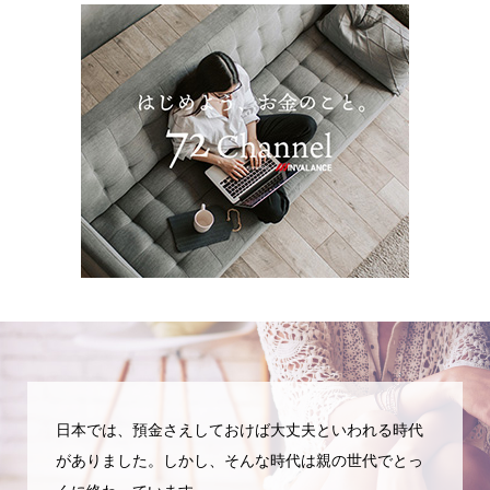
日本では、預金さえしておけば大丈夫といわれる時代
がありました。しかし、そんな時代は親の世代でとっ