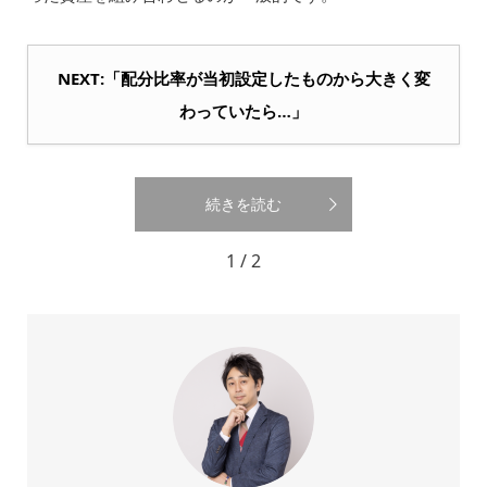
NEXT:「配分比率が当初設定したものから大きく変
わっていたら…」
続きを読む
1 / 2