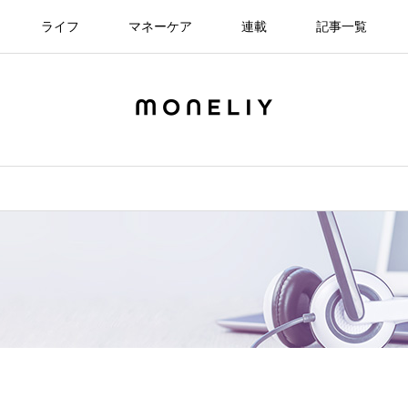
ライフ
マネーケア
連載
記事一覧