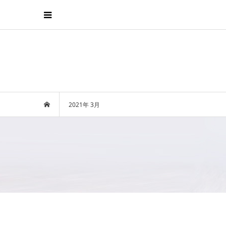
2021年 3月