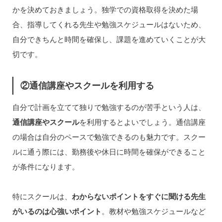
かを決めておきましょう。独学での資格取得を決めた場
合、指導してくれる先生や勉強スケジュールはないため、
自分できちんと時間を確保し、課題を進めていくことが大
切です。
②通信講座やスクールを利用する
自分で計画を立てて独りで勉強するのが苦手という人は、
通信講座やスクール
を利用するとよいでしょう。通信講座
の場合は自分のペースで勉強できるのも魅力です。スクー
ルに通う際には、勤務後や休日に時間を確保ができること
が条件になります。
特にスクールは、
わからないポイントをすぐに聞ける先生
がいるのは心強いポイント
。教材や勉強スケジュールなど