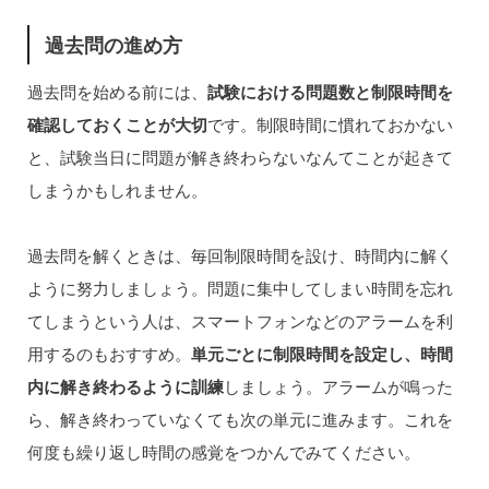
過去問の進め方
過去問を始める前には、
試験における問題数と制限時間を
確認しておくことが大切
です。制限時間に慣れておかない
と、試験当日に問題が解き終わらないなんてことが起きて
しまうかもしれません。
過去問を解くときは、毎回制限時間を設け、時間内に解く
ように努力しましょう。問題に集中してしまい時間を忘れ
てしまうという人は、スマートフォンなどのアラームを利
用するのもおすすめ。
単元ごとに制限時間を設定し、時間
内に解き終わるように訓練
しましょう。アラームが鳴った
ら、解き終わっていなくても次の単元に進みます。これを
何度も繰り返し時間の感覚をつかんでみてください。