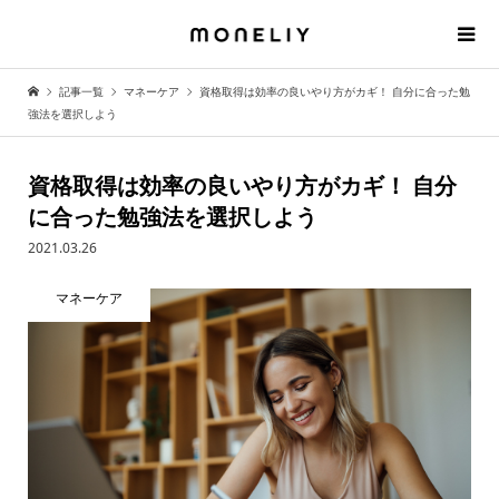
記事一覧
マネーケア
資格取得は効率の良いやり方がカギ！ 自分に合った勉
強法を選択しよう
資格取得は効率の良いやり方がカギ！ 自分
に合った勉強法を選択しよう
2021.03.26
マネーケア