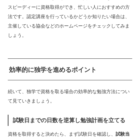
スピーディーに資格取得ができ、忙しい人におすすめの方
法です。認定講座を行っているかどうか知りたい場合は、
主催している協会などのホームページをチェックしてみま
しょう。
効率的に独学を進めるポイント
続いて、独学で資格を取る場合の効率的な勉強方法につい
て見ていきましょう。
試験日までの日数を逆算し勉強計画を立てる
資格を取得すると決めたら、まず試験日を確認し、
試験当