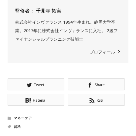
監修者： 千見寺 拓実
株式会社インヴァランス 1994年生まれ。静岡大学卒
業。2017年に株式会社インヴァランスに入社。 2級フ
ァイナンシャルプランニング技能士
プロフィール
Tweet
Share
Hatena
RSS
マネーケア
資格