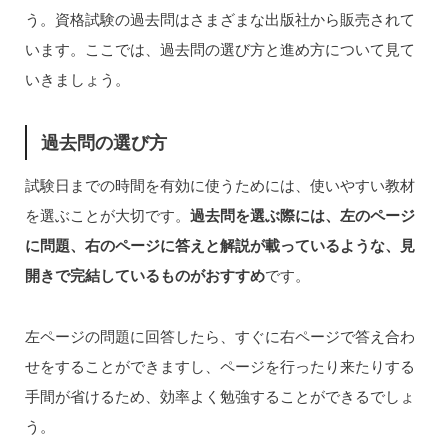
う。資格試験の過去問はさまざまな出版社から販売されて
います。ここでは、過去問の選び方と進め方について見て
いきましょう。
過去問の選び方
試験日までの時間を有効に使うためには、使いやすい教材
を選ぶことが大切です。
過去問を選ぶ際には、左のページ
に問題、右のページに答えと解説が載っているような、見
開きで完結しているものがおすすめ
です。
左ページの問題に回答したら、すぐに右ページで答え合わ
せをすることができますし、ページを行ったり来たりする
手間が省けるため、効率よく勉強することができるでしょ
う。