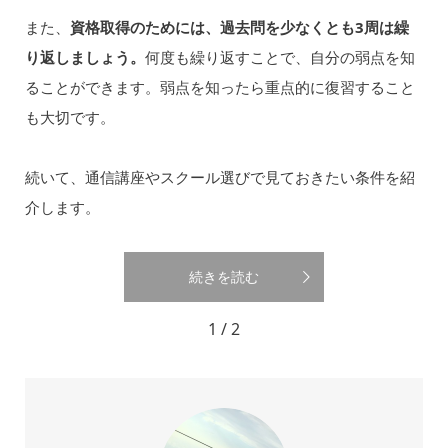
また、
資格取得のためには、過去問を少なくとも3周は繰
り返しましょう。
何度も繰り返すことで、自分の弱点を知
ることができます。弱点を知ったら重点的に復習すること
も大切です。
続いて、通信講座やスクール選びで見ておきたい条件を紹
介します。
続きを読む
1 / 2