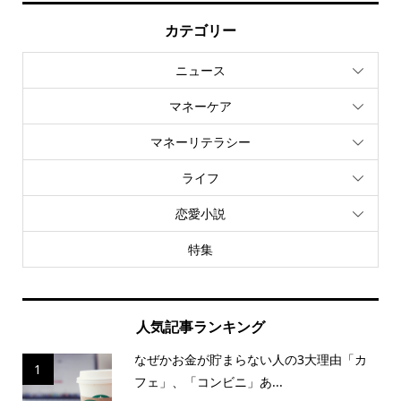
カテゴリー
ニュース
マネーケア
マネーリテラシー
ライフ
恋愛小説
特集
人気記事ランキング
なぜかお金が貯まらない人の3大理由「カ
1
フェ」、「コンビニ」あ...