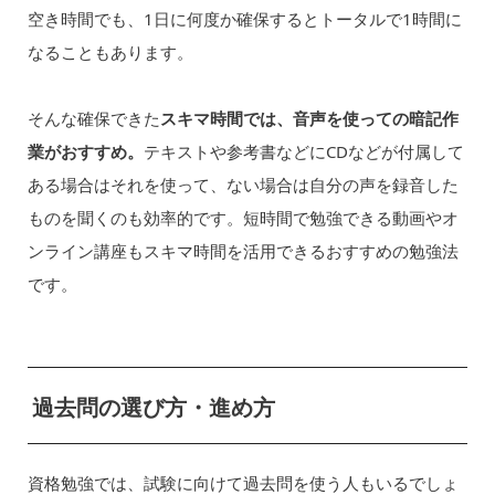
空き時間でも、1日に何度か確保するとトータルで1時間に
なることもあります。
そんな確保できた
スキマ時間では、音声を使っての暗記作
業がおすすめ。
テキストや参考書などにCDなどが付属して
ある場合はそれを使って、ない場合は自分の声を録音した
ものを聞くのも効率的です。短時間で勉強できる動画やオ
ンライン講座もスキマ時間を活用できるおすすめの勉強法
です。
過去問の選び方・進め方
資格勉強では、試験に向けて過去問を使う人もいるでしょ