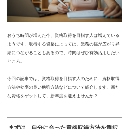
おうち時間が増えた今、資格取得を目指す人は増えている
ようです。取得する資格によっては、業務の幅が広がり昇
給につながることもあるので、時間はぜひ有効活用したい
ところ。
今回の記事では、資格取得を目指す人のために、資格取得
方法や効率の良い勉強方法などについて紹介します。新た
な資格をゲットして、新年度を迎えませんか？
まずは、自分に合った資格取得方法を選択