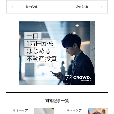
関連記事一覧
マネーケア
マネーケア