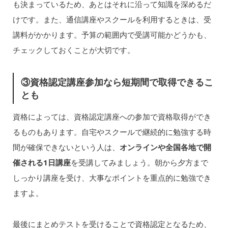
も決まっているため、あとはそれに沿って知識を深めるだ
けです。また、通信講座やスクールを利用するときは、受
講料がかかります。予算の範囲内で受講可能かどうかも、
チェックしておくことが大切です。
③資格認定講座参加なら短期間で取得できるこ
とも
資格によっては、資格認定講座への参加で資格取得ができ
るものもあります。自宅やスクールで継続的に勉強する時
間が確保できないという人は、
オンラインや全国各地で開
催される1日講座
を受講してみましょう。朝から夕方まで
しっかり講座を受け、大事なポイントを重点的に勉強でき
ますよ。
最後にまとめテストを受けることで資格認定となるため、