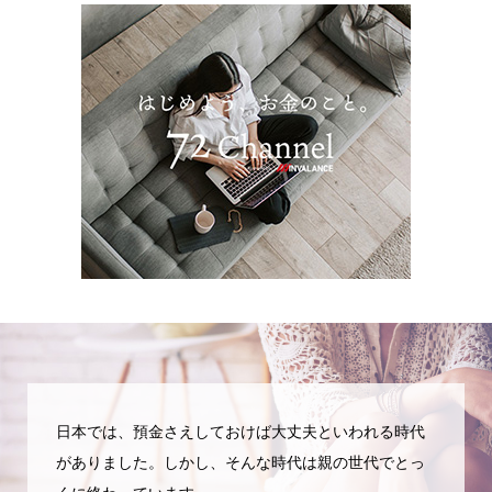
日本では、預金さえしておけば大丈夫といわれる時代
がありました。しかし、そんな時代は親の世代でとっ