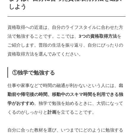
しよう
資格取得への近道は、自分のライフスタイルに合わせた方
法で勉強することです。ここでは、
3つの資格取得方法
を
ご紹介します。普段の生活を振り返り、自分にぴったりの
資格取得方法を選んでみてください。
①独学で勉強する
仕事や家事などで時間の融通が利かないという人には、
出
勤前や帰宅後の時間、移動中のスキマ時間を利用できる独
学がおすすめ
。独学で勉強を始めるときに、大切になって
くるのがしっかりと
計画
を立てることです。
自分に合った教材を選び、いつまでにどのように勉強する