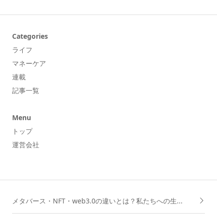
Categories
ライフ
マネーケア
連載
記事一覧
Menu
トップ
運営会社
メタバース・NFT・web3.0の違いとは？私たちへの生...