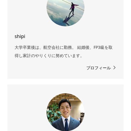
shipi
大学卒業後は、航空会社に勤務。 結婚後、FP3級を取
得し家計のやりくりに努めています。
プロフィール