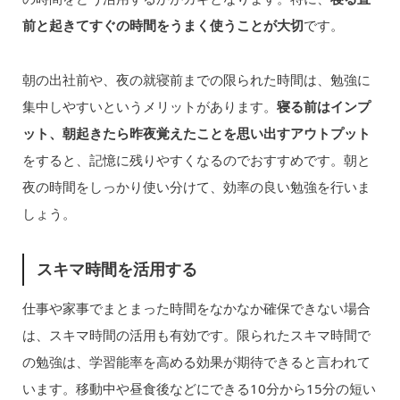
前と起きてすぐの時間をうまく使うことが大切
です。
朝の出社前や、夜の就寝前までの限られた時間は、勉強に
集中しやすいというメリットがあります。
寝る前はインプ
ット、朝起きたら昨夜覚えたことを思い出すアウトプット
をすると、記憶に残りやすくなるのでおすすめです。朝と
夜の時間をしっかり使い分けて、効率の良い勉強を行いま
しょう。
スキマ時間を活用する
仕事や家事でまとまった時間をなかなか確保できない場合
は、スキマ時間の活用も有効です。限られたスキマ時間で
の勉強は、学習能率を高める効果が期待できると言われて
います。移動中や昼食後などにできる10分から15分の短い