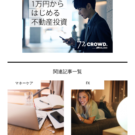
関連記事一覧
マネーケア
FX