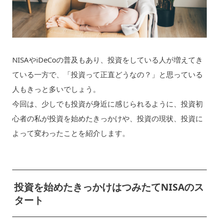
NISAやiDeCoの普及もあり、投資をしている人が増えてき
ている一方で、「投資って正直どうなの？」と思っている
人もきっと多いでしょう。
今回は、少しでも投資が身近に感じられるように、投資初
心者の私が投資を始めたきっかけや、投資の現状、投資に
よって変わったことを紹介します。
投資を始めたきっかけはつみたてNISAのス
タート