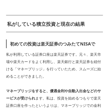
私がしている積立投資と現在の結果
初めての投資は楽天証券のつみたてNISAで
私が利用している証券口座は楽天証券です。元々、楽天市
場や楽天カードをよく利用し、楽天銀行と楽天証券を紐付
ける「マネーブリッジ」を行っていたため、スムーズに始
めることができました。
マネーブリッジをすると、優遇金利や自動入出金などのサ
ービスが受けられ
ます。私は、投資を始めるつもりで楽天
証券口座を作ったというよりは、マネーブリッジでの金利