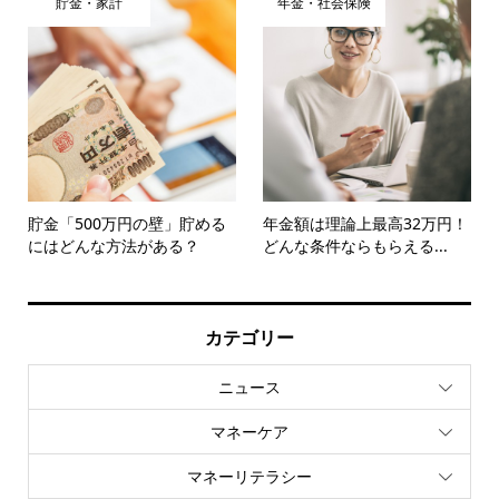
貯金・家計
年金・社会保険
貯金「500万円の壁」貯める
年金額は理論上最高32万円！
にはどんな方法がある？
どんな条件ならもらえる...
カテゴリー
ニュース
マネーケア
マネーリテラシー