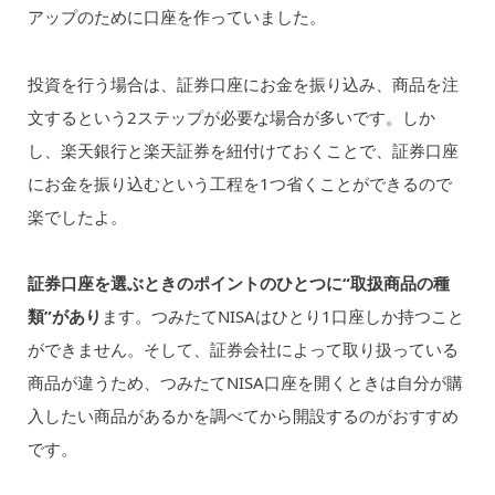
アップのために口座を作っていました。
投資を行う場合は、証券口座にお金を振り込み、商品を注
文するという2ステップが必要な場合が多いです。しか
し、楽天銀行と楽天証券を紐付けておくことで、証券口座
にお金を振り込むという工程を1つ省くことができるので
楽でしたよ。
証券口座を選ぶときのポイントのひとつに“取扱商品の種
類”があり
ます。つみたてNISAはひとり1口座しか持つこと
ができません。そして、証券会社によって取り扱っている
商品が違うため、つみたてNISA口座を開くときは自分が購
入したい商品があるかを調べてから開設するのがおすすめ
です。