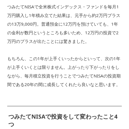
つみたてNISAで全米株式インデックス・ファンドを毎月1
万円購入し1年積み立てた結果は、元手から約2万円プラス
の13万9,000円。普通預金に12万円を預けていても、1年
の金利が数円というところも多いため、12万円の投資で2
万円のプラスが出たことには驚きました。
もちろん、この1年が上手くいったからといって、次の1年
が上手くいくとは限りません。上がったり下がったりをし
ながら、毎月積立投資を行うことでつみたてNISAの投資期
間である20年の間に成長してくれたら良いなと思います。
つみたてNISAで投資をして変わったこと4
つ