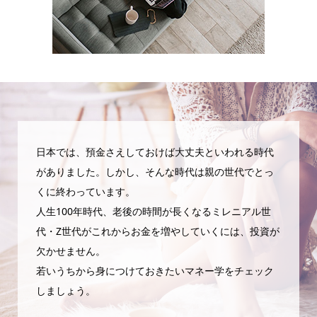
日本では、預金さえしておけば大丈夫といわれる時代
がありました。しかし、そんな時代は親の世代でとっ
くに終わっています。
人生100年時代、老後の時間が長くなるミレニアル世
代・Z世代がこれからお金を増やしていくには、投資が
欠かせません。
若いうちから身につけておきたいマネー学をチェック
しましょう。