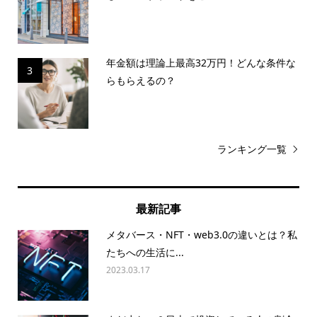
年金額は理論上最高32万円！どんな条件な
3
らもらえるの？
ランキング一覧
最新記事
メタバース・NFT・web3.0の違いとは？私
たちへの生活に...
2023.03.17