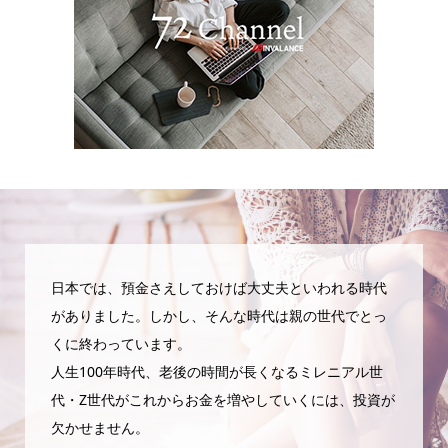
日本では、預金さえしておけば大丈夫といわれる時代
がありました。しかし、そんな時代は親の世代でとっ
くに終わっています。
人生100年時代、老後の時間が長くなるミレニアル世
代・Z世代がこれからお金を増やしていくには、投資が
欠かせません。