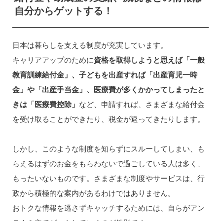
自分からゲットする！
日本は暮らしを支える制度が充実しています。
キャリアアップのために
資格を取得しようと思えば「一般
教育訓練給付金」、子どもを出産すれば「出産育児一時
金」や「出産手当金」、医療費が多くかかってしまったと
きは「医療費控除」
など、申請すれば、さまざまな給付金
を受け取ることができたり、税金が返ってきたりします。
しかし、このような制度を知らずにスルーしてしまい、も
らえるはずのお金をもらわないで過ごしている人は多く、
もったいないものです。さまざまな制度やサービスは、行
政から積極的な案内があるわけではありません。
おトクな情報を逃さずキャッチするためには、自らがアン