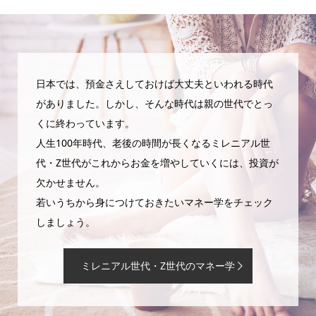
日本では、預金さえしておけば大丈夫といわれる時代
がありました。しかし、そんな時代は親の世代でとっ
くに終わっています。
人生100年時代、老後の時間が長くなるミレニアル世
代・Z世代がこれからお金を増やしていくには、投資が
欠かせません。
若いうちから身につけておきたいマネー学をチェック
しましょう。
ミレニアル世代・Z世代のマネー学