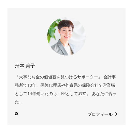
舟本 美子
「大事なお金の価値観を見つけるサポーター」 会計事
務所で10年、保険代理店や外資系の保険会社で営業職
として14年働いたのち、FPとして独立。 あなたに合っ
た...
プロフィール