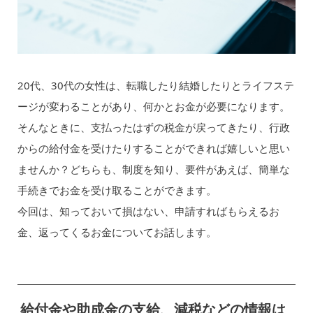
20代、30代の女性は、転職したり結婚したりとライフステ
ージが変わることがあり、何かとお金が必要になります。
そんなときに、支払ったはずの税金が戻ってきたり、行政
からの給付金を受けたりすることができれば嬉しいと思い
ませんか？どちらも、制度を知り、要件があえば、簡単な
手続きでお金を受け取ることができます。
今回は、知っておいて損はない、申請すればもらえるお
金、返ってくるお金についてお話します。
給付金や助成金の支給、減税などの情報は