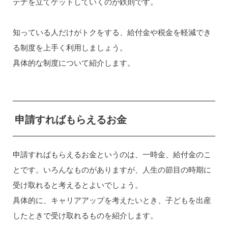
テナを立てゲットしていくのが鉄則です。
知っている人だけがトクをする、給付金や税金を軽減でき
る制度を上手く利用しましょう。
具体的な制度について紹介します。
申請すればもらえるお金
申請すればもらえるお金というのは、一時金、給付金のこ
とです。いろんなものがありますが、人生の節目の時期に
受け取れると考えるとよいでしょう。
具体的に、キャリアアップを考えたいとき、子どもを出産
したときで受け取れるものを紹介します。