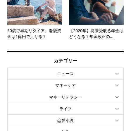
50歳で早期リタイア、老後資
【2020年】将来受取る年金は
金は1億円で足りる？
どうなる？年金改正の...
カテゴリー
ニュース
マネーケア
マネーリテラシー
ライフ
恋愛小説