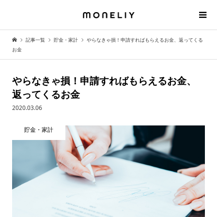
記事一覧
貯金・家計
やらなきゃ損！申請すればもらえるお金、返ってくる
お金
やらなきゃ損！申請すればもらえるお金、
返ってくるお金
2020.03.06
貯金・家計