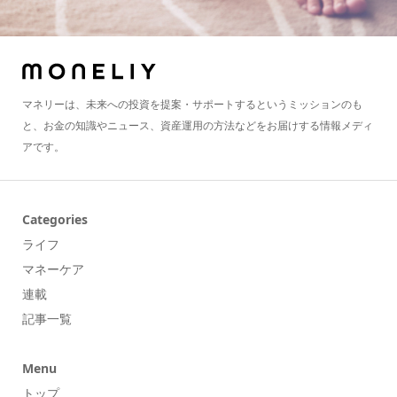
マネリーは、未来への投資を提案・サポートするというミッションのも
と、お金の知識やニュース、資産運用の方法などをお届けする情報メディ
アです。
Categories
ライフ
マネーケア
連載
記事一覧
Menu
トップ