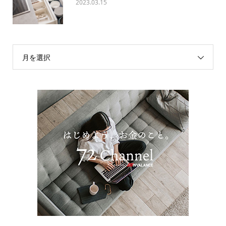
2023.03.15
月を選択