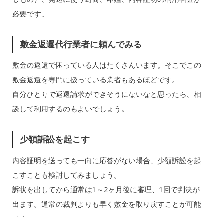
必要です。
敷金返還代行業者に頼んでみる
敷金の返還で困っている人はたくさんいます。そこでこの
敷金返還を専門に扱っている業者もあるほどです。
自分ひとりで返還請求ができそうにないなと思ったら、相
談して利用するのもよいでしょう。
少額訴訟を起こす
内容証明を送っても一向に応答がない場合、少額訴訟を起
こすことも検討してみましょう。
訴状を出してから通常は1～2ヶ月後に審理、1回で判決が
出ます。通常の裁判よりも早く敷金を取り戻すことが可能