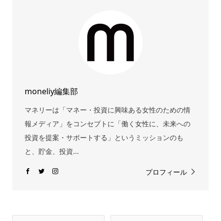
moneliy編集部
マネリーは「マネー・投資に興味ある女性のための情
報メディア」をコンセプトに「働く女性に、未来への
投資を提案・サポートする」というミッションのも
と、貯金、投資...
プロフィール