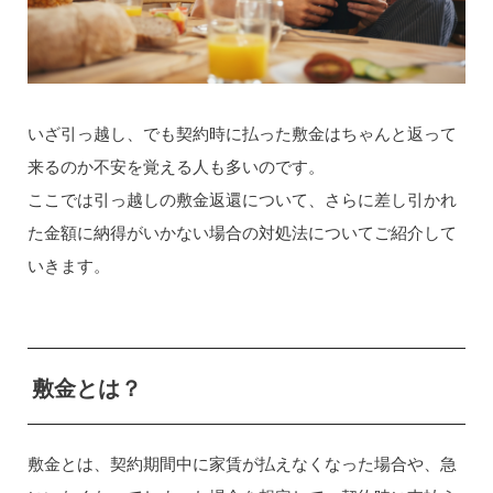
いざ引っ越し、でも契約時に払った敷金はちゃんと返って
来るのか不安を覚える人も多いのです。
ここでは引っ越しの敷金返還について、さらに差し引かれ
た金額に納得がいかない場合の対処法についてご紹介して
いきます。
敷金とは？
敷金とは、契約期間中に家賃が払えなくなった場合や、急