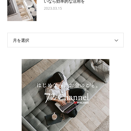
いなら効率的な活用を
2023.03.15
月を選択