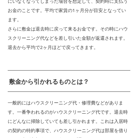
にいなくなってしまった場合を想定して、契約時に支払う
お金のことです。平均で家賃の1ヶ月分が目安となってい
ます。
さらに敷金は退去時に戻って来るお金です。その時にハウ
スクリーニング代などを差し引いた金額が返還されます。
退去から平均で2ヶ月ほどで戻ってきます。
敷金から引かれるものとは？
一般的にはハウスクリーニング代・修理費などがありま
す。一番争われるのがハウスクリーニング代です。退去時
にどんなに掃除していても差し引かれます。これは入居時
の契約の特約事項で、ハウスクリーニング代は部屋を借り