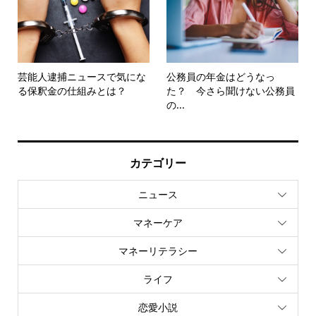
芸能人逮捕ニュースで気にな
公務員の年金はどうなっ
る保釈金の仕組みとは？
た？ 今さら聞けない公務員
の...
カテゴリー
ニュース
マネーケア
マネーリテラシー
ライフ
恋愛小説