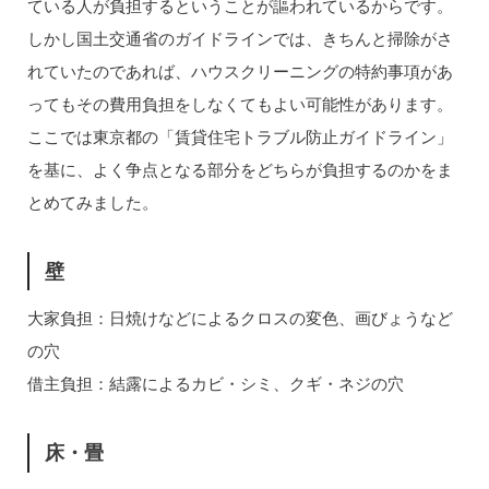
ている人が負担するということが謳われているからです。
しかし国土交通省のガイドラインでは、きちんと掃除がさ
れていたのであれば、ハウスクリーニングの特約事項があ
ってもその費用負担をしなくてもよい可能性があります。
ここでは東京都の「賃貸住宅トラブル防止ガイドライン」
を基に、よく争点となる部分をどちらが負担するのかをま
とめてみました。
壁
大家負担：日焼けなどによるクロスの変色、画びょうなど
の穴
借主負担：結露によるカビ・シミ、クギ・ネジの穴
床・畳