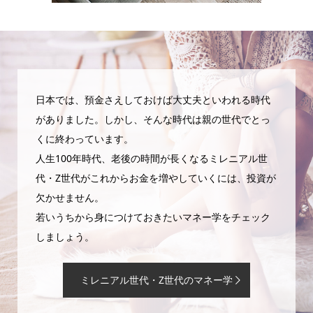
日本では、預金さえしておけば大丈夫といわれる時代
がありました。しかし、そんな時代は親の世代でとっ
くに終わっています。
人生100年時代、老後の時間が長くなるミレニアル世
代・Z世代がこれからお金を増やしていくには、投資が
欠かせません。
若いうちから身につけておきたいマネー学をチェック
しましょう。
ミレニアル世代・Z世代のマネー学