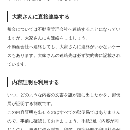
大家さんに直接連絡する
敷金については不動産管理会社へ連絡することになってい
ますが、大家さんにも連絡をしましょう。
不動産会社へ連絡しても、大家さんに連絡がいかないケー
スもあります。大家さんの連絡先は必ず契約書に記載され
ています。
内容証明を利用する
いつ、どのような内容の文書を誰が誰に出したかを、郵便
局が証明する制度です。
この内容証明を出せるのはすべての郵便局ではありません
ので、事前に確認しておきましょう。手紙3通（内容が同
じもの）、発送に使う封筒、印鑑、内容証明の利用料金が