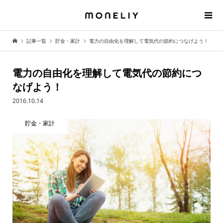
記事一覧
貯金・家計
電力の自由化を理解して電気代の節約につなげよう！
電力の自由化を理解して電気代の節約につ
なげよう！
2016.10.14
貯金・家計