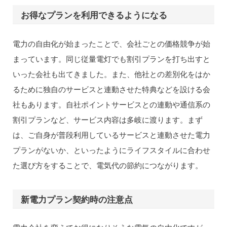
お得なプランを利用できるようになる
電力の自由化が始まったことで、会社ごとの価格競争が始
まっています。同じ従量電灯でも割引プランを打ち出すと
いった会社も出てきました。また、他社との差別化をはか
るために独自のサービスと連動させた特典などを設ける会
社もあります。自社ポイントサービスとの連動や通信系の
割引プランなど、サービス内容は多岐に渡ります。まず
は、ご自身が普段利用しているサービスと連動させた電力
プランがないか、といったようにライフスタイルに合わせ
た選び方をすることで、電気代の節約につながります。
新電力プラン契約時の注意点