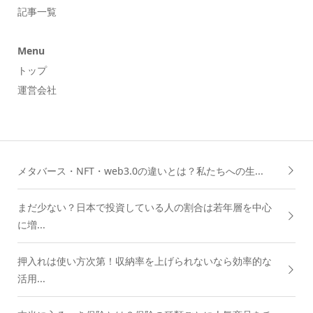
記事一覧
Menu
トップ
運営会社
メタバース・NFT・web3.0の違いとは？私たちへの生...
まだ少ない？日本で投資している人の割合は若年層を中心
に増...
押入れは使い方次第！収納率を上げられないなら効率的な
活用...