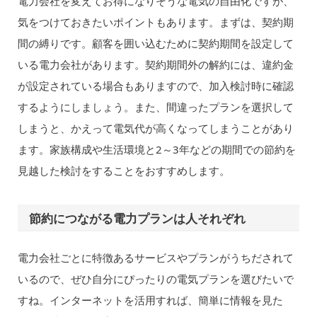
電力会社を変えてお得になりそうな電気の自由化ですが、
気をつけておきたいポイントもあります。まずは、契約期
間の縛りです。顧客を囲い込むために契約期間を設定して
いる電力会社があります。契約期間外の解約には、違約金
が設定されている場合もありますので、加入検討時に確認
するようにしましょう。また、間違ったプランを選択して
しまうと、かえって電気代が高くなってしまうことがあり
ます。家族構成や生活環境と2～3年などの期間での節約を
見越した検討をすることをおすすめします。
節約につながる電力プランは人それぞれ
電力会社ごとに特徴あるサービスやプランがうちだされて
いるので、ぜひ自分にぴったりの電気プランを選びたいで
すね。インターネットを活用すれば、簡単に情報を見た