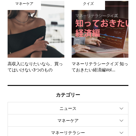
マネーケア
クイズ
高収入になりたいなら、買っ
マネーリテラシークイズ 知っ
てはいけない3つのもの
ておきたい経済編Vol...
カテゴリー
ニュース
マネーケア
マネーリテラシー