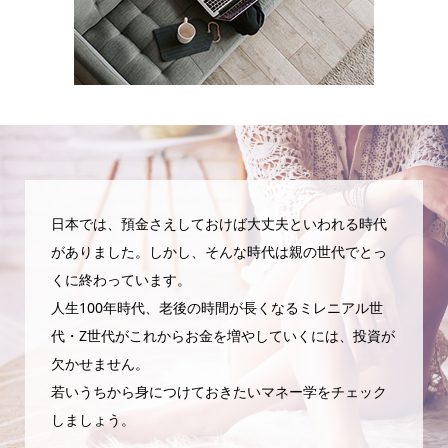
日本では、預金さえしておけば大丈夫といわれる時代
がありました。しかし、そんな時代は親の世代でとっ
くに終わっています。
人生100年時代、老後の時間が長くなるミレニアル世
代・Z世代がこれからお金を増やしていくには、投資が
欠かせません。
若いうちから身につけておきたいマネー学をチェック
しましょう。