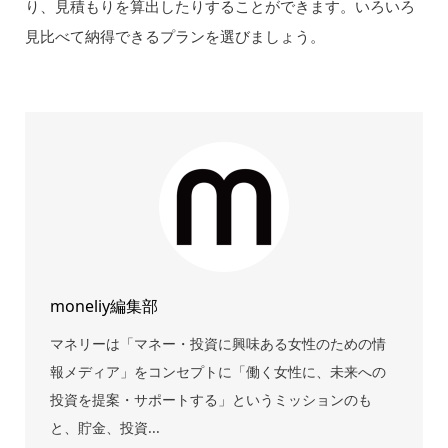
り、見積もりを算出したりすることができます。いろいろ
見比べて納得できるプランを選びましょう。
moneliy編集部
マネリーは「マネー・投資に興味ある女性のための情
報メディア」をコンセプトに「働く女性に、未来への
投資を提案・サポートする」というミッションのも
と、貯金、投資...