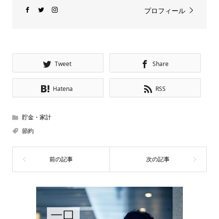
プロフィール
Tweet
Share
Hatena
RSS
貯金・家計
節約