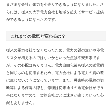
まざまな会社が電力を小売りできるようになりました。さ
らには、従来の大手電力会社も地域を超えてサービス提供
ができるようになったのです。
これまでの電気と変わるの？
従来の電力会社でなくなったため、電力の質の違いや停電
リスクが増えるのではないかといった点は不安要素です
が、その心配はありません。電力自由化後も従来の送電網
と同じものを使用するため、電力会社による電力の質の差
は生じないようになっています。また、災害時の電線の切
断等による停電の際も、修理は従来通りの送電会社が行う
事になりますので、契約会社ごとに速さが違うといった心
配もありません。