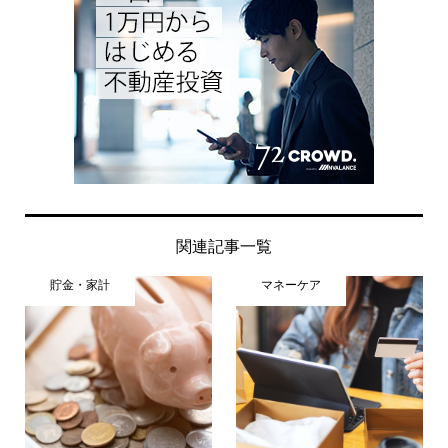
関連記事一覧
貯金・家計
マネーケア