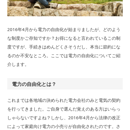
2016年4月から電力の自由化が始まりましたが、どのよう
な制度かご存知ですか？お得になると言われているこの制
度ですが、手続きはめんどくさそうだし、本当に節約にな
るのか不安なところ。ここでは電力の自由化についてご紹
介します。
電力の自由化とは？
これまでは各地域の決められた電力会社のみと電気の契約
を行ってきました。ご自身で選んだ覚えのある方はいらっ
しゃらないですよね？しかし、2016年4月から法律の改正
によって家庭向け電力の小売りが自由化されたのです。さ