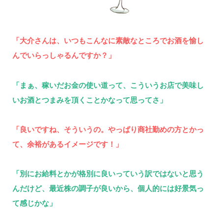
「大介さんは、いつもこんなに素敵なところでお酒を愉し
んでいらっしゃるんですか？」
「まぁ、稼いだお金の使い道って、こういうお店で美味し
いお酒とつまみを頂くことかなって思ってさ」
「良いですね、そういうの。やっぱり商社勤めの方とかっ
て、余裕があるイメージです！」
「別にお給料とかが格別に良いっていう訳ではないと思う
んだけど、最近株の調子が良いから、個人的には好景気っ
て感じかな」