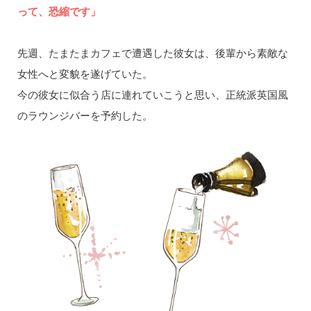
って、恐縮です」
先週、たまたまカフェで遭遇した彼女は、後輩から素敵な
女性へと変貌を遂げていた。
今の彼女に似合う店に連れていこうと思い、正統派英国風
のラウンジバーを予約した。