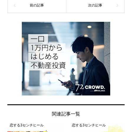
関連記事一覧
恋する3センチヒール
恋する3センチヒール