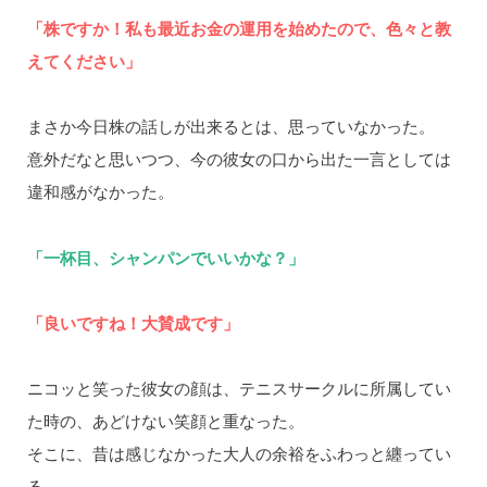
「株ですか！私も最近お金の運用を始めたので、色々と教
えてください」
まさか今日株の話しが出来るとは、思っていなかった。
意外だなと思いつつ、今の彼女の口から出た一言としては
違和感がなかった。
「一杯目、シャンパンでいいかな？」
「良いですね！大賛成です」
ニコッと笑った彼女の顔は、テニスサークルに所属してい
た時の、あどけない笑顔と重なった。
そこに、昔は感じなかった大人の余裕をふわっと纏ってい
る。