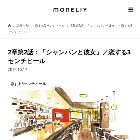
記事一覧
恋する3センチヒール
2章第2話：「シャンパンと彼女」／恋する3
センチヒール
2章第2話：「シャンパンと彼女」／恋する3
センチヒール
2016.10.17
恋する3センチヒール