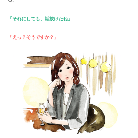
「それにしても、垢抜けたね」
「えっ？そうですか？」