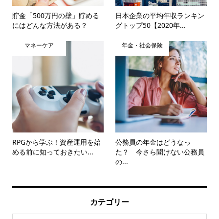
貯金「500万円の壁」貯める
日本企業の平均年収ランキン
にはどんな方法がある？
グトップ50【2020年...
マネーケア
年金・社会保険
RPGから学ぶ！資産運用を始
公務員の年金はどうなっ
める前に知っておきたい...
た？ 今さら聞けない公務員
の...
カテゴリー