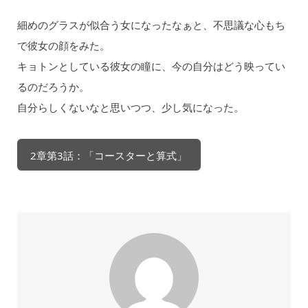
細めのグラスが似合う女になったなぁと、不思議な心もち
で彼女の顔をみた。
キョトンとしている彼女の瞳に、今の自分はどう映ってい
るのだろうか。
自分らしくないなと思いつつ、少し気になった。
2章第3話：「コースターと算式」