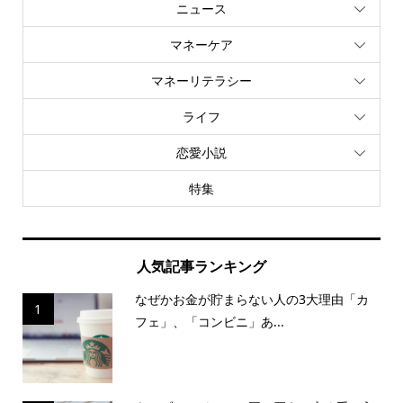
ニュース
マネーケア
マネーリテラシー
ライフ
恋愛小説
特集
人気記事ランキング
なぜかお金が貯まらない人の3大理由「カ
1
フェ」、「コンビニ」あ...