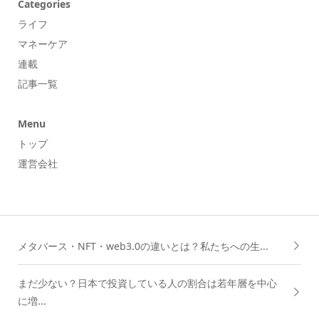
Categories
ライフ
マネーケア
連載
記事一覧
Menu
トップ
運営会社
メタバース・NFT・web3.0の違いとは？私たちへの生...
まだ少ない？日本で投資している人の割合は若年層を中心
に増...