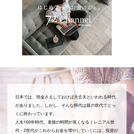
日本では、預金さえしておけば大丈夫といわれる時代
がありました。しかし、そんな時代は親の世代でとっ
くに終わっています。
人生100年時代、老後の時間が長くなるミレニアル世
代・Z世代がこれからお金を増やしていくには、投資が