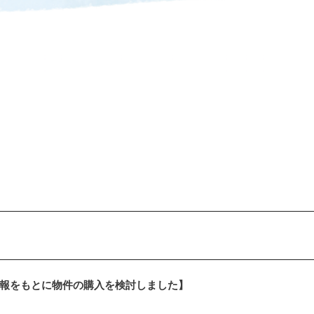
報をもとに物件の購入を検討しました】