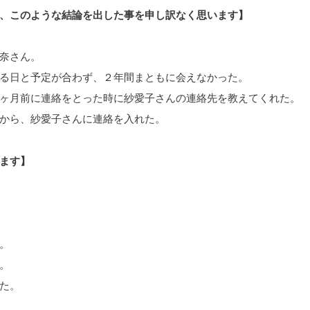
、このような結論を出した事を申し訳なく思います】
奈さん。
る日と予定が合わず、２年間まともに会えなかった。
ヶ月前に連絡をとった時に紗愛子さんの連絡先を教えてくれた。
から、紗愛子さんに連絡を入れた。
ます】
。
。
た。