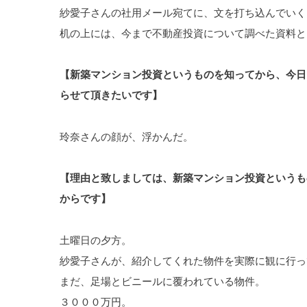
紗愛子さんの社用メール宛てに、文を打ち込んでいく
机の上には、今まで不動産投資について調べた資料と
【新築マンション投資というものを知ってから、今日
らせて頂きたいです】
玲奈さんの顔が、浮かんだ。
【理由と致しましては、新築マンション投資というも
からです】
土曜日の夕方。
紗愛子さんが、紹介してくれた物件を実際に観に行っ
まだ、足場とビニールに覆われている物件。
３０００万円。