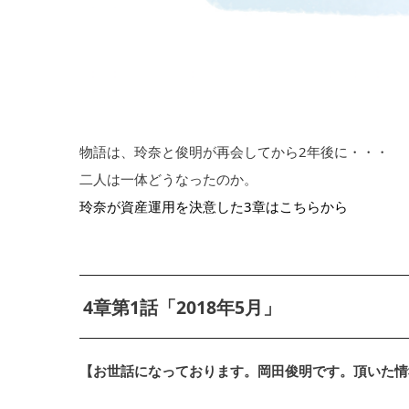
物語は、玲奈と俊明が再会してから2年後に・・・
二人は一体どうなったのか。
玲奈が資産運用を決意した3章はこちらから
4章第1話「2018年5月」
【お世話になっております。岡田俊明です。頂いた情