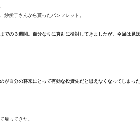
。
、紗愛子さんから貰ったパンフレット。
までの３週間。自分なりに真剣に検討してきましたが、今回は見
のが自分の将来にとって有効な投資先だと思えなくなってしまっ
て帰ってきた。