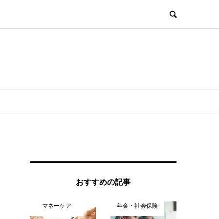
おすすめの記事
マネーケア
年金・社会保険