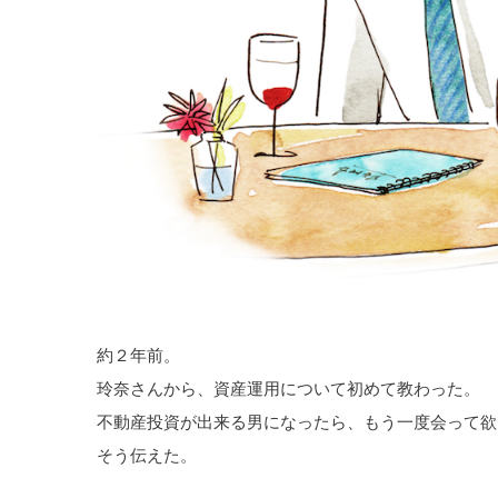
約２年前。
玲奈さんから、資産運用について初めて教わった。
不動産投資が出来る男になったら、もう一度会って欲
そう伝えた。