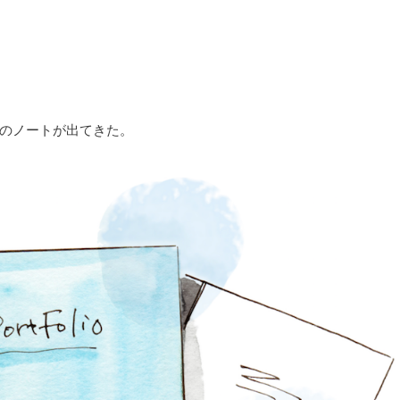
のノートが出てきた。