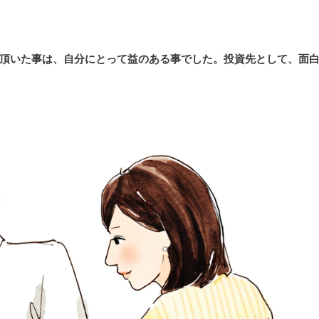
頂いた事は、自分にとって益のある事でした。投資先として、面