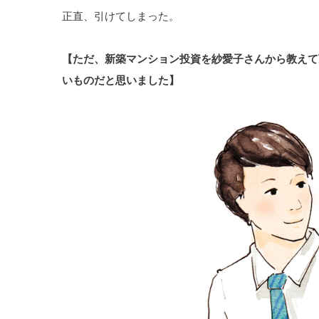
正直、引けてしまった。
【ただ、新築マンション投資を紗愛子さんから教えて
いものだと思いました】