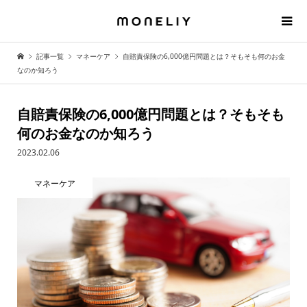
記事一覧
マネーケア
自賠責保険の6,000億円問題とは？そもそも何のお金
なのか知ろう
自賠責保険の6,000億円問題とは？そもそも
何のお金なのか知ろう
2023.02.06
マネーケア