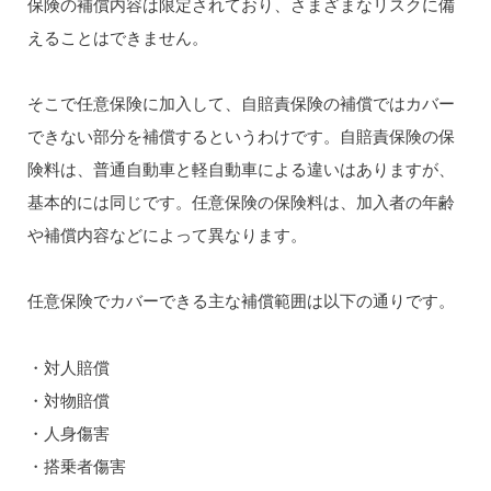
保険の補償内容は限定されており、さまざまなリスクに備
えることはできません。
そこで任意保険に加入して、自賠責保険の補償ではカバー
できない部分を補償するというわけです。自賠責保険の保
険料は、普通自動車と軽自動車による違いはありますが、
基本的には同じです。任意保険の保険料は、加入者の年齢
や補償内容などによって異なります。
任意保険でカバーできる主な補償範囲は以下の通りです。
・対人賠償
・対物賠償
・人身傷害
・搭乗者傷害