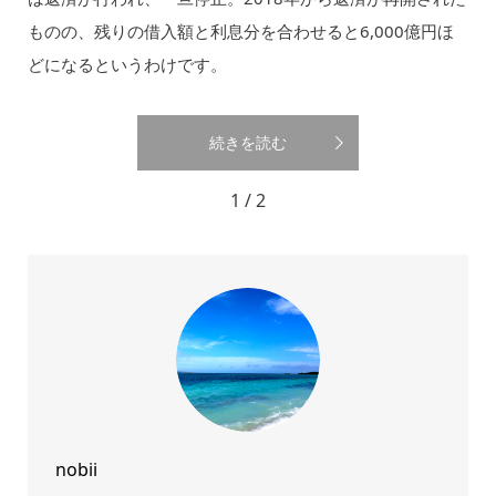
ものの、残りの借入額と利息分を合わせると6,000億円ほ
どになるというわけです。
続きを読む
1 / 2
nobii