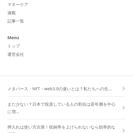
マネーケア
連載
記事一覧
Menu
トップ
運営会社
メタバース・NFT・web3.0の違いとは？私たちへの生...
まだ少ない？日本で投資している人の割合は若年層を中心
に増...
押入れは使い方次第！収納率を上げられないなら効率的な