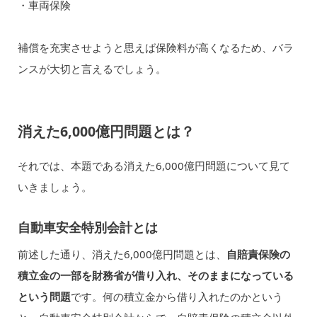
・車両保険
補償を充実させようと思えば保険料が高くなるため、バラ
ンスが大切と言えるでしょう。
消えた6,000億円問題とは？
それでは、本題である消えた6,000億円問題について見て
いきましょう。
自動車安全特別会計とは
前述した通り、消えた6,000億円問題とは、
自賠責保険の
積立金の一部を財務省が借り入れ、そのままになっている
という問題
です。何の積立金から借り入れたのかという