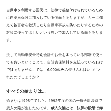
自動車を利用する国民は、法律で義務付けられているため
に自賠責保険に加入している側面もありますが、万一に備
えて被害者を救済したり自動車事故を防いだりするための
対策に使ってほしいという思いで加入している面もありま
す。
決して自動車安全特別会計のお金を困っている部署で使っ
ても良いということで、自賠責保険料を支払っているわけ
ではありません。では、6,000億円の借り入れはいつ行わ
れたのでしょうか？
すべての始まりは…
始まりは1993年でした。1992年度の国の一般会計決算で
歳入欠陥が生じたのです。
歳入欠陥とは、決算の段階で赤