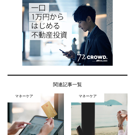
関連記事一覧
マネーケア
マネーケア