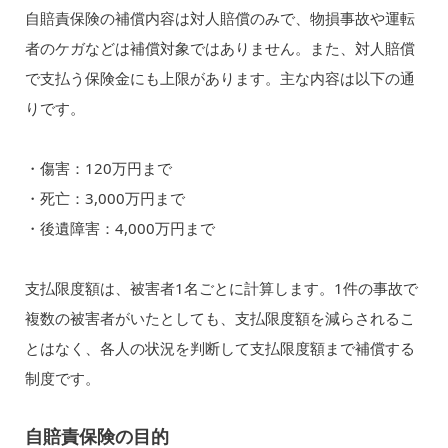
自賠責保険の補償内容は対人賠償のみで、物損事故や運転
者のケガなどは補償対象ではありません。また、対人賠償
で支払う保険金にも上限があります。主な内容は以下の通
りです。
・傷害：120万円まで
・死亡：3,000万円まで
・後遺障害：4,000万円まで
支払限度額は、被害者1名ごとに計算します。1件の事故で
複数の被害者がいたとしても、支払限度額を減らされるこ
とはなく、各人の状況を判断して支払限度額まで補償する
制度です。
自賠責保険の目的