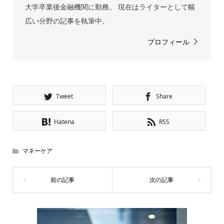
大学卒業後金融機関に勤務。 現在はライターとして幅
広い分野の記事を執筆中。
プロフィール
Tweet
Share
Hatena
RSS
マネーケア