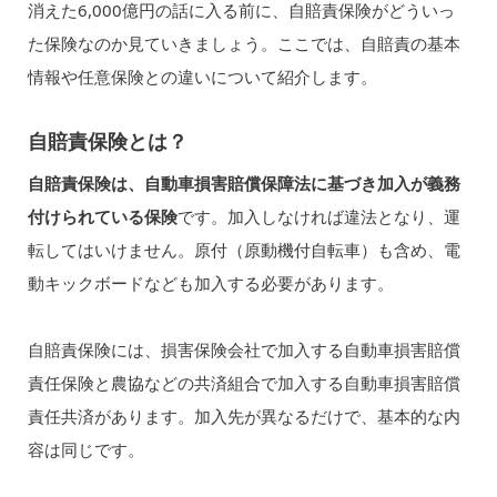
消えた6,000億円の話に入る前に、自賠責保険がどういっ
た保険なのか見ていきましょう。ここでは、自賠責の基本
情報や任意保険との違いについて紹介します。
自賠責保険とは？
自賠責保険は、自動車損害賠償保障法に基づき加入が義務
付けられている保険
です。加入しなければ違法となり、運
転してはいけません。原付（原動機付自転車）も含め、電
動キックボードなども加入する必要があります。
自賠責保険には、損害保険会社で加入する自動車損害賠償
責任保険と農協などの共済組合で加入する自動車損害賠償
責任共済があります。加入先が異なるだけで、基本的な内
容は同じです。