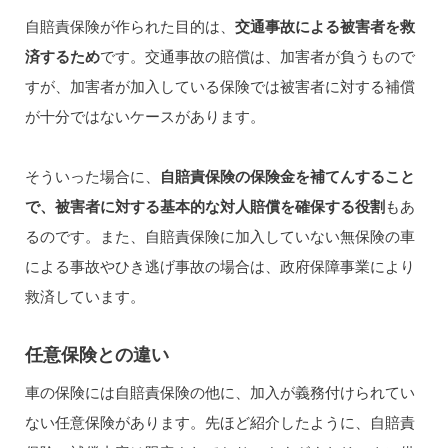
自賠責保険が作られた目的は、
交通事故による被害者を救
済するため
です。交通事故の賠償は、加害者が負うもので
すが、加害者が加入している保険では被害者に対する補償
が十分ではないケースがあります。
そういった場合に、
自賠責保険の保険金を補てんすること
で、被害者に対する基本的な対人賠償を確保する役割
もあ
るのです。また、自賠責保険に加入していない無保険の車
による事故やひき逃げ事故の場合は、政府保障事業により
救済しています。
任意保険との違い
車の保険には自賠責保険の他に、加入が義務付けられてい
ない任意保険があります。先ほど紹介したように、自賠責