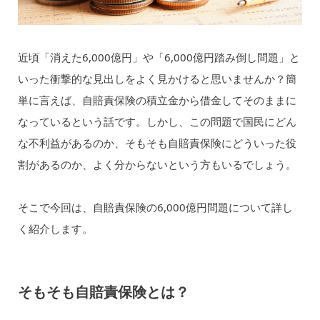
近頃「消えた6,000億円」や「6,000億円踏み倒し問題」と
いった衝撃的な見出しをよく見かけると思いませんか？簡
単に言えば、自賠責保険の積立金から借金してそのままに
なっているという話です。しかし、この問題で国民にどん
な不利益があるのか、そもそも自賠責保険にどういった役
割があるのか、よく分からないという方もいるでしょう。
そこで今回は、自賠責保険の6,000億円問題について詳し
く紹介します。
そもそも自賠責保険とは？