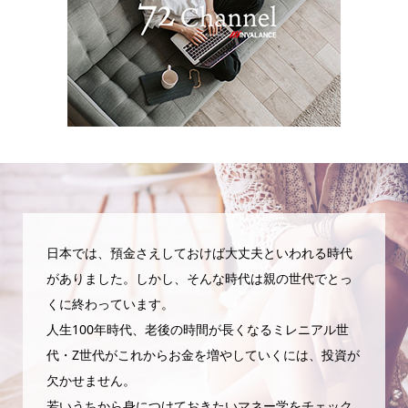
日本では、預金さえしておけば大丈夫といわれる時代
がありました。しかし、そんな時代は親の世代でとっ
くに終わっています。
人生100年時代、老後の時間が長くなるミレニアル世
代・Z世代がこれからお金を増やしていくには、投資が
欠かせません。
若いうちから身につけておきたいマネー学をチェック