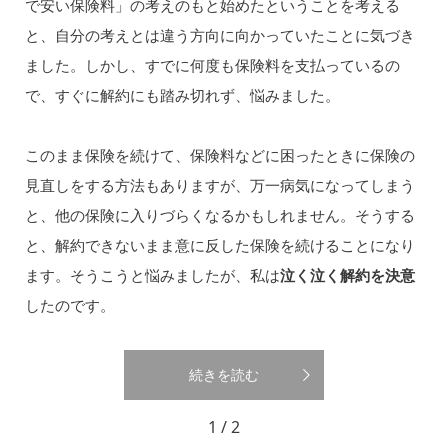
で安い保険料」の考えのもと始めたということを考える
と、自分の考えとは違う方向に向かっていたことに気づき
ました。しかし、すでに何度も保険料を支払っているの
で、すぐに解約にも踏み切れず、悩みました。
このまま保険を続けて、保険料などに困ったときに保険の
見直しをする方法もありますが、万一病気になってしまう
と、他の保険に入りづらくなるかもしれません。そうする
と、解約できないまま意に反した保険を続けることになり
ます。そうこうと悩みましたが、私は
泣く泣く解約を決意
したのです。
続きを読む
1 / 2