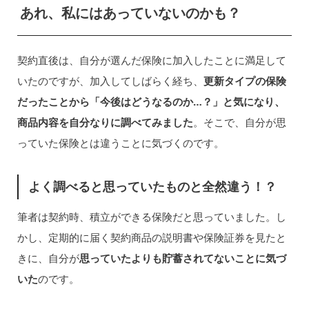
あれ、私にはあっていないのかも？
契約直後は、自分が選んだ保険に加入したことに満足して
いたのですが、加入してしばらく経ち、
更新タイプの保険
だったことから「今後はどうなるのか…？」と気になり、
商品内容を自分なりに調べてみました
。そこで、自分が思
っていた保険とは違うことに気づくのです。
よく調べると思っていたものと全然違う！？
筆者は契約時、積立ができる保険だと思っていました。し
かし、定期的に届く契約商品の説明書や保険証券を見たと
きに、自分が
思っていたよりも貯蓄されてないことに気づ
いた
のです。