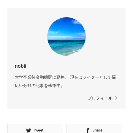
nobii
大学卒業後金融機関に勤務。 現在はライターとして幅
広い分野の記事を執筆中。
プロフィール
Tweet
Share