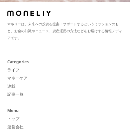
マネリーは、未来への投資を提案・サポートするというミッションのも
と、お金の知識やニュース、資産運用の方法などをお届けする情報メディ
アです。
Categories
ライフ
マネーケア
連載
記事一覧
Menu
トップ
運営会社