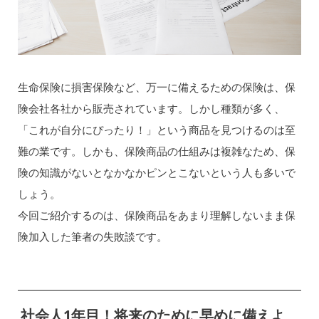
生命保険に損害保険など、万一に備えるための保険は、保
険会社各社から販売されています。しかし種類が多く、
「これが自分にぴったり！」という商品を見つけるのは至
難の業です。しかも、保険商品の仕組みは複雑なため、保
険の知識がないとなかなかピンとこないという人も多いで
しょう。
今回ご紹介するのは、保険商品をあまり理解しないまま保
険加入した筆者の失敗談です。
社会人1年目！将来のために早めに備えよ