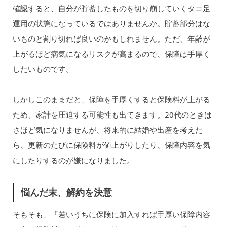
確認すると、自分が貯蓄したものを切り崩していくタコ足
運用の状態になっているではありませんか。貯蓄部分はな
いものと割り切れば良いのかもしれません。ただ、年齢が
上がるほど病気になるリスクが高まるので、保障は手厚く
したいものです。
しかしこのままだと、保障を手厚くすると保険料が上がる
ため、家計を圧迫する可能性も出てきます。20代のときは
さほど気になりませんが、将来的に結婚や出産を考えた
ら、更新のたびに保険料が値上がりしたり、保障内容を気
にしたりするのが嫌になりました。
悩んだ末、解約を決意
そもそも、「若いうちに保険に加入すれば手厚い保障内容