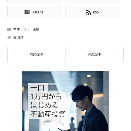
Hatena
RSS
マネーケア
,
保険
失敗談