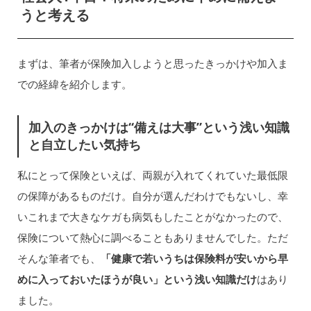
うと考える
まずは、筆者が保険加入しようと思ったきっかけや加入ま
での経緯を紹介します。
加入のきっかけは“備えは大事”という浅い知識
と自立したい気持ち
私にとって保険といえば、両親が入れてくれていた最低限
の保障があるものだけ。自分が選んだわけでもないし、幸
いこれまで大きなケガも病気もしたことがなかったので、
保険について熱心に調べることもありませんでした。ただ
そんな筆者でも、
「健康で若いうちは保険料が安いから早
めに入っておいたほうが良い」という浅い知識だけ
はあり
ました。