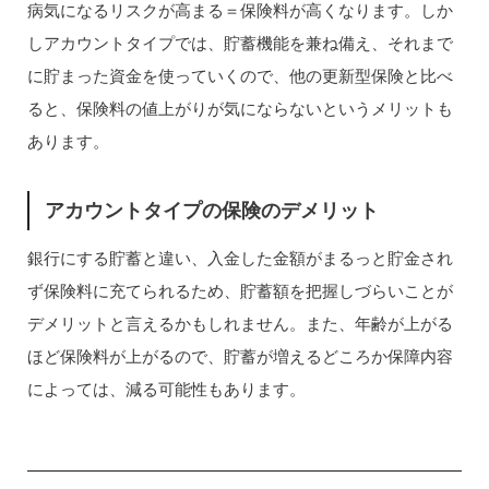
病気になるリスクが高まる＝保険料が高くなります。しか
しアカウントタイプでは、貯蓄機能を兼ね備え、それまで
に貯まった資金を使っていくので、他の更新型保険と比べ
ると、保険料の値上がりが気にならないというメリットも
あります。
アカウントタイプの保険のデメリット
銀行にする貯蓄と違い、入金した金額がまるっと貯金され
ず保険料に充てられるため、貯蓄額を把握しづらいことが
デメリットと言えるかもしれません。また、年齢が上がる
ほど保険料が上がるので、貯蓄が増えるどころか保障内容
によっては、減る可能性もあります。