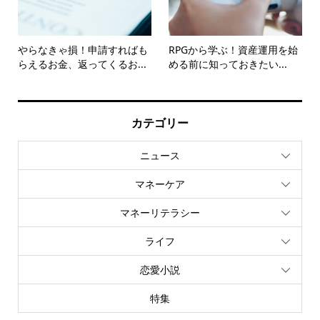
やらなきゃ損！申請すればも
RPGから学ぶ！資産運用を始
らえるお金、返ってくるお...
める前に知っておきたい...
カテゴリー
ニュース
マネーケア
マネーリテラシー
ライフ
恋愛小説
特集