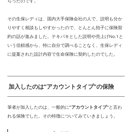
らったのです。
その生保レディは、国内大手保険会社の人で、説明も分か
りやすく相談もしやすかったので、とんとん拍子に保険契
約の話が進みました。テキパキとした説明や売上げNo.1と
いう信頼感から、特に自分で調べることなく、生保レディ
に提案された設計内容で生命保険に契約したのでした。
加入したのは“アカウントタイプ”の保険
筆者が加入したのは、一般的に
“アカウントタイプ”
と言わ
れる保険でした。その特徴についてみていきましょう。