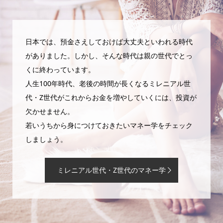
日本では、預金さえしておけば大丈夫といわれる時代
がありました。しかし、そんな時代は親の世代でとっ
くに終わっています。
人生100年時代、老後の時間が長くなるミレニアル世
代・Z世代がこれからお金を増やしていくには、投資が
欠かせません。
若いうちから身につけておきたいマネー学をチェック
しましょう。
ミレニアル世代・Z世代のマネー学