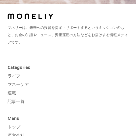
マネリーは、未来への投資を提案・サポートするというミッションのも
と、お金の知識やニュース、資産運用の方法などをお届けする情報メディ
アです。
Categories
ライフ
マネーケア
連載
記事一覧
Menu
トップ
運営会社