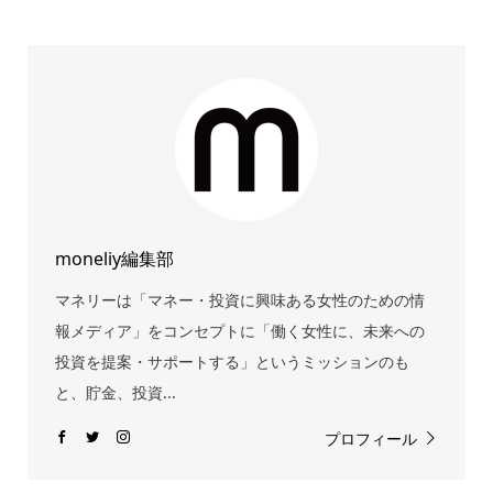
moneliy編集部
マネリーは「マネー・投資に興味ある女性のための情
報メディア」をコンセプトに「働く女性に、未来への
投資を提案・サポートする」というミッションのも
と、貯金、投資...
プロフィール