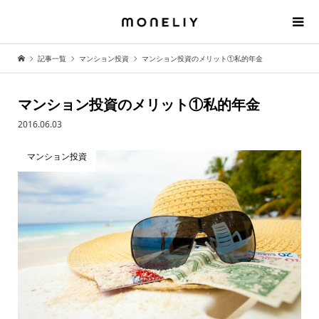
記事一覧
マンション投資
マンション投資のメリット①私的年金
マンション投資のメリット①私的年金
2016.06.03
マンション投資