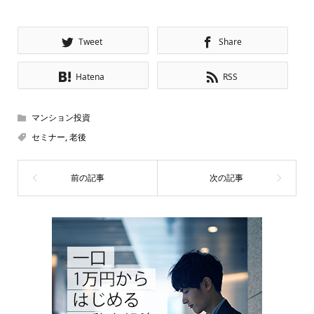
Tweet
Share
Hatena
RSS
マンション投資
セミナー
,
老後