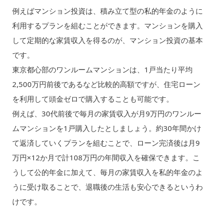
例えばマンション投資は、積み立て型の私的年金のように
利用するプランを組むことができます。マンションを購入
して定期的な家賃収入を得るのが、マンション投資の基本
です。
東京都心部のワンルームマンションは、1戸当たり平均
2,500万円前後であるなど比較的高額ですが、住宅ローン
を利用して頭金ゼロで購入することも可能です。
例えば、30代前後で毎月の家賃収入が月9万円のワンルー
ムマンションを1戸購入したとしましょう。約30年間かけ
て返済していくプランを組むことで、ローン完済後は月9
万円×12か月で計108万円の年間収入を確保できます。こ
うして公的年金に加えて、毎月の家賃収入を私的年金のよ
うに受け取ることで、退職後の生活も安心できるというわ
けです。