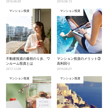
2016.06.09
2016.06.13
マンション投資
マンション投資
不動産投資の最初の１歩、ワ
マンション投資のメリット③
ンルーム投資とは
高利回り
2017.12.08
2016.06.07
マンション投資
マンション投資