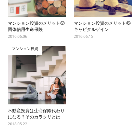
マンション投資のメリット②
マンション投資のメリット⑥
団体信用生命保険
キャピタルゲイン
2016.06.06
2016.06.15
マンション投資
不動産投資は生命保険代わり
になる？そのカラクリとは
2018.05.22