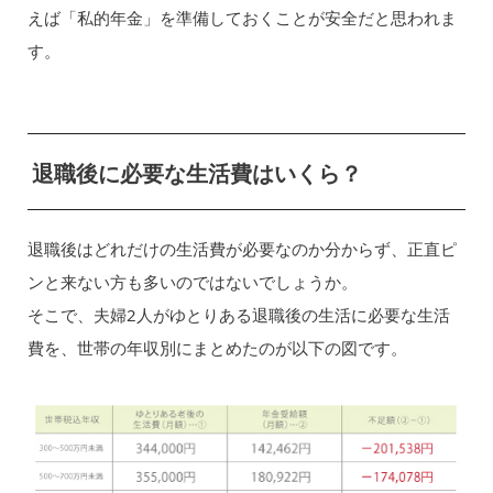
えば「私的年金」を準備しておくことが安全だと思われま
す。
退職後に必要な生活費はいくら？
退職後はどれだけの生活費が必要なのか分からず、正直ピ
ンと来ない方も多いのではないでしょうか。
そこで、夫婦2人がゆとりある退職後の生活に必要な生活
費を、世帯の年収別にまとめたのが以下の図です。