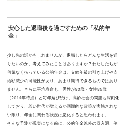
安心した退職後を過ごすための「私的年
金」
少し先の話かもしれませんが、退職したらどんな生活を送
りたいのか、考えてみたことはありますか？わたしたちが
何気なく払っている公的年金は、支給年齢の引き上げや支
給額減少の可能性があり、あまり期待できるものではあり
ません。さらに平均寿命も、男性が80歳・女性86歳
（2014年時点）と毎年延び続け、高齢社会の問題も深刻化
しており、若い世代が増えるか画期的な政策が実施されな
い限り、年金に関わる状況は悪化すると思われます。
そんな予測が現実になる前に、公的年金以外の収入源、例