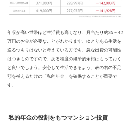
年収が高い世帯ほど生活費も高くなり、月当たり約35～42
万円のお金が必要なことがわかります。ゆとりある生活を
送るつもりはないと考えている方でも、急な出費の可能性
はつきものですので、ある程度の経済的余裕はもっておく
と良いでしょう。安心して生活できるよう、表の右の不足
額を補えるだけの「私的年金」を確保することが重要で
す。
私的年金の役割をもつマンション投資