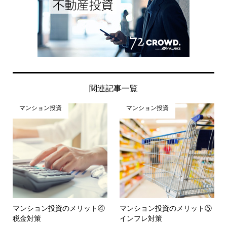
関連記事一覧
マンション投資
マンション投資
マンション投資のメリット④
マンション投資のメリット⑤
税金対策
インフレ対策