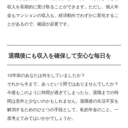
収入を長期的に受け取ることができます。ただし、個人年
金もマンションの収入も、経済動向でわずかに変化するこ
とがあるので、確認が必要です。
退職後にも収入を確保して安心な毎日を
10年前のあなたは何をしていましたか？
それから今まで、あっという間ではありませんでしたか？
今後もこのように時間が過ぎてしまったら、退職までの時
間は意外と少ないのかもしれません。退職後の生活不安を
解消するためのひとつの手段として、私的年金のこと、一
度考えてみてはいかがでしょうか。