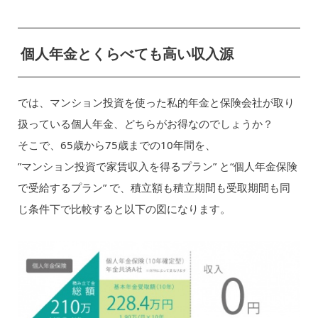
個人年金とくらべても高い収入源
では、マンション投資を使った私的年金と保険会社が取り
扱っている個人年金、どちらがお得なのでしょうか？
そこで、65歳から75歳までの10年間を、
”マンション投資で家賃収入を得るプラン” と“個人年金保険
で受給するプラン” で、積立額も積立期間も受取期間も同
じ条件下で比較すると以下の図になります。