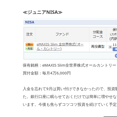
≪ジュニアNISA≫
保有銘柄：eMAXIS Slim全世界株式オールカントリー
買付金額：毎月4万6,000円
入金を忘れて9月は買い付けできなかったので、投資額は
た。銀行口座に眠らせておくだけでは簡単に増やせな
います。今後も焦らずコツコツ投資を続けていく予定