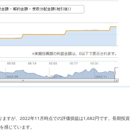
すが、2022年11月時点での評価損益は1,682円です。長期投資
を感じています。