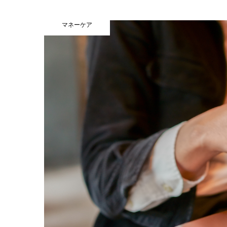
マネーケア