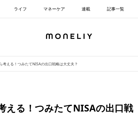
ライフ
マネーケア
連載
記事一覧
ら考える！つみたてNISAの出口戦略は大丈夫？
考える！つみたてNISAの出口戦