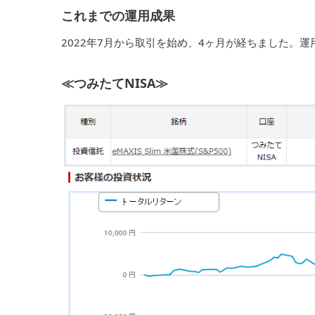
これまでの運用成果
2022年7月から取引を始め、4ヶ月が経ちました。
≪つみたてNISA≫