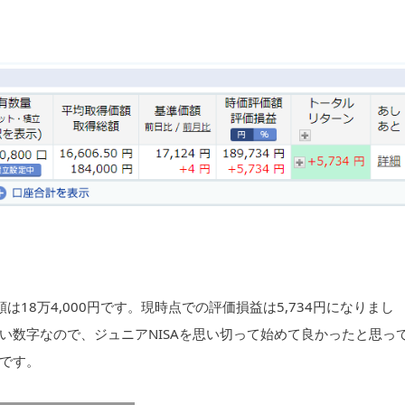
18万4,000円です。現時点での評価損益は5,734円になりまし
い数字なので、ジュニアNISAを思い切って始めて良かったと思っ
です。