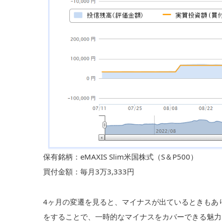
保有銘柄：eMAXIS Slim米国株式（S＆P500）
買付金額：毎月3万3,333円
4ヶ月の変遷を見ると、マイナスが出ているときもありま
をすることで、一時的なマイナスをカバーできる魅力