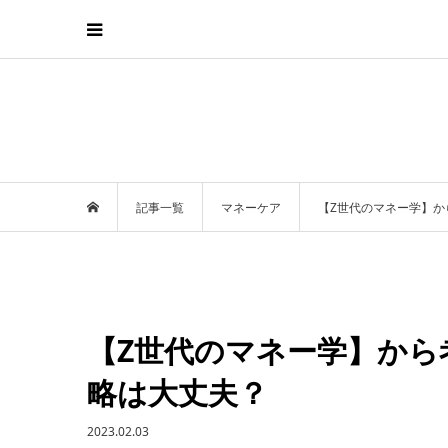
記事一覧
マネーケア
【Z世代のマネー学】か
【Z世代のマネー学】から
略は大丈夫？
2023.02.03