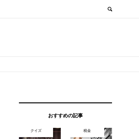
おすすめの記事
クイズ
税金