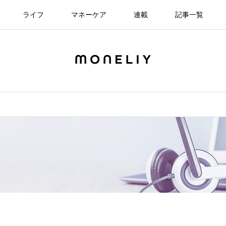
ライフ
マネーケア
連載
記事一覧