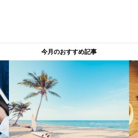
今月のおすすめ記事