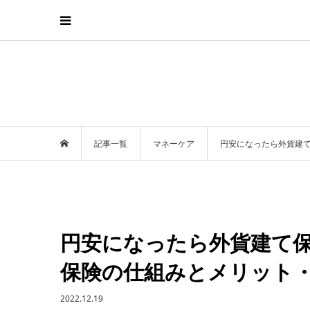
記事一覧
マネーケア
円安になったら外貨建
円安になったら外貨建て
保険の仕組みとメリット
2022.12.19