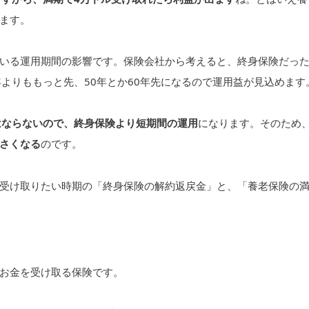
ます。
いる運用期間の影響です。保険会社から考えると、終身保険だっ
よりももっと先、50年とか60年先になるので運用益が見込めます
はならないので、終身保険より短期間の運用
になります。そのため
さくなる
のです。
受け取りたい時期の「終身保険の解約返戻金」と、「養老保険の
お金を受け取る保険です。