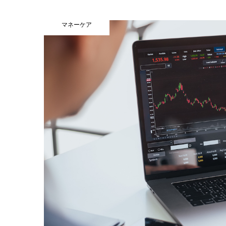
マネーケア