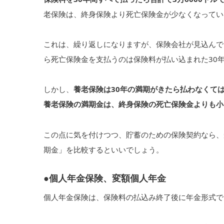
老保険は、終身保険より死亡保険金が少なくなってい
これは、繰り返しになりますが、保険会社が見込んで
ら死亡保険金を支払うのは保険料が払い込まれた30年
しかし、
養老保険は30年の満期がきたら払わなくて
養老保険の満期金は、終身保険の死亡保険金よりも小
この点に気を付けつつ、貯蓄のための保険契約なら、
期金」を比較するといいでしょう。
●個人年金保険、変額個人年金
個人年金保険は、保険料の払込み終了後に年金形式で