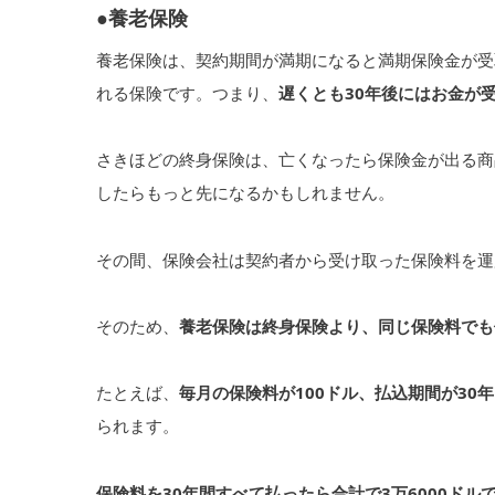
●養老保険
養老保険は、契約期間が満期になると満期保険金が受
れる保険です。つまり、
遅くとも30年後にはお金が
さきほどの終身保険は、亡くなったら保険金が出る商品
したらもっと先になるかもしれません。
その間、保険会社は契約者から受け取った保険料を運
そのため、
養老保険は終身保険より、同じ保険料でも
たとえば、
毎月の保険料が100ドル、払込期間が30
られます。
保険料を30年間すべて払ったら合計で3万6000ド