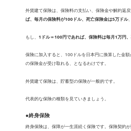
外貨建て保険は、保険料の支払い、保険金や解約返戻
ば、毎月の保険料が100ドル、死亡保険金は5万ドル
もし、
1ドル＝100円であれば、保険料は毎月1万円、
保険に加入すると、100ドルを日本円に換算した金
の保険金が受け取れる、となるわけです。
外貨建て保険は、貯蓄型の保険が一般的です。
代表的な保険の種類を見ていきましょう。
●終身保険
終身保険は、保障が一生涯続く保険です。保険契約が