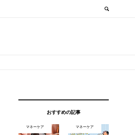
おすすめの記事
マネーケア
マネーケア