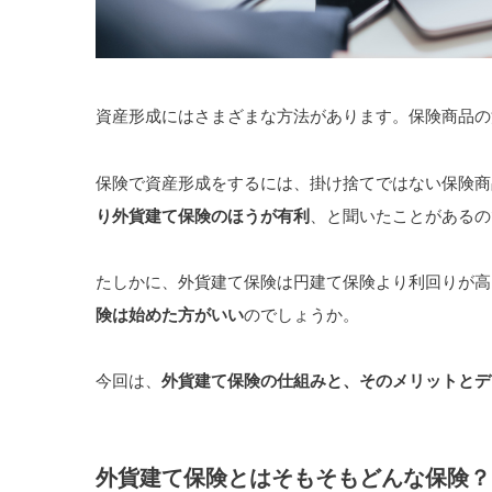
資産形成にはさまざまな方法があります。保険商品の
保険で資産形成をするには、掛け捨てではない保険商
り外貨建て保険のほうが有利
、と聞いたことがあるの
たしかに、外貨建て保険は円建て保険より利回りが高
険は始めた方がいい
のでしょうか。
今回は、
外貨建て保険の仕組みと、そのメリットとデ
外貨建て保険とはそもそもどんな保険？