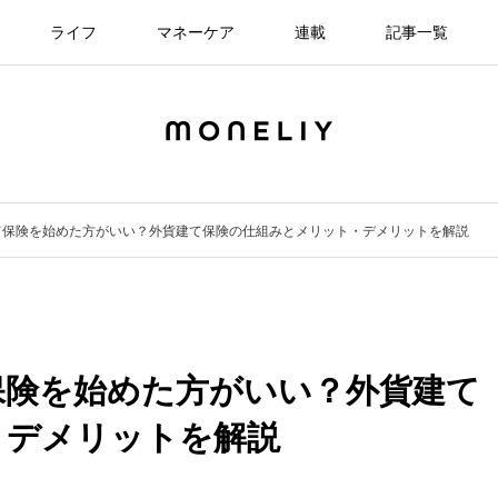
ライフ
マネーケア
連載
記事一覧
て保険を始めた方がいい？外貨建て保険の仕組みとメリット・デメリットを解説
保険を始めた方がいい？外貨建て
・デメリットを解説