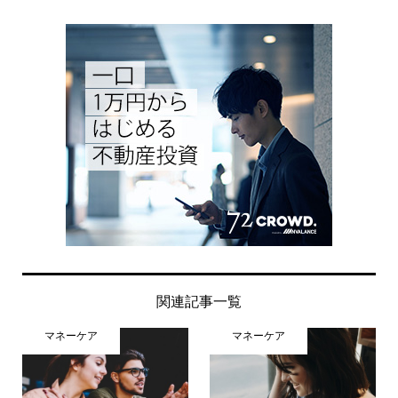
関連記事一覧
マネーケア
マネーケア