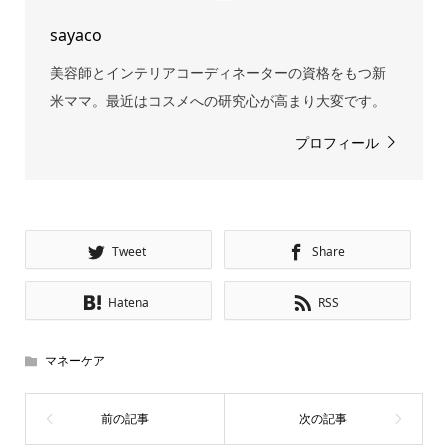
sayaco
美容師とインテリアコーディネーターの資格をもつ新
米ママ。最近はコスメへの研究心が高まり大変です。
プロフィール
Tweet
Share
Hatena
RSS
マネーケア