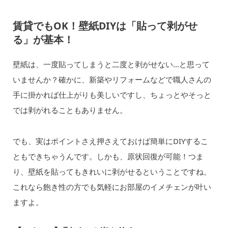
賃貸でもOK！壁紙DIYは「貼って剥がせ
る」が基本！
壁紙は、一度貼ってしまうと二度と剥がせない…と思って
いませんか？確かに、新築やリフォームなどで職人さんの
手に掛かれば仕上がりも美しいですし、ちょっとやそっと
では剥がれることもありません。
でも、実はポイントさえ押さえておけば簡単にDIYするこ
ともできちゃうんです。しかも、原状回復が可能！つま
り、壁紙を貼ってもきれいに剥がせるということですね。
これなら飽き性の方でも気軽にお部屋のイメチェンが叶い
ますよ。