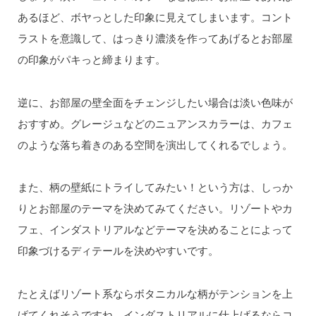
あるほど、ボヤっとした印象に見えてしまいます。コント
ラストを意識して、はっきり濃淡を作ってあげるとお部屋
の印象がパキっと締まります。
逆に、お部屋の壁全面をチェンジしたい場合は淡い色味が
おすすめ。グレージュなどのニュアンスカラーは、カフェ
のような落ち着きのある空間を演出してくれるでしょう。
また、柄の壁紙にトライしてみたい！という方は、しっか
りとお部屋のテーマを決めてみてください。リゾートやカ
フェ、インダストリアルなどテーマを決めることによって
印象づけるディテールを決めやすいです。
たとえばリゾート系ならボタニカルな柄がテンションを上
げてくれそうですね。インダストリアルに仕上げるならコ