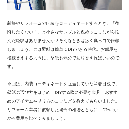
新築やリフォームで内装をコーディネートするとき、「後
悔したくない！」と小さなサンプルと睨めっこしながら悩
んだ経験はありませんか？そんなときは潔く真っ白で依頼
しましょう。実は壁紙は簡単にDIYできる時代。お部屋を
模様替えするように、壁紙も気分で貼り替えればいいので
す。
今回は、内装コーディネートを担当していた筆者目線で、
壁紙の選び方をはじめ、DIYする際に必要な道具、おすす
めのアイテムや貼り方のコツなどを教えてもらいました。
リフォーム業者に依頼した場合の相場とともに、DIYにか
かる費用も比べてみましょう。