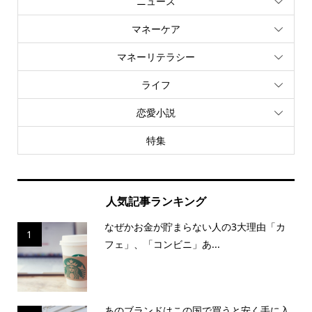
ニュース
マネーケア
マネーリテラシー
ライフ
恋愛小説
特集
人気記事ランキング
なぜかお金が貯まらない人の3大理由「カ
1
フェ」、「コンビニ」あ...
あのブランドはこの国で買うと安く手に入