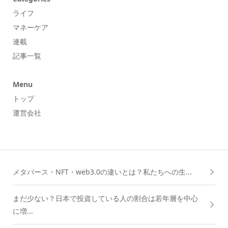
ライフ
マネーケア
連載
記事一覧
Menu
トップ
運営会社
メタバース・NFT・web3.0の違いとは？私たちへの生...
まだ少ない？日本で投資している人の割合は若年層を中心
に増...