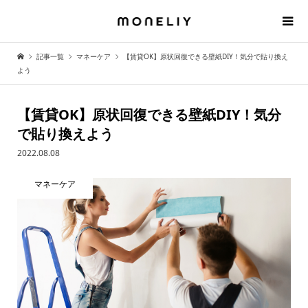
記事一覧
マネーケア
【賃貸OK】原状回復できる壁紙DIY！気分で貼り換え
よう
【賃貸OK】原状回復できる壁紙DIY！気分
で貼り換えよう
2022.08.08
マネーケア