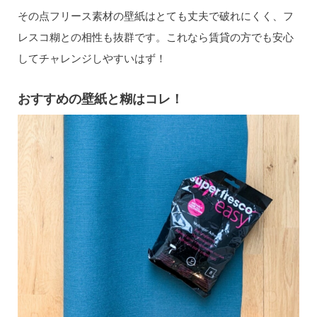
その点フリース素材の壁紙はとても丈夫で破れにくく、フ
レスコ糊との相性も抜群です。これなら賃貸の方でも安心
してチャレンジしやすいはず！
おすすめの壁紙と糊はコレ！