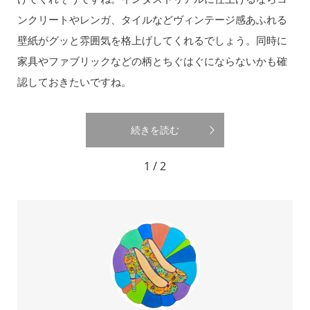
ンクリートやレンガ、タイルなどヴィンテージ感あふれる
壁紙がグッと雰囲気を格上げしてくれるでしょう。同時に
家具やファブリックなどの柄とちぐはぐにならないかも確
認しておきたいですね。
続きを読む
1 / 2