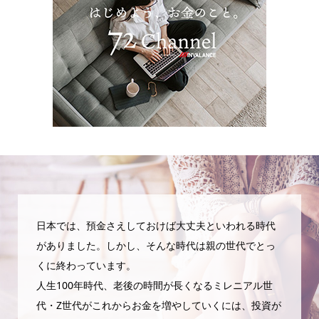
日本では、預金さえしておけば大丈夫といわれる時代
がありました。しかし、そんな時代は親の世代でとっ
くに終わっています。
人生100年時代、老後の時間が長くなるミレニアル世
代・Z世代がこれからお金を増やしていくには、投資が