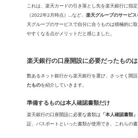
これは、楽天カードの引き落とし先を楽天銀行に指定
（2022年2月時点）…など、
楽天グループのサービス
天グループのサービスで自分に合うものは積極的に取
やすくなる点がメリットだと感じました。
楽天銀行の口座開設に必要だったものは
数あるネット銀行から楽天銀行を選び、さっそく開設
たもの
を紹介していきます。
準備するものは本人確認書類だけ
楽天銀行の口座開設に必要な書類は
「本人確認書類」
証、パスポートといった書類が使用でき、これらの書類