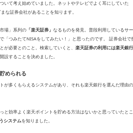
ついて考え始めていました。ネットやテレビでよく耳にしていた
ざまな証券会社があることを知ります。
市場」系列の
「楽天証券」
なるものを発見。普段利用しているサ
「つみたてNISAをしてみたい！」と思ったのです。 証券会社で
とが必要とのこと。検索していくと、
楽天証券の利用には楽天銀
開設することを決めました。
貯められる
トが多くもらえるシステムがあり、それも楽天銀行を選んだ理由の
っと効率よく楽天ポイントを貯める方法はないかと思っていたと
いうシステム
を知りました。