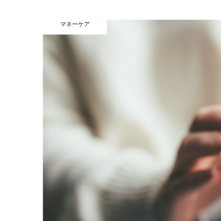
マネーケア