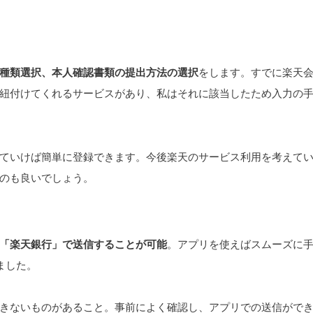
種類選択、本人確認書類の提出方法の選択
をします。すでに楽天
紐付けてくれるサービスがあり、私はそれに該当したため入力の
ていけば簡単に登録できます。今後楽天のサービス利用を考えて
のも良いでしょう。
「楽天銀行」で送信することが可能
。アプリを使えばスムーズに
ました。
きないものがあること。事前によく確認し、アプリでの送信がで