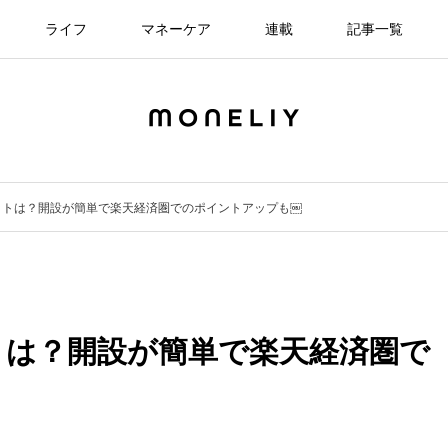
ライフ
マネーケア
連載
記事一覧
ットは？開設が簡単で楽天経済圏でのポイントアップも￼
トは？開設が簡単で楽天経済圏で