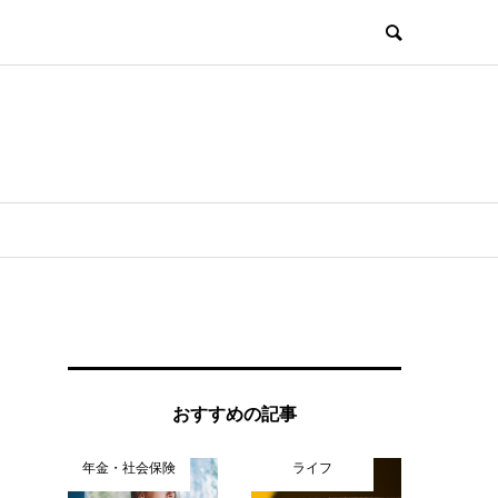
おすすめの記事
年金・社会保険
ライフ