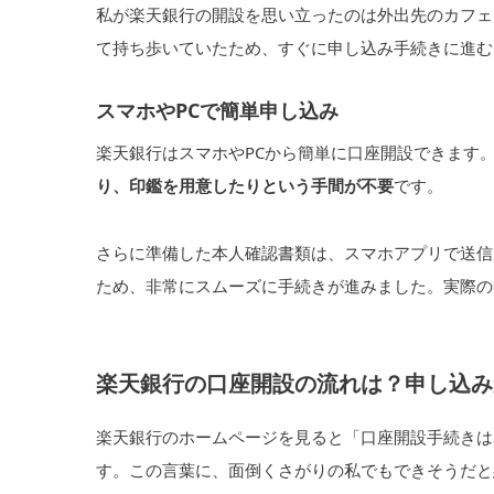
私が楽天銀行の開設を思い立ったのは外出先のカフェ
て持ち歩いていたため、すぐに申し込み手続きに進む
スマホやPCで簡単申し込み
楽天銀行はスマホやPCから簡単に口座開設できます
り、印鑑を用意したりという手間が不要
です。
さらに準備した本人確認書類は、スマホアプリで送信
ため、非常にスムーズに手続きが進みました。実際の
楽天銀行の口座開設の流れは？申し込み
楽天銀行のホームページを見ると「口座開設手続きは
す。この言葉に、面倒くさがりの私でもできそうだと