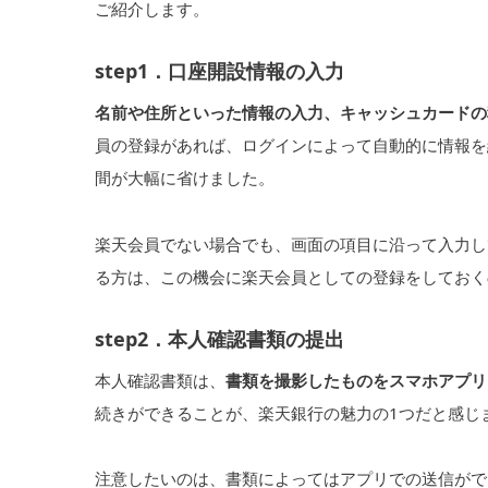
ご紹介します。
step1．口座開設情報の入力
名前や住所といった情報の入力、キャッシュカードの
員の登録があれば、ログインによって自動的に情報を
間が大幅に省けました。
楽天会員でない場合でも、画面の項目に沿って入力し
る方は、この機会に楽天会員としての登録をしておく
step2．本人確認書類の提出
本人確認書類は、
書類を撮影したものをスマホアプリ
続きができることが、楽天銀行の魅力の1つだと感じ
注意したいのは、書類によってはアプリでの送信がで