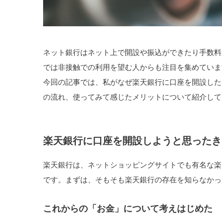
ネット銀行はネット上で開設や振込ができたり手数料
では非接触での利用を望む人からも注目を集めていま
今回の記事では、私がなぜ楽天銀行に口座を開設した
の流れ、使ってみて感じたメリットについて紹介して
楽天銀行に口座を開設しようと思ったき
楽天銀行は、ネットショッピングサイトでも有名な楽
です。まずは、そもそも楽天銀行の存在を知らなかっ
これからの「お金」について考えはじめた