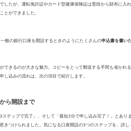
でしたが、運転免許証やカード型健康保険証は普段から財布に入
ことができました。
。一般の銀行口座を開設するときのようにたくさんの
申込書を書い
ができるのが大きな魅力。コピーをとって郵送する手間も省かれ
申し込みの流れは、次の項目で紹介します。
から開設まで
3ステップで完了」、そして「最短3分で申し込み完了！」とあり
惹きつけられました。気になる口座開設の3つのステップを、詳し