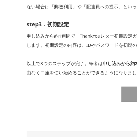
ない場合は「郵送利用」や「配達員への提示」といっ
step3．初期設定
申し込みから約1週間で「ThankYouレター初期
します。初期設定の内容は、IDやパスワードを初期
以上で3つのステップが完了。筆者は
申し込みから約
由なく口座を使い始めることができるようになりまし