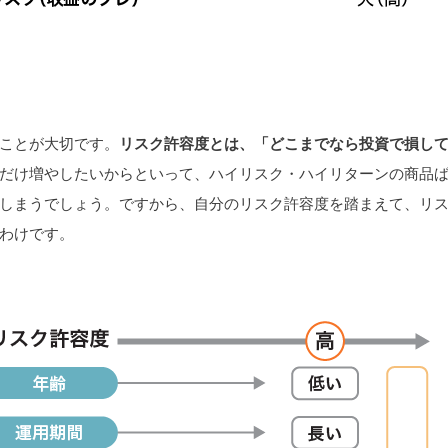
ことが大切です。
リスク許容度とは、「どこまでなら投資で損し
だけ増やしたいからといって、ハイリスク・ハイリターンの商品
しまうでしょう。ですから、自分のリスク許容度を踏まえて、リ
わけです。