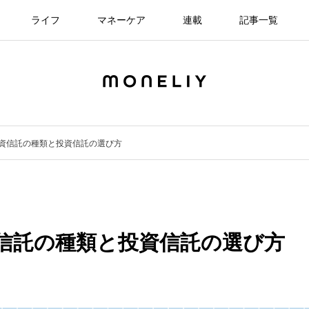
ライフ
マネーケア
連載
記事一覧
資信託の種類と投資信託の選び方
信託の種類と投資信託の選び方