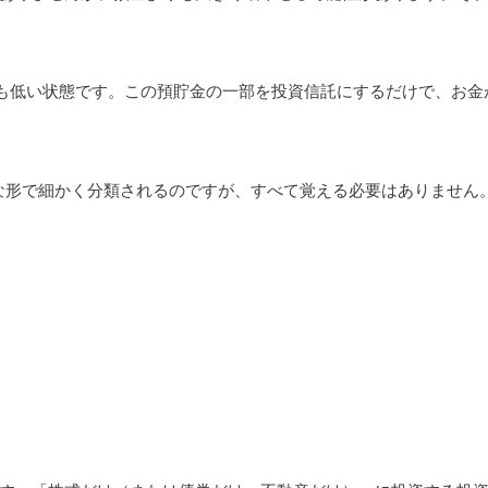
ても低い状態です。この預貯金の一部を投資信託にするだけで、お金
な形で細かく分類されるのですが、すべて覚える必要はありません