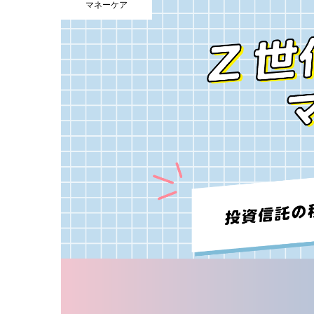
マネーケア