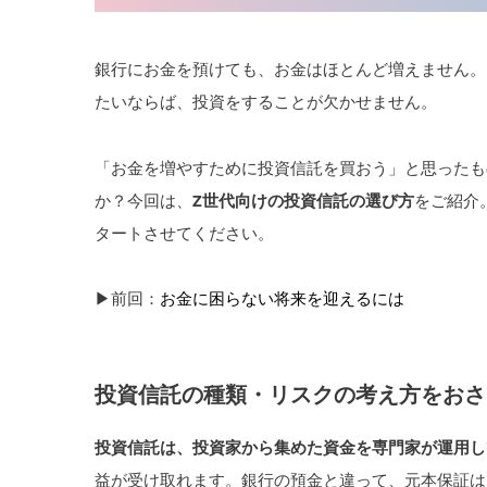
銀行にお金を預けても、お金はほとんど増えません。
たいならば、投資をすることが欠かせません。
「お金を増やすために投資信託を買おう」と思ったも
か？今回は、
Z世代向けの投資信託の選び方
をご紹介
タートさせてください。
▶︎前回：
お金に困らない将来を迎えるには
投資信託の種類・リスクの考え方をおさ
投資信託は、投資家から集めた資金を専門家が運用し
益が受け取れます。銀行の預金と違って、元本保証は