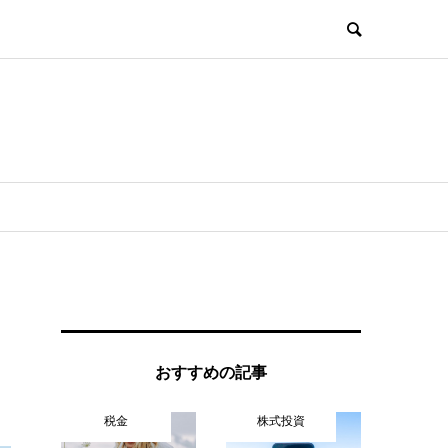
おすすめの記事
税金
株式投資