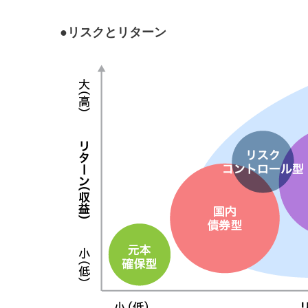
●リスクとリターン