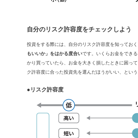
自分のリスク許容度をチェックしよう
投資をする際には、自分のリスク許容度を知っておく
もいいか」をはかる度合い
です。いくらお金をできる
かり買っていたら、お金を大きく損したときに困って
ク許容度に合った投資先を選んだほうがいい、という
●リスク許容度