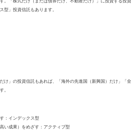
す。「株式だけ（または債券だけ、不動産だけ）」に投資する投
ス型」投資信託もあります。
だけ」の投資信託もあれば、「海外の先進国（新興国）だけ」「
す。
す：インデックス型
高い成果）をめざす：アクティブ型