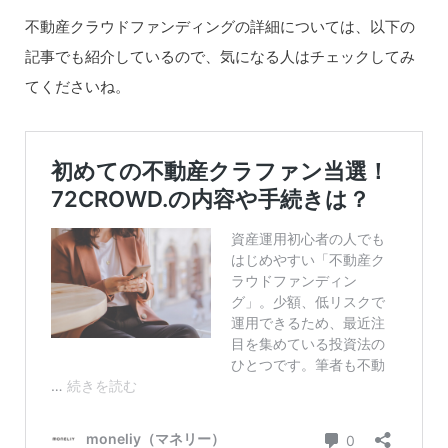
不動産クラウドファンディングの詳細については、以下の
記事でも紹介しているので、気になる人はチェックしてみ
てくださいね。