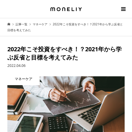
記事一覧
マネーケア
2022年こそ投資をすべき！？2021年から学ぶ反省と
目標を考えてみた
2022年こそ投資をすべき！？2021年から学
ぶ反省と目標を考えてみた
2022.04.06
マネーケア