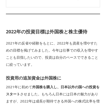
2022
年の投資目標は外国株と株主優待
2021年の反省や経験をもとに、2022年も資産を増やすた
めの目標を掲げてみました。今年は仕事での収入を増やす
ことも目指したいので、投資は自分のペースでできること
に絞っています。
投資用の追加資金は外国株に
2021年に初めて
外国株を購入し、日本以外の国への投資を
スタート
させました。もちろん日本には日本の魅力があり
ますが、2022年は成長が期待できる外国への株式比率を増