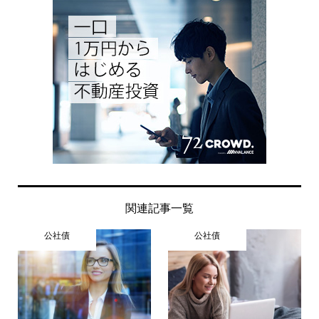
関連記事一覧
公社債
公社債