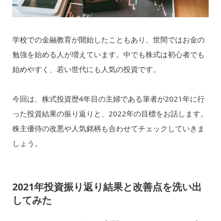
学校での金融教育が開始したこともあり、世間ではお金の
勉強を始める人が増えています。中でも株式は初心者でも
始めやすく、若い世代にも人気の投資です。
今回は、株式投資歴4年目の主婦である筆者が2021年に行
った投資結果の振り返りと、2022年の目標をお話します。
株主優待の改悪や人気銘柄も合わせてチェックしていきま
しょう。
2021年投資振り返り結果と改善点を洗い出
してみた