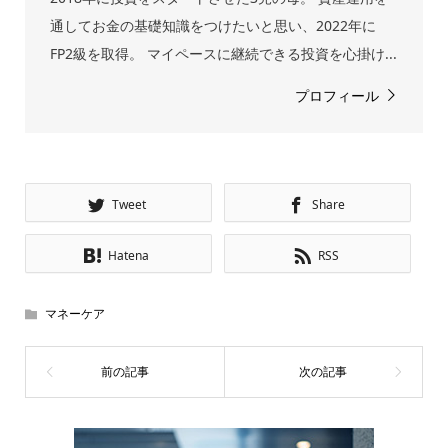
通してお金の基礎知識をつけたいと思い、2022年に
FP2級を取得。 マイペースに継続できる投資を心掛け...
プロフィール
Tweet
Share
Hatena
RSS
マネーケア