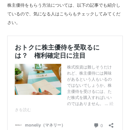
株主優待をもらう方法については、以下の記事でも紹介し
ているので、気になる人はこちらもチェックしてみてくだ
さい。