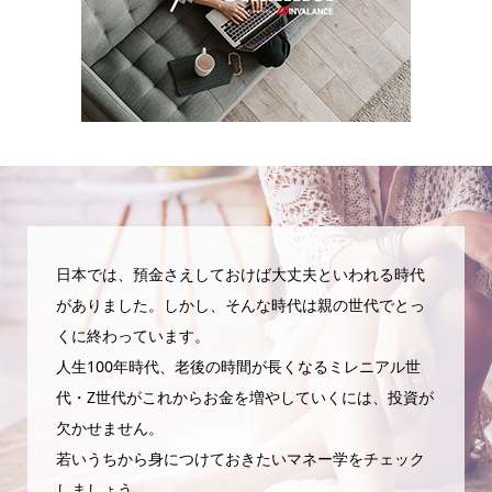
日本では、預金さえしておけば大丈夫といわれる時代
がありました。しかし、そんな時代は親の世代でとっ
くに終わっています。
人生100年時代、老後の時間が長くなるミレニアル世
代・Z世代がこれからお金を増やしていくには、投資が
欠かせません。
若いうちから身につけておきたいマネー学をチェック
しましょう。