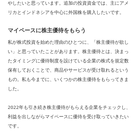
やしたいと思っています。追加の投資資金では、主にアメ
リカとインドネシアを中心に外国株を購入したいです。
マイペースに株主優待をもらう
私が株式投資を始めた理由のひとつに、「株主優待が欲し
い」と思っていたことがあります。株主優待とは、決まっ
たタイミングに優待制度を設けている企業の株式を規定数
保有しておくことで、商品やサービスが受け取れるという
もの。私も今までに、いくつかの株主優待をもらってきま
した。
2022年も引き続き株主優待がもらえる企業をチェックし、
利益を出しながらマイペースに優待を受け取っていきたい
です。