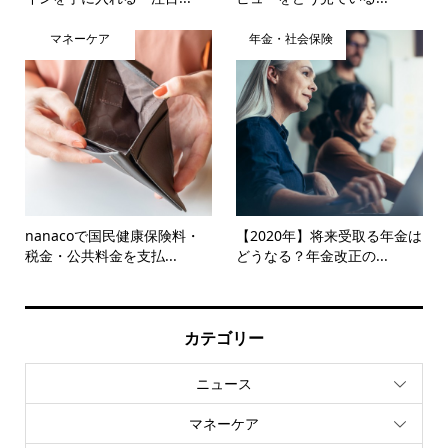
マネーケア
年金・社会保険
nanacoで国民健康保険料・
【2020年】将来受取る年金は
税金・公共料金を支払...
どうなる？年金改正の...
カテゴリー
ニュース
マネーケア