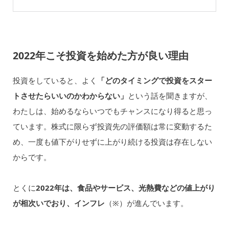
2022年こそ投資を始めた方が良い理由
投資をしていると、よく
「どのタイミングで投資をスター
トさせたらいいのかわからない」
という話を聞きますが、
わたしは、始めるならいつでもチャンスになり得ると思っ
ています。株式に限らず投資先の評価額は常に変動するた
め、一度も値下がりせずに上がり続ける投資は存在しない
からです。
とくに
2022年は、食品やサービス、光熱費などの値上がり
が相次いでおり、インフレ
（※）が進んでいます。