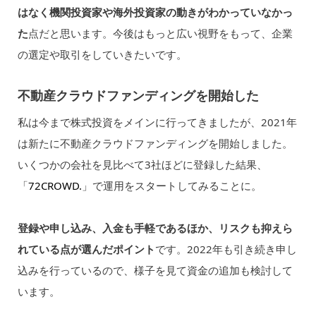
はなく機関投資家や海外投資家の動きがわかっていなかっ
た
点だと思います。今後はもっと広い視野をもって、企業
の選定や取引をしていきたいです。
不動産クラウドファンディングを開始した
私は今まで株式投資をメインに行ってきましたが、2021年
は新たに不動産クラウドファンディングを開始しました。
いくつかの会社を見比べて3社ほどに登録した結果、
「
72CROWD.
」で運用をスタートしてみることに。
登録や申し込み、入金も手軽であるほか、リスクも抑えら
れている点が選んだポイント
です。2022年も引き続き申し
込みを行っているので、様子を見て資金の追加も検討して
います。