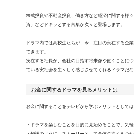
株式投資や不動産投資、働き方など経済に関する様々
資」などドキッとする言葉が次々と登場します。
ドラマ内では高校生たちが、今、注目の実在する企業
てきます。
実在する社長が、会社の目指す将来像や働くことにつ
ている実社会を生々しく感じさせてくれるドラマだな
お金に関するドラマを見るメリットは
お金に関することをテレビから学ぶメリットとしては
・ドラマを楽しむことを目的に見始めることで、気軽
・物語のように、ストーリーとして全体の流れをつか