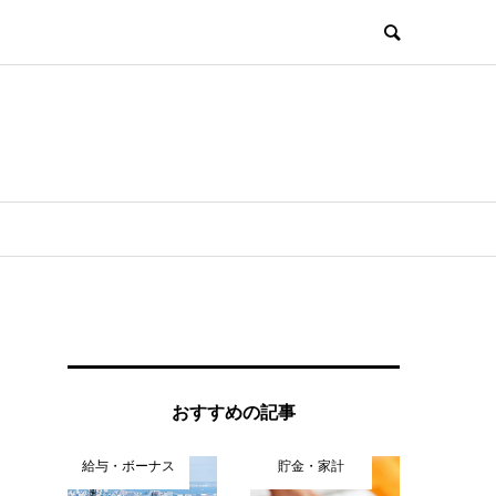
おすすめの記事
給与・ボーナス
貯金・家計