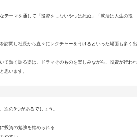
なテーマを通して「投資をしないやつは死ぬ」「就活は人生の投
を訪問し社長から直々にレクチャーをうけるといった場面も多く
いて熱く語る姿は、ドラマそのものを楽しみながら、投資が行わ
と思います。
、次の3つがあるでしょう。
に投資の勉強を始められる
みやすい