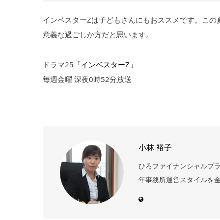
インベスターZは子どもさんにもおススメです。この
意義な過ごしか方だと思います。
ドラマ25
「インベスターZ」
毎週金曜 深夜0時52分放送
小林 裕子
ひろファイナンシャルプランニ
年事務所運営スタイルを金