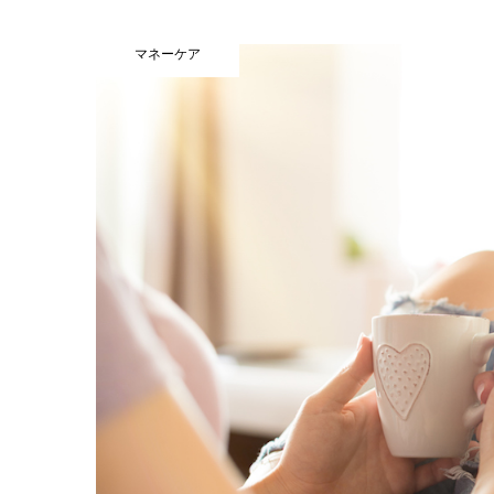
マネーケア