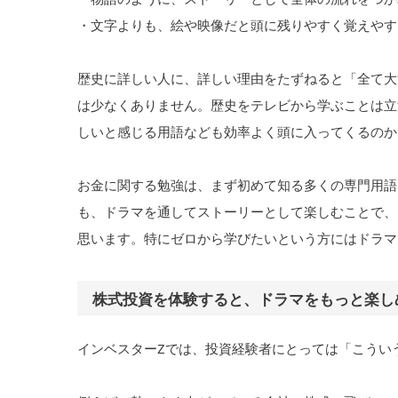
・文字よりも、絵や映像だと頭に残りやすく覚えやす
歴史に詳しい人に、詳しい理由をたずねると「全て大
は少なくありません。歴史をテレビから学ぶことは立
しいと感じる用語なども効率よく頭に入ってくるのか
お金に関する勉強は、まず初めて知る多くの専門用語
も、ドラマを通してストーリーとして楽しむことで、
思います。特にゼロから学びたいという方にはドラマ
株式投資を体験すると、ドラマをもっと楽し
インベスターZでは、投資経験者にとっては「こうい