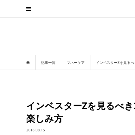
記事一覧
マネーケア
インベスターZを見るべ
インベスターZを見るべき
楽しみ方
2018.08.15