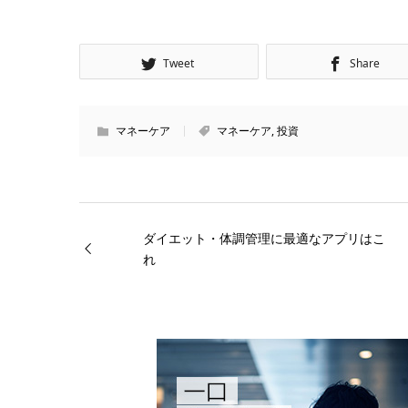
Tweet
Share
マネーケア
マネーケア
,
投資
ダイエット・体調管理に最適なアプリはこ
れ