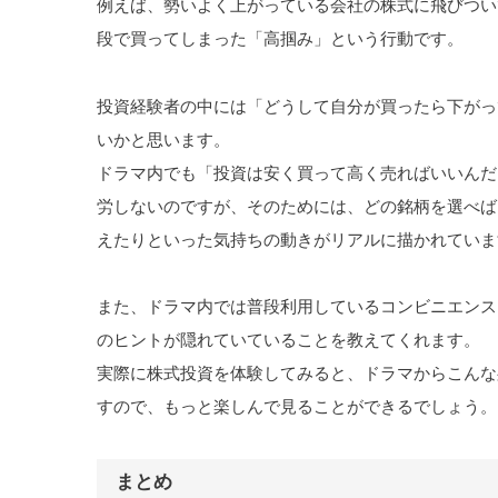
例えば、勢いよく上がっている会社の株式に飛びつい
段で買ってしまった「高掴み」という行動です。
投資経験者の中には「どうして自分が買ったら下がっ
いかと思います。
ドラマ内でも「投資は安く買って高く売ればいいんだ
労しないのですが、そのためには、どの銘柄を選べば
えたりといった気持ちの動きがリアルに描かれていま
また、ドラマ内では普段利用しているコンビニエンス
のヒントが隠れていていることを教えてくれます。
実際に株式投資を体験してみると、ドラマからこんな
すので、もっと楽しんで見ることができるでしょう。
まとめ