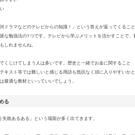
い
河ドラマなどのテレビからの知識！」という答えが返ってくるこ
派な勉強法の1つです。テレビから学ぶメリットを活かすことで、
もしれませんね。
でくじけてしまう人は多いです。歴史と一緒でお金に関すること
テキスト等では難しいと感じる用語も抵抗なく頭に入りやすいか
は最適な教材といっていいでしょう。
める
う失敗あるある」という場面が多く出てきます。