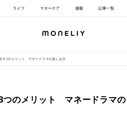
ライフ
マネーケア
連載
記事一覧
き3つのメリット マネードラマの楽しみ方
3つのメリット マネードラマの