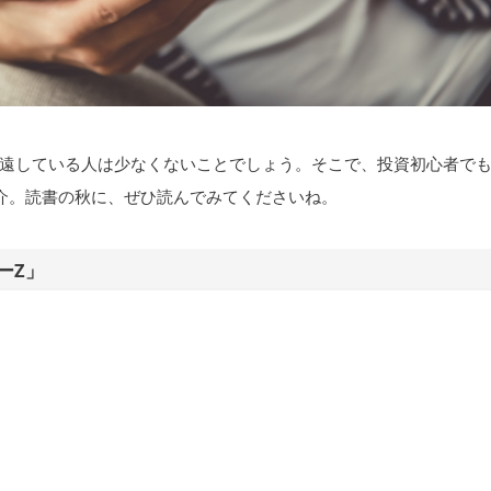
遠している人は少なくないことでしょう。そこで、投資初心者で
介。読書の秋に、ぜひ読んでみてくださいね。
ーZ」