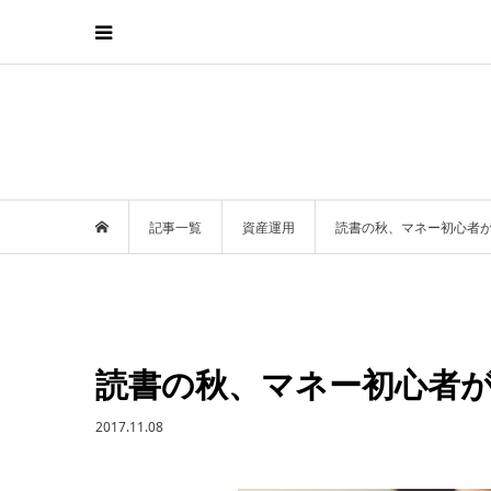
記事一覧
資産運用
読書の秋、マネー初心者が
読書の秋、マネー初心者が
2017.11.08