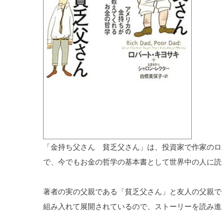
「金持ち父さん 貧乏父さん」は、投資家で作家のロ
で、今でもお金の哲学の基本書として世界中の人に読
著者の実の父親である「貧乏父さん」と友人の父親で
組み入れて展開されているので、ストーリーを読み進