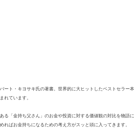
バート・キヨサキ氏の著書。世界的に大ヒットしたベストセラー
まれています。
ある「金持ち父さん」のお金や投資に対する価値観の対比を物語
めればお金持ちになるための考え方がスッと頭に入ってきます。