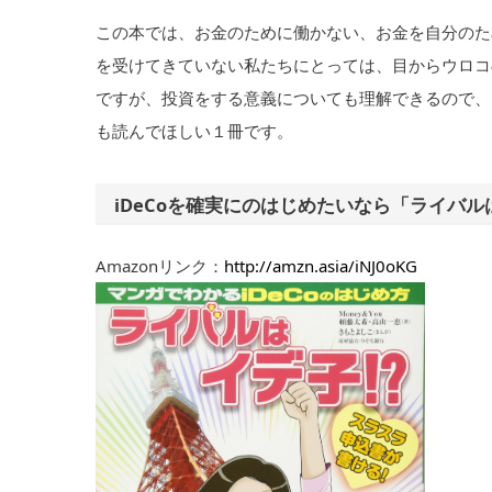
この本では、お金のために働かない、お金を自分のた
を受けてきていない私たちにとっては、目からウロコ
ですが、投資をする意義についても理解できるので、
も読んでほしい１冊です。
iDeCoを確実にのはじめたいなら「ライバル
Amazonリンク：
http://amzn.asia/iNJ0oKG