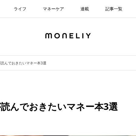
ライフ
マネーケア
連載
記事一覧
読んでおきたいマネー本3選
読んでおきたいマネー本3選