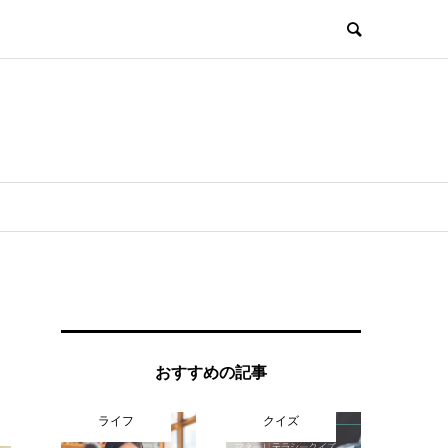
おすすめの記事
ライフ
クイズ