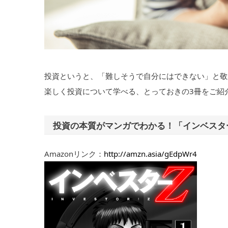
投資というと、「難しそうで自分にはできない」と敬
楽しく投資について学べる、とっておきの3冊をご紹
投資の本質がマンガでわかる！「インベスタ
Amazonリンク：
http://amzn.asia/gEdpWr4