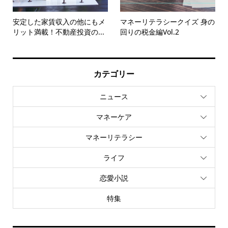
安定した家賃収入の他にもメ
マネーリテラシークイズ 身の
リット満載！不動産投資の...
回りの税金編Vol.2
カテゴリー
ニュース
マネーケア
マネーリテラシー
ライフ
恋愛小説
特集