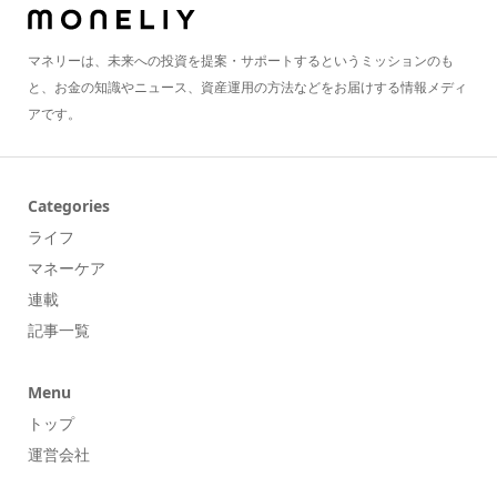
マネリーは、未来への投資を提案・サポートするというミッションのも
と、お金の知識やニュース、資産運用の方法などをお届けする情報メディ
アです。
Categories
ライフ
マネーケア
連載
記事一覧
Menu
トップ
運営会社