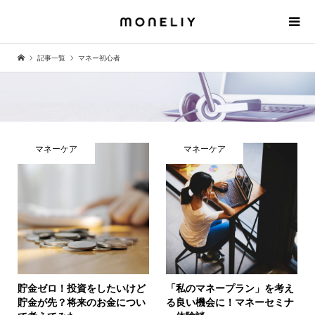
記事一覧
マネー初心者
マネーケア
マネーケア
貯金ゼロ！投資をしたいけど
「私のマネープラン」を考え
貯金が先？将来のお金につい
る良い機会に！マネーセミナ