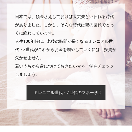
日本では、預金さえしておけば大丈夫といわれる時代
がありました。しかし、そんな時代は親の世代でとっ
くに終わっています。
人生100年時代、老後の時間が長くなるミレニアル世
代・Z世代がこれからお金を増やしていくには、投資が
欠かせません。
若いうちから身につけておきたいマネー学をチェック
しましょう。
ミレニアル世代・Z世代のマネー学