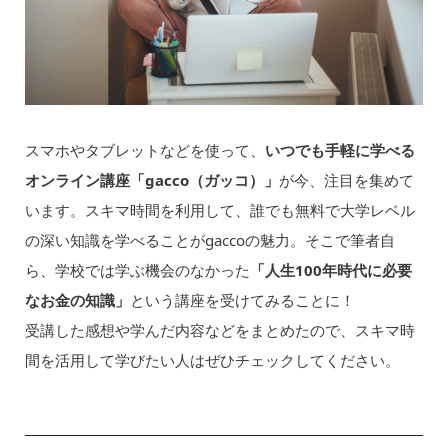
スマホやタブレットなどを使って、
いつでも手軽に学べる
オンライン講座「gacco（ガッコ）」
が今、注目を集めて
います。スキマ時間を利用して、誰でも無料で大学レベル
の深い知識を学べることがgaccoの魅力。そこで筆者自
ら、学校では学ぶ機会のなかった
「人生100年時代に必要
なお金の知識」
という講座を受けてみることに！
受講した感想や学んだ内容などをまとめたので、スキマ時
間を活用して学びたい人はぜひチェックしてください。