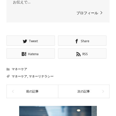
お伝えで...
プロフィール
Tweet
Share
Hatena
RSS
マネーケア
マネーケア
,
マネーリテラシー