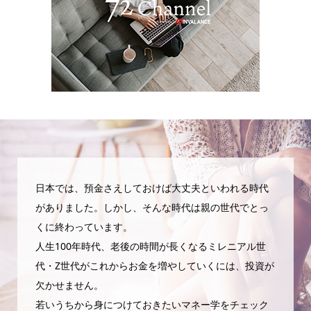
日本では、預金さえしておけば大丈夫といわれる時代
がありました。しかし、そんな時代は親の世代でとっ
くに終わっています。
人生100年時代、老後の時間が長くなるミレニアル世
代・Z世代がこれからお金を増やしていくには、投資が
欠かせません。
若いうちから身につけておきたいマネー学をチェック