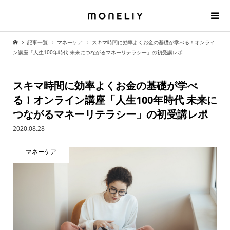
記事一覧
マネーケア
スキマ時間に効率よくお金の基礎が学べる！オンライ
ン講座「人生100年時代 未来につながるマネーリテラシー」の初受講レポ
スキマ時間に効率よくお金の基礎が学べ
る！オンライン講座「人生100年時代 未来に
つながるマネーリテラシー」の初受講レポ
2020.08.28
マネーケア