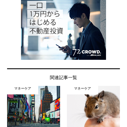
関連記事一覧
マネーケア
マネーケア