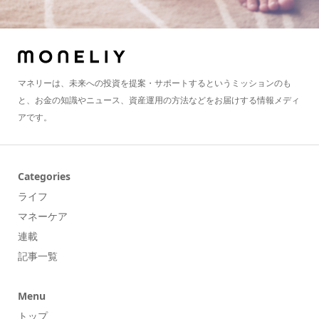
マネリーは、未来への投資を提案・サポートするというミッションのも
と、お金の知識やニュース、資産運用の方法などをお届けする情報メディ
アです。
Categories
ライフ
マネーケア
連載
記事一覧
Menu
トップ