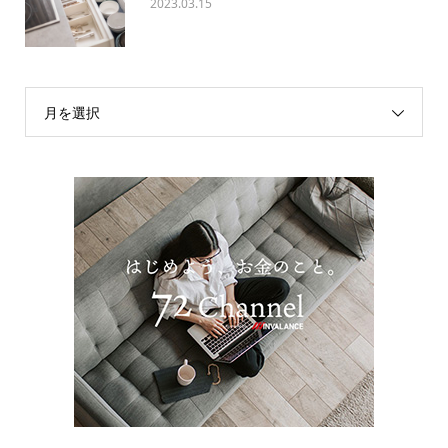
2023.03.15
月を選択