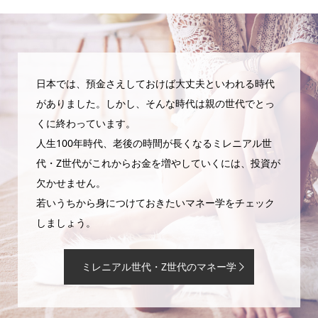
日本では、預金さえしておけば大丈夫といわれる時代
がありました。しかし、そんな時代は親の世代でとっ
くに終わっています。
人生100年時代、老後の時間が長くなるミレニアル世
代・Z世代がこれからお金を増やしていくには、投資が
欠かせません。
若いうちから身につけておきたいマネー学をチェック
しましょう。
ミレニアル世代・Z世代のマネー学