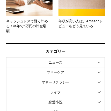
キャッシュレスで賢く貯め
年収が高い人は、Amazonレ
る！半年で5万円の貯金増
ビューをどう見ている...
額...
カテゴリー
ニュース
マネーケア
マネーリテラシー
ライフ
恋愛小説