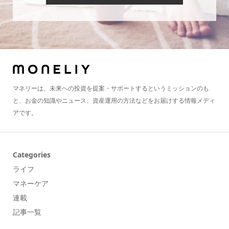
マネリーは、未来への投資を提案・サポートするというミッションのも
と、お金の知識やニュース、資産運用の方法などをお届けする情報メディ
アです。
Categories
ライフ
マネーケア
連載
記事一覧