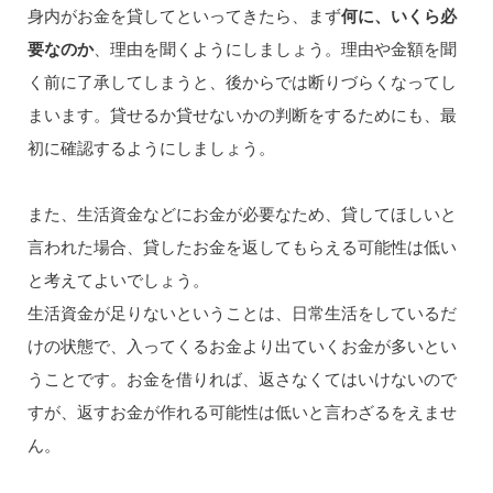
身内がお金を貸してといってきたら、まず
何に、いくら必
要なのか
、理由を聞くようにしましょう。理由や金額を聞
く前に了承してしまうと、後からでは断りづらくなってし
まいます。貸せるか貸せないかの判断をするためにも、最
初に確認するようにしましょう。
また、生活資金などにお金が必要なため、貸してほしいと
言われた場合、貸したお金を返してもらえる可能性は低い
と考えてよいでしょう。
生活資金が足りないということは、日常生活をしているだ
けの状態で、入ってくるお金より出ていくお金が多いとい
うことです。お金を借りれば、返さなくてはいけないので
すが、返すお金が作れる可能性は低いと言わざるをえませ
ん。