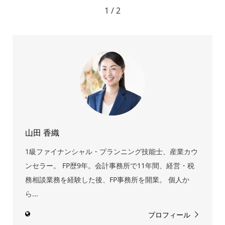
1 / 2
山田 香織
1級ファイナンシャル・プランニング技能士、産業カウ
ンセラー。 FP歴9年。会計事務所で11年間、経営・税
務相談業務を経験した後、FP事務所を開業。 個人か
ら...
プロフィール