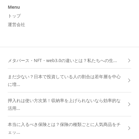
Menu
トップ
運営会社
メタバース・NFT・web3.0の違いとは？私たちへの生...
まだ少ない？日本で投資している人の割合は若年層を中心
に増...
押入れは使い方次第！収納率を上げられないなら効率的な
活用...
本当に入るべき保険とは？保険の種類ごとに人気商品をチ
ェッ...