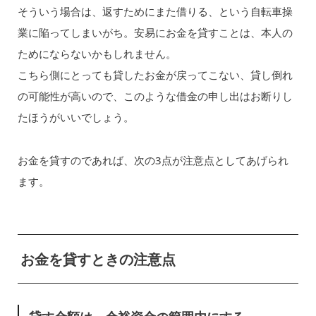
そういう場合は、返すためにまた借りる、という自転車操
業に陥ってしまいがち。安易にお金を貸すことは、本人の
ためにならないかもしれません。
こちら側にとっても貸したお金が戻ってこない、貸し倒れ
の可能性が高いので、このような借金の申し出はお断りし
たほうがいいでしょう。
お金を貸すのであれば、次の3点が注意点としてあげられ
ます。
お金を貸すときの注意点