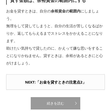
貸す金額は、余裕資金の範囲内にする
お金を貸すときは、自分の
余裕資金の範囲内
にしましょ
う。
無理をして貸してしまうと、自分の生活が苦しくなるばか
りか、返してもらえるまでストレスをかかえることになり
ます。
助けたい気持ちで貸したのに、かえって嫌な思いをするこ
とになりかねません。貸すときは、余裕があるときにと心
がけましょう。
NEXT:「お金を貸すときの注意点2」
続きを読む