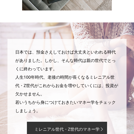
日本では、預金さえしておけば大丈夫といわれる時代
がありました。しかし、そんな時代は親の世代でとっ
くに終わっています。
人生100年時代、老後の時間が長くなるミレニアル世
代・Z世代がこれからお金を増やしていくには、投資が
欠かせません。
若いうちから身につけておきたいマネー学をチェック
しましょう。
ミレニアル世代・Z世代のマネー学