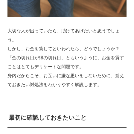
大切な人が困っていたら、助けてあげたいと思うでしょ
う。
しかし、お金を貸してといわれたら、どうでしょうか？
「金の切れ目が縁の切れ目」ともいうように、お金を貸す
ことはとてもデリケートな問題です。
身内だからこそ、お互いに嫌な思いをしないために、覚え
ておきたい対処法をわかりやすく解説します。
最初に確認しておきたいこと