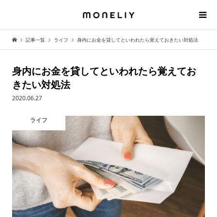
記事一覧
ライフ
身内にお金を貸してといわれたら覚えておきたい対処法
身内にお金を貸してといわれたら覚えてお
きたい対処法
2020.06.27
ライフ