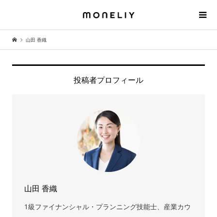
山田 香織
投稿者プロフィール
山田 香織
1級ファイナンシャル・プランニング技能士、産業カウ