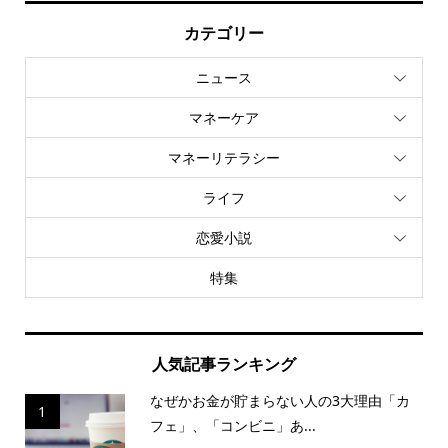
カテゴリー
ニュース
マネーケア
マネーリテラシー
ライフ
恋愛小説
特集
人気記事ランキング
なぜかお金が貯まらない人の3大理由「カ
1
フェ」、「コンビニ」あ...