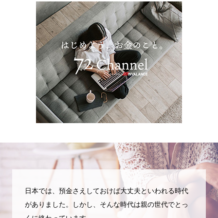
日本では、預金さえしておけば大丈夫といわれる時代
がありました。しかし、そんな時代は親の世代でとっ
くに終わっています。