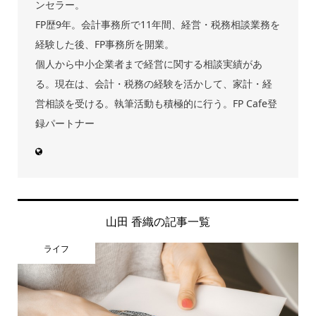
ンセラー。
FP歴9年。会計事務所で11年間、経営・税務相談業務を
経験した後、FP事務所を開業。
個人から中小企業者まで経営に関する相談実績があ
る。現在は、会計・税務の経験を活かして、家計・経
営相談を受ける。執筆活動も積極的に行う。FP Cafe登
録パートナー
山田 香織の記事一覧
ライフ