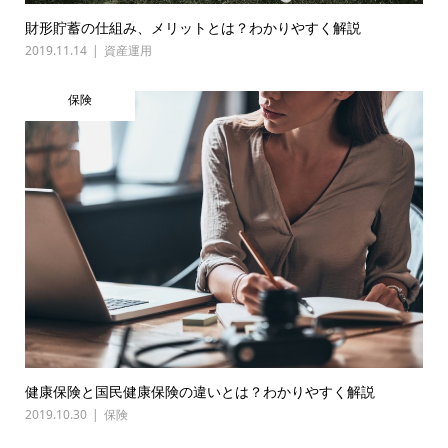
財形貯蓄の仕組み、メリットとは？わかりやすく解説
2019.11.14
資産運用
保険
健康保険と国民健康保険の違いとは？わかりやすく解説
2019.10.30
保険