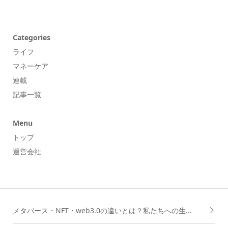
Categories
ライフ
マネーケア
連載
記事一覧
Menu
トップ
運営会社
メタバース・NFT・web3.0の違いとは？私たちへの生...