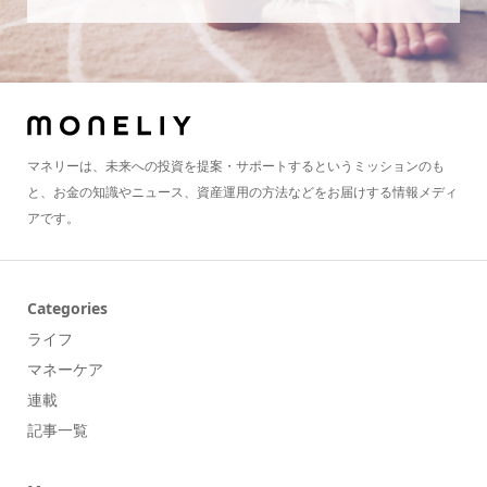
マネリーは、未来への投資を提案・サポートするというミッションのも
と、お金の知識やニュース、資産運用の方法などをお届けする情報メディ
アです。
Categories
ライフ
マネーケア
連載
記事一覧