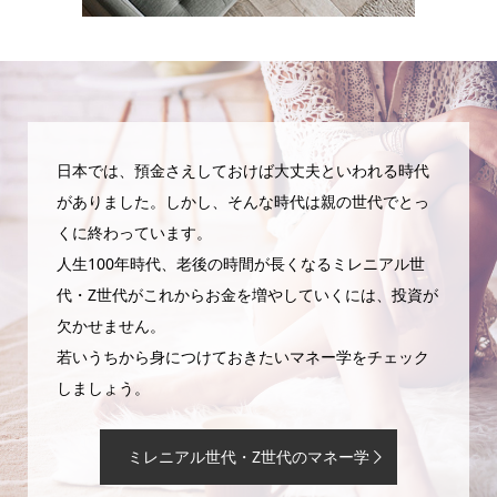
日本では、預金さえしておけば大丈夫といわれる時代
がありました。しかし、そんな時代は親の世代でとっ
くに終わっています。
人生100年時代、老後の時間が長くなるミレニアル世
代・Z世代がこれからお金を増やしていくには、投資が
欠かせません。
若いうちから身につけておきたいマネー学をチェック
しましょう。
ミレニアル世代・Z世代のマネー学