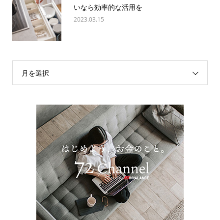
いなら効率的な活用を
2023.03.15
月を選択