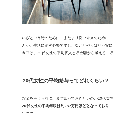
いざという時のために、またより良い未来のために、
んが、生活に絶対必要ですし、ないとやっぱり不安に
今回は、20代女性の平均収入と貯金額から考える、
20代女性の平均給与ってどれくらい？
貯金を考える前に、まず知っておきたいのが20代女
20代女性の平均年収は約287万円ほどとなっており、2