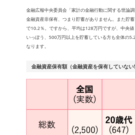
金融広報中央委員会「家計の金融行動に関する世論調査
金融資産非保有、つまり貯蓄がありません。また貯蓄があ
で10.2％。ですから、平均は128万円ですが、中
いっぽう、500万円以上を貯蓄している方も全体の5
なります。
金融資産保有額（金融資産を保有していない