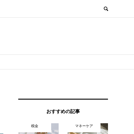
おすすめの記事
税金
マネーケア