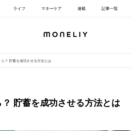
ライフ
マネーケア
連載
記事一覧
くら？ 貯蓄を成功させる方法とは
ら？ 貯蓄を成功させる方法とは